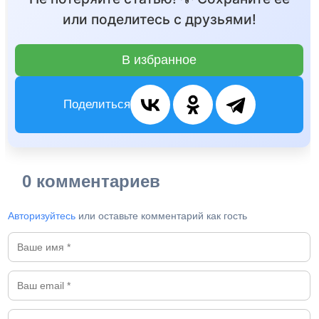
или поделитесь с друзьями!
В избранное
Поделиться
0 комментариев
Авторизуйтесь
или оставьте комментарий как гость