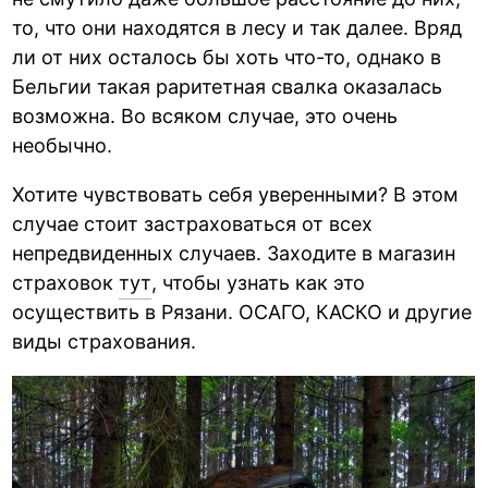
то, что они находятся в лесу и так далее. Вряд
ли от них осталось бы хоть что-то, однако в
Бельгии такая раритетная свалка оказалась
возможна. Во всяком случае, это очень
необычно.
Хотите чувствовать себя уверенными? В этом
случае стоит застраховаться от всех
непредвиденных случаев. Заходите в магазин
страховок
тут
, чтобы узнать как это
осуществить в Рязани. ОСАГО, КАСКО и другие
виды страхования.