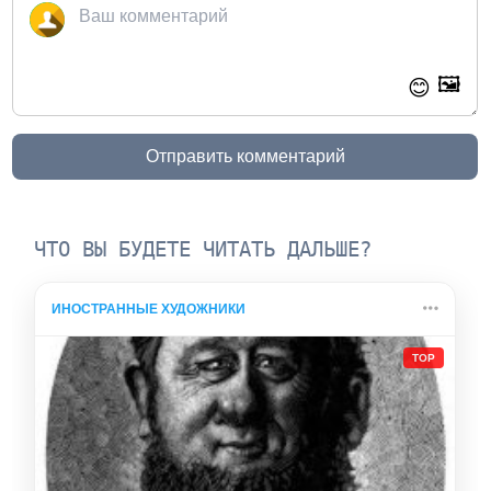
🖼️
😊
Отправить комментарий
ЧТО ВЫ БУДЕТЕ ЧИТАТЬ ДАЛЬШЕ?
ИНОСТРАННЫЕ ХУДОЖНИКИ
TOP