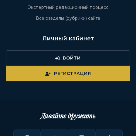
Экспертный редакционный процесс
Все разделы (рубрики) сайта
Личный кабинет
ВОЙТИ
РЕГИСТРАЦИЯ
Давайте дружить