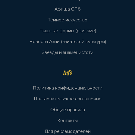
Афиша СПб
Тёмное искусство
Пышные формы (plus-size)
Новости Азии (азиатской культуры)
Звёзды и знаменистоти
Info
Политика конфиденциальности
Пользовательское соглашение
Общие правила
Контакты
Для рекламодателей