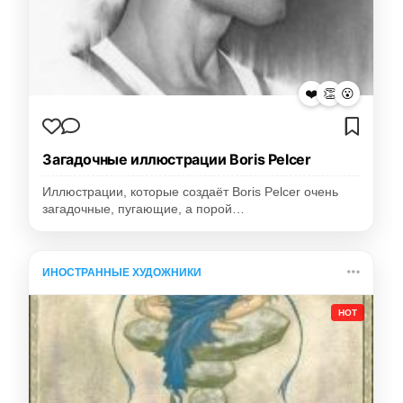
❤️
👏
😮
Загадочные иллюстрации Boris Pelcer
Иллюстрации, которые создаёт Boris Pelcer очень
загадочные, пугающие, а порой…
ИНОСТРАННЫЕ ХУДОЖНИКИ
HOT