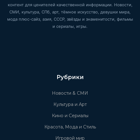
контент для ценителей качественной информации. Новости,
СМИ, культура, СПб, арт, тёмное искусство, девушки мира,
мода плюс-сайз, азия, СССР, звёзды и знаменитости, фильмы
и сериалы, игры.
Рубрики
Новости & СМИ
Культура и Арт
Кино и Сериалы
Красота, Мода и Стиль
Игровой мир