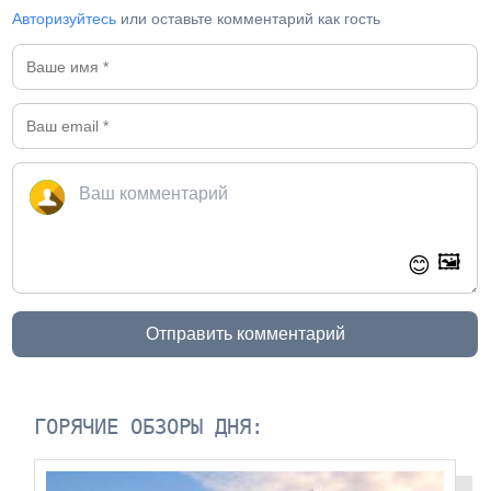
Авторизуйтесь
или оставьте комментарий как гость
🖼️
😊
Отправить комментарий
ГОРЯЧИЕ ОБЗОРЫ ДНЯ: