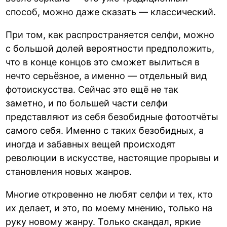
способ, можно даже сказать — классический.
При том, как распространяется селфи, можно
с большой долей вероятности предположить,
что в конце концов это сможет вылиться в
нечто серьёзное, а именно — отдельный вид
фотоискусства. Сейчас это ещё не так
заметно, и по большей части селфи
представляют из себя безобидные фотоотчёты
самого себя. Именно с таких безобидных, а
иногда и забавных вещей происходят
революции в искусстве, настоящие прорывы и
становления новых жанров.
Многие откровенно не любят селфи и тех, кто
их делает, и это, по моему мнению, только на
руку новому жанру. Только скандал, яркие