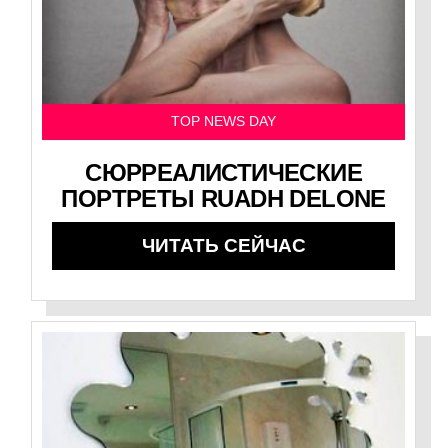
TOP NEWS DAY
СЮРРЕАЛИСТИЧЕСКИЕ
ПОРТРЕТЫ RUADH DELONE
ЧИТАТЬ СЕЙЧАС