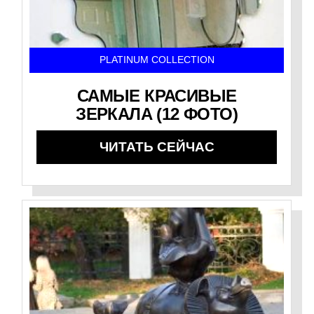
PLATINUM COLLECTION
САМЫЕ КРАСИВЫЕ
ЗЕРКАЛА (12 ФОТО)
ЧИТАТЬ СЕЙЧАС