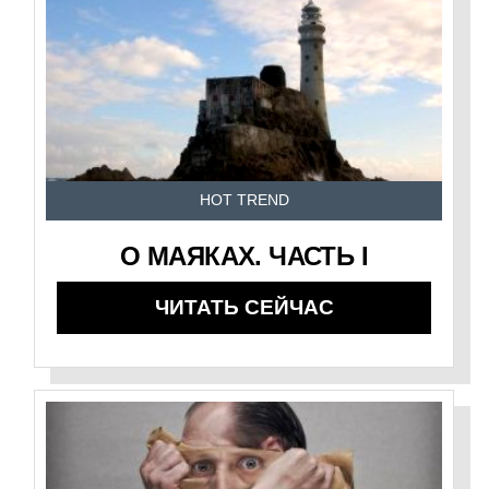
HOT TREND
О МАЯКАХ. ЧАСТЬ I
ЧИТАТЬ СЕЙЧАС