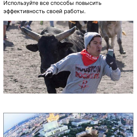
Используйте все способы повысить
эффективность своей работы.