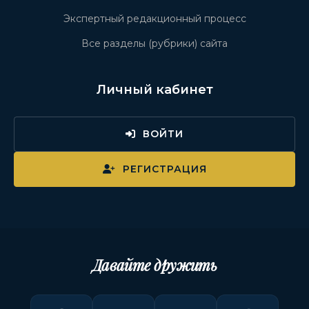
Экспертный редакционный процесс
Все разделы (рубрики) сайта
Личный кабинет
ВОЙТИ
РЕГИСТРАЦИЯ
Давайте дружить