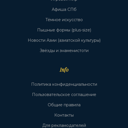
Афиша СПб
Тёмное искусство
Пышные формы (plus-size)
Новости Азии (азиатской культуры)
Звёзды и знаменистоти
Info
Политика конфиденциальности
Пользовательское соглашение
Общие правила
Контакты
Для рекламодателей