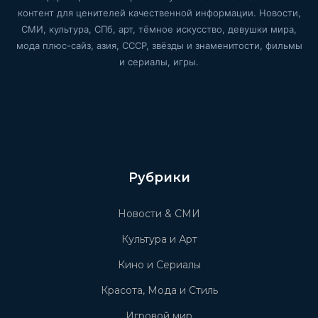
контент для ценителей качественной информации. Новости,
СМИ, культура, СПб, арт, тёмное искусство, девушки мира,
мода плюс-сайз, азия, СССР, звёзды и знаменитости, фильмы
и сериалы, игры.
Рубрики
Новости & СМИ
Культура и Арт
Кино и Сериалы
Красота, Мода и Стиль
Игровой мир