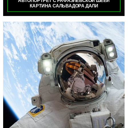
АВТОПОРТРЕТ С РАФАЭЛЕВСКОЙ ШЕЕЙ
КАРТИНА САЛЬВАДОРА ДАЛИ