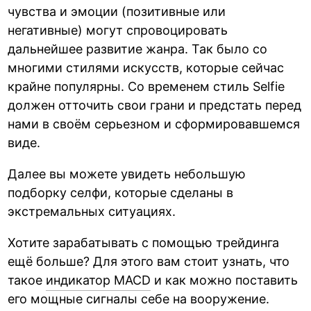
чувства и эмоции (позитивные или
негативные) могут спровоцировать
дальнейшее развитие жанра. Так было со
многими стилями искусств, которые сейчас
крайне популярны. Со временем стиль Selfie
должен отточить свои грани и предстать перед
нами в своём серьезном и сформировавшемся
виде.
Далее вы можете увидеть небольшую
подборку селфи, которые сделаны в
экстремальных ситуациях.
Хотите зарабатывать с помощью трейдинга
ещё больше? Для этого вам стоит узнать, что
такое
индикатор MACD
и как можно поставить
его мощные сигналы себе на вооружение.