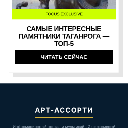
FOCUS EXCLUSIVE
САМЫЕ ИНТЕРЕСНЫЕ
ПАМЯТНИКИ ТАГАНРОГА —
ТОП-5
ЧИТАТЬ СЕЙЧАС
АРТ-АССОРТИ
Информационный портал и мультисайт. Эксклюзивный