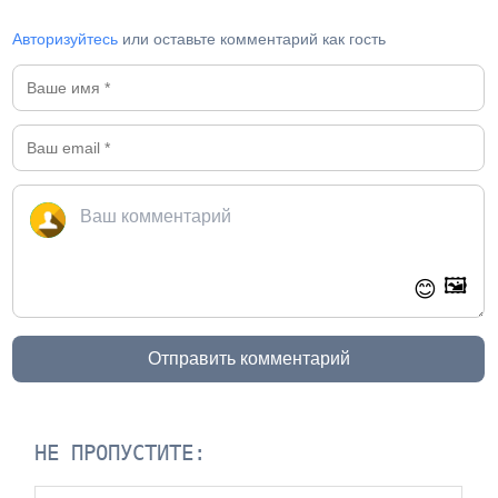
Авторизуйтесь
или оставьте комментарий как гость
🖼️
😊
Отправить комментарий
НЕ ПРОПУСТИТЕ: