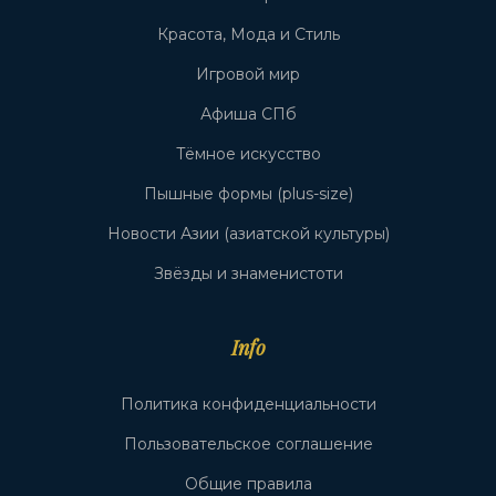
Красота, Мода и Стиль
Игровой мир
Афиша СПб
Тёмное искусство
Пышные формы (plus-size)
Новости Азии (азиатской культуры)
Звёзды и знаменистоти
Info
Политика конфиденциальности
Пользовательское соглашение
Общие правила