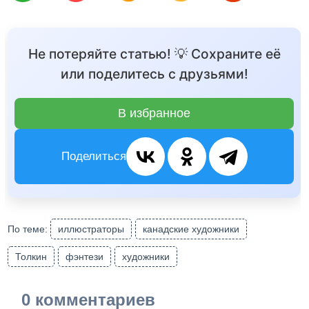
Не потеряйте статью! 💡 Сохраните её
или поделитесь с друзьями!
В избранное
Поделиться
По теме:
иллюстраторы
канадские художники
Толкин
фэнтези
художники
0 комментариев