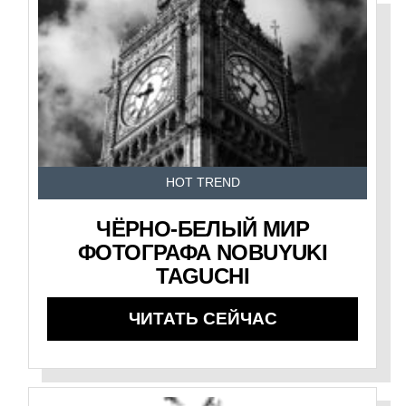
HOT TREND
ЧЁРНО-БЕЛЫЙ МИР
ФОТОГРАФА NOBUYUKI
TAGUCHI
ЧИТАТЬ СЕЙЧАС