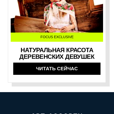
FOCUS EXCLUSIVE
НАТУРАЛЬНАЯ КРАСОТА
ДЕРЕВЕНСКИХ ДЕВУШЕК
ЧИТАТЬ СЕЙЧАС