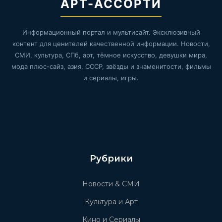
АРТ-АССОРТИ
Информационный портал и мультисайт. Эксклюзивный
контент для ценителей качественной информации. Новости,
СМИ, культура, СПб, арт, тёмное искусство, девушки мира,
мода плюс-сайз, азия, СССР, звёзды и знаменитости, фильмы
и сериалы, игры.
Рубрики
Новости & СМИ
Культура и Арт
Кино и Сериалы