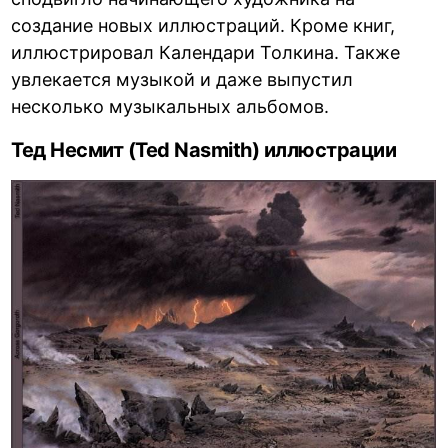
создание новых иллюстраций. Кроме книг,
иллюстрировал Календари Толкина. Также
увлекается музыкой и даже выпустил
несколько музыкальных альбомов.
Тед Несмит (Ted Nasmith) иллюстрации