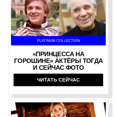
PLATINUM COLLECTION
«ПРИНЦЕССА НА
ГОРОШИНЕ» АКТЁРЫ ТОГДА
И СЕЙЧАС ФОТО
ЧИТАТЬ СЕЙЧАС