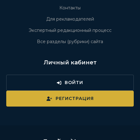
Контакты
Для рекламодателей
Экспертный редакционный процесс
Все разделы (рубрики) сайта
Личный кабинет
ВОЙТИ
РЕГИСТРАЦИЯ