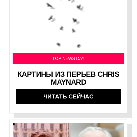
TOP NEWS DAY
КАРТИНЫ ИЗ ПЕРЬЕВ CHRIS
MAYNARD
ЧИТАТЬ СЕЙЧАС