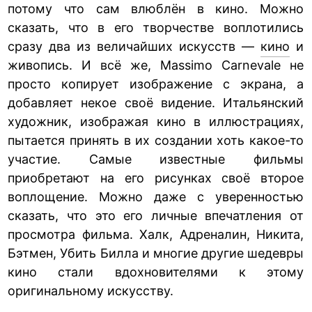
потому что сам влюблён в кино. Можно
сказать, что в его творчестве воплотились
сразу два из величайших искусств —
кино
и
живопись. И всё же, Massimo Carnevale не
просто копирует изображение с экрана, а
добавляет некое своё видение. Итальянский
художник, изображая кино в иллюстрациях,
пытается принять в их создании хоть какое-то
участие. Самые известные фильмы
приобретают на его рисунках своё второе
воплощение. Можно даже с уверенностью
сказать, что это его личные впечатления от
просмотра фильма. Халк, Адреналин, Никита,
Бэтмен, Убить Билла и многие другие шедевры
кино стали вдохновителями к этому
оригинальному искусству.