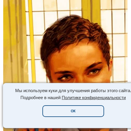
Мы используем куки для улучшения работы этого сайта
Подробнее в нашей
Политике конфиденциальности
ОК