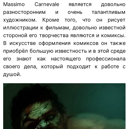
Massimo Carnevale является довольно
разносторонним и очень талантливым
художником. Кроме того, что он рисует
иллюстрации к фильмам, довольно известной
стороной его творчества являются и комиксы.
В искусстве оформления комиксов он также
приобрёл большую известность и в этой среде
его знают как настоящего профессионала
своего дела, который подходит к работе с
душой.