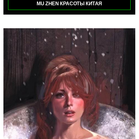
MU ZHEN КРАСОТЫ КИТАЯ