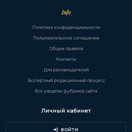
Info
Политика конфиденциальности
Пользовательское соглашение
Общие правила
Контакты
Для рекламодателей
Экспертный редакционный процесс
Все разделы (рубрики) сайта
Личный кабинет
ВОЙТИ