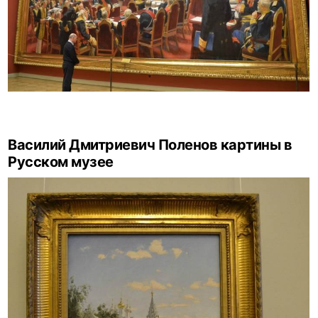
Василий Дмитриевич Поленов картины в
Русском музее