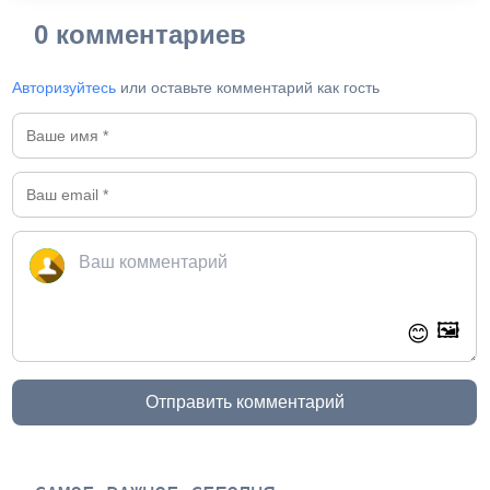
0 комментариев
Авторизуйтесь
или оставьте комментарий как гость
🖼️
😊
Отправить комментарий