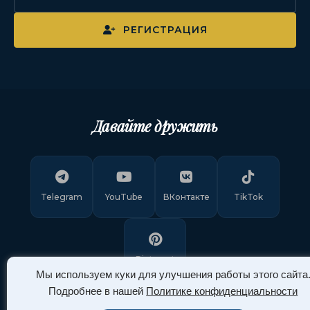
РЕГИСТРАЦИЯ
Давайте дружить
Telegram
YouTube
ВКонтакте
TikTok
Pinterest
Мы используем куки для улучшения работы этого сайта
Подробнее в нашей
Политике конфиденциальности