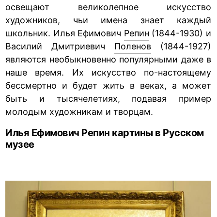
освещают великолепное искусство
художников, чьи имена знает каждый
школьник. Илья Ефимович
Репин
(1844-1930) и
Василий Дмитриевич
Поленов
(1844-1927)
являются необыкновенно популярными даже в
наше время. Их искусство по-настоящему
бессмертно и будет жить в веках, а может
быть и тысячелетиях, подавая пример
молодым художникам и творцам.
Илья Ефимович Репин картины в Русском
музее