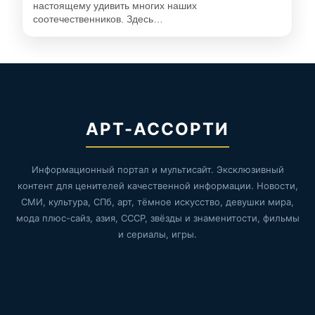
настоящему удивить многих наших
соотечественников. Здесь…
АРТ-АССОРТИ
Информационный портал и мультисайт. Эксклюзивный
контент для ценителей качественной информации. Новости,
СМИ, культура, СПб, арт, тёмное искусство, девушки мира,
мода плюс-сайз, азия, СССР, звёзды и знаменитости, фильмы
и сериалы, игры.