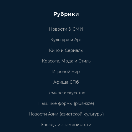
Рубрики
Новости & СМИ
Культура и Арт
Кино и Сериалы
Красота, Мода и Стиль
Игровой мир
Афиша СПб
Тёмное искусство
Пышные формы (plus-size)
Новости Азии (азиатской культуры)
Звёзды и знаменистоти