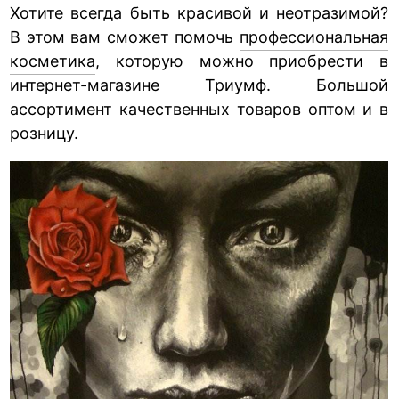
Хотите всегда быть красивой и неотразимой?
В этом вам сможет помочь
профессиональная
косметика
, которую можно приобрести в
интернет-магазине Триумф. Большой
ассортимент качественных товаров оптом и в
розницу.