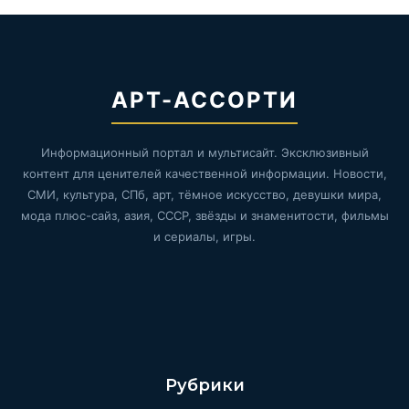
АРТ-АССОРТИ
Информационный портал и мультисайт. Эксклюзивный
контент для ценителей качественной информации. Новости,
СМИ, культура, СПб, арт, тёмное искусство, девушки мира,
мода плюс-сайз, азия, СССР, звёзды и знаменитости, фильмы
и сериалы, игры.
Рубрики