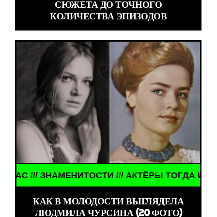
СЮЖЕТА ДО ТОЧНОГО
КОЛИЧЕСТВА ЭПИЗОДОВ
 ТОГДА И СЕЙЧАС /// ЗНАМЕНИТОСТИ /// АКТЁРЫ
КАК В МОЛОДОСТИ ВЫГЛЯДЕЛА
ЛЮДМИЛА ЧУРСИНА (20 ФОТО)