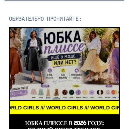
ОБЯЗАТЕЛЬНО ПРОЧИТАЙТЕ:
/ WORLD GIRLS /// WORLD GIRLS ///
ЮБКА ПЛИССЕ В 2026 ГОДУ: