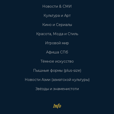
Новости & СМИ
Культура и Арт
Кино и Сериалы
Красота, Мода и Стиль
Игровой мир
Афиша СПб
Тёмное искусство
Пышные формы (plus-size)
Новости Азии (азиатской культуры)
Звёзды и знаменистоти
Info