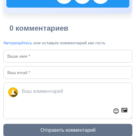
0 комментариев
Авторизуйтесь
или оставьте комментарий как гость
🖼️
😊
Отправить комментарий