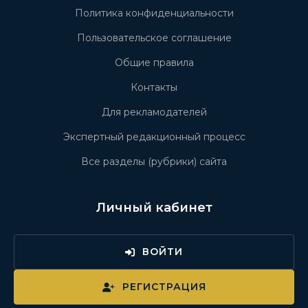
Политика конфиденциальности
Пользовательское соглашение
Общие правила
Контакты
Для рекламодателей
Экспертный редакционный процесс
Все разделы (рубрики) сайта
Личный кабинет
ВОЙТИ
РЕГИСТРАЦИЯ