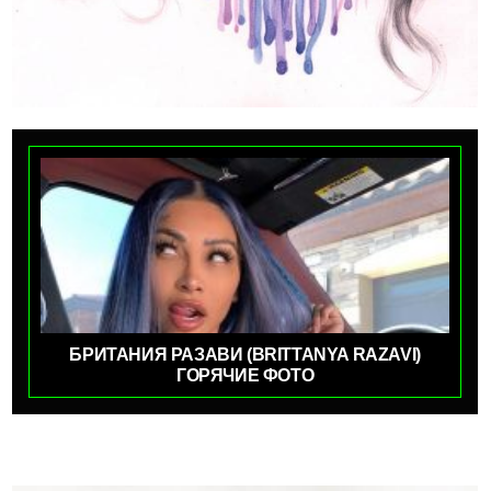
БРИТАНИЯ РАЗАВИ (BRITTANYA RAZAVI)
ГОРЯЧИЕ ФОТО