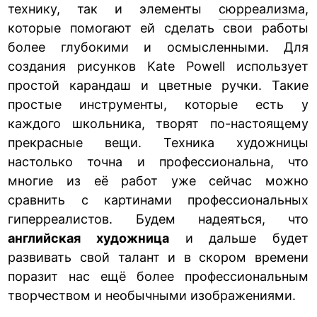
технику, так и элементы
сюрреализма
,
которые помогают ей сделать свои работы
более глубокими и осмысленными. Для
создания рисунков Kate Powell использует
простой карандаш и цветные ручки. Такие
простые инструменты, которые есть у
каждого школьника, творят по-настоящему
прекрасные вещи. Техника художницы
настолько точна и профессиональна, что
многие из её работ уже сейчас можно
сравнить с картинами профессиональных
гиперреалистов. Будем надеяться, что
английская художница
и дальше будет
развивать свой талант и в скором времени
поразит нас ещё более профессиональным
творчеством и необычными изображениями.