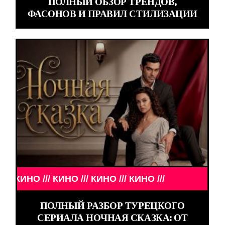
ПОЛНЫЙ ОБЗОР ТРЕНДОВ,
ФАСОНОВ И ПРАВИЛ СТИЛИЗАЦИИ
 КИНО /// КИНО /// КИНО ///
ПОЛНЫЙ РАЗБОР ТУРЕЦКОГО
СЕРИАЛА НОЧНАЯ СКАЗКА: ОТ