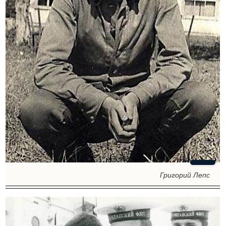
Григорий Лепс