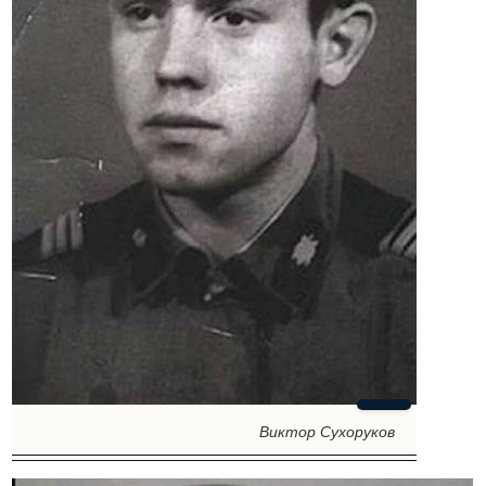
Виктор Сухоруков