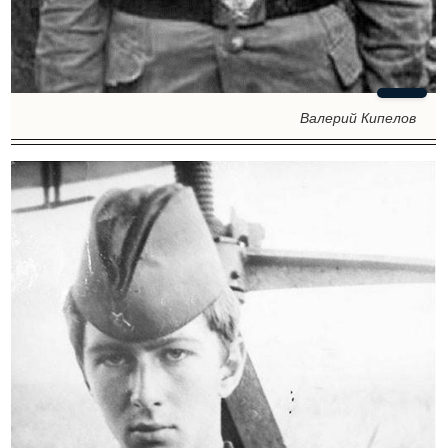
Валерий Кипелов