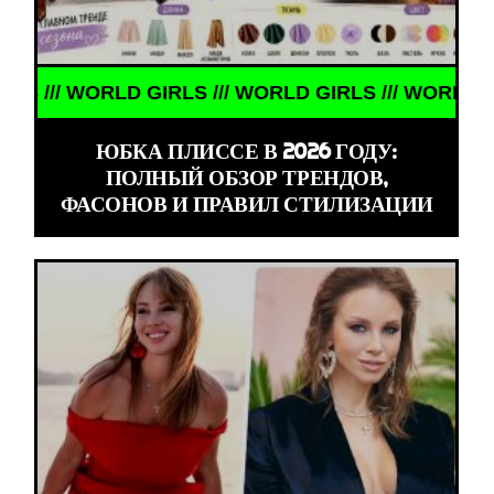
/// WORLD GIRLS /// WORLD GIRLS ///
ЮБКА ПЛИССЕ В 2026 ГОДУ:
ПОЛНЫЙ ОБЗОР ТРЕНДОВ,
ФАСОНОВ И ПРАВИЛ СТИЛИЗАЦИИ