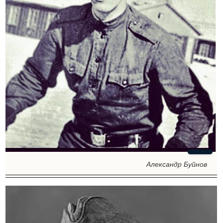
Александр Буйнов