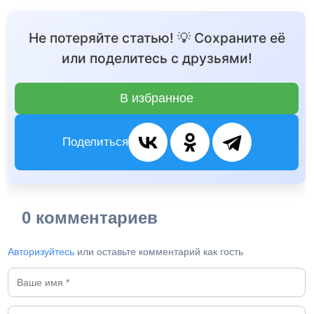
Не потеряйте статью! 💡 Сохраните её
или поделитесь с друзьями!
В избранное
Поделиться
0 комментариев
Авторизуйтесь
или оставьте комментарий как гость