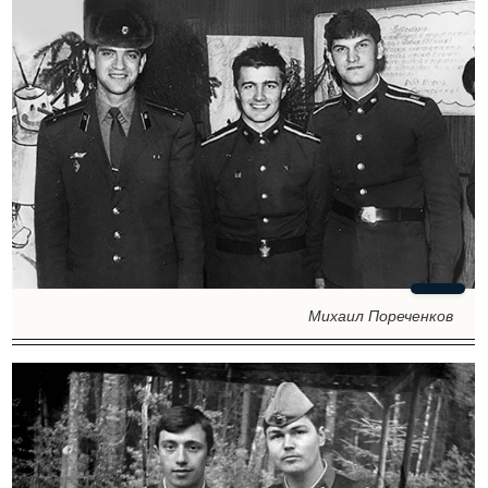
Михаил Пореченков