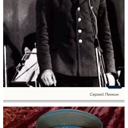
Сергей Пенкин