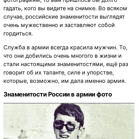
гадать, кого вы видите на снимке. Во всяком
случае, российские знаменитости выглядят
очень мужественно и заставляют собой
гордиться.
Служба в армии всегда красила мужчин. То,
что они добились очень многого в жизни и
стали настоящими знаменитостями, ещё раз
говорит об их таланте, силе и упорстве,
которые, возможно, им дала именно армия.
Знаменитости России в армии фото