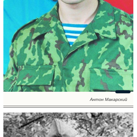
Антон Макарский