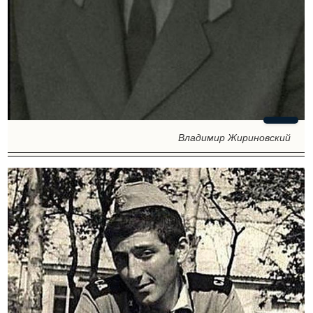
Владимир Жириновский