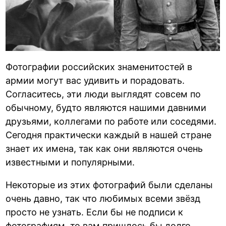
Фотографии российских знаменитостей в
армии могут вас удивить и порадовать.
Согласитесь, эти люди выглядят совсем по
обычному, будто являются нашими давними
друзьями, коллегами по работе или соседями.
Сегодня практически каждый в нашей стране
знает их имена, так как они являются очень
известными и популярными.
Некоторые из этих фотографий были сделаны
очень давно, так что любимых всеми звёзд
просто не узнать. Если бы не подписи к
фотографиям, то вам пришлось бы долго