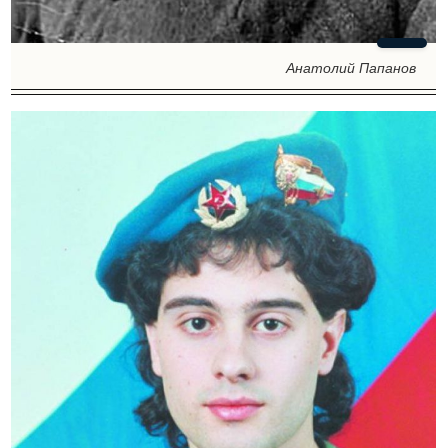
Анатолий Папанов