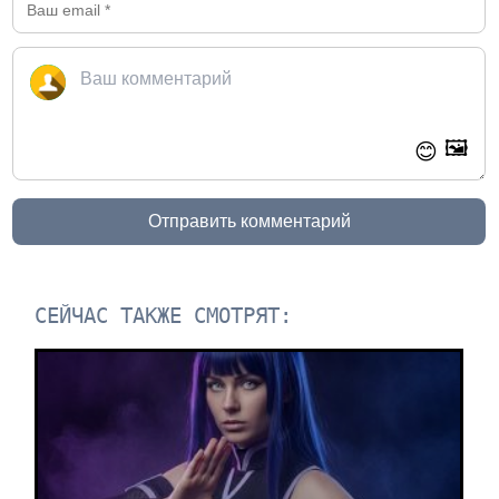
🖼️
😊
Отправить комментарий
СЕЙЧАС ТАКЖЕ СМОТРЯТ: