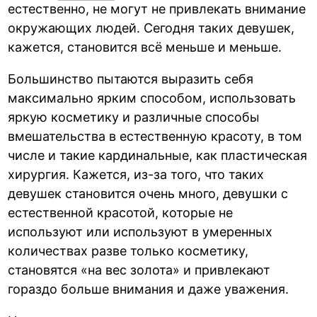
естественно, не могут не привлекать внимание
окружающих людей. Сегодня таких девушек,
кажется, становится всё меньше и меньше.
Большинство пытаются выразить себя
максимально ярким способом, использовать
яркую косметику и различные способы
вмешательства в естественную красоту, в том
числе и такие кардинальные, как пластическая
хирургия. Кажется, из-за того, что таких
девушек становится очень много, девушки с
естественной красотой, которые не
используют или используют в умеренных
количествах разве только косметику,
становятся «на вес золота» и привлекают
гораздо больше внимания и даже уважения.