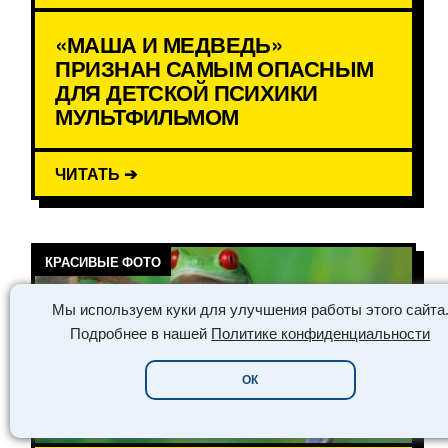
«МАША И МЕДВЕДЬ»
ПРИЗНАН САМЫМ ОПАСНЫМ
ДЛЯ ДЕТСКОЙ ПСИХИКИ
МУЛЬТФИЛЬМОМ
ЧИТАТЬ ➔
КРАСИВЫЕ ФОТО
Мы используем куки для улучшения работы этого сайта
Подробнее в нашей
Политике конфиденциальности
ОК