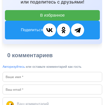
или поделитесь с друзьями!
В избранное
Поделиться
0 комментариев
Авторизуйтесь
или оставьте комментарий как гость