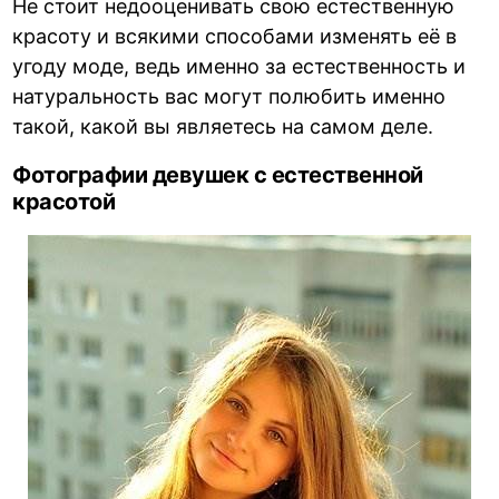
Не стоит недооценивать свою естественную
красоту и всякими способами изменять её в
угоду моде, ведь именно за естественность и
натуральность вас могут полюбить именно
такой, какой вы являетесь на самом деле.
Фотографии девушек с естественной
красотой