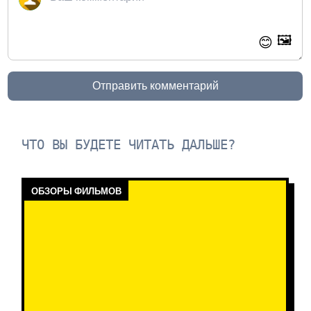
🖼️
😊
Отправить комментарий
ЧТО ВЫ БУДЕТЕ ЧИТАТЬ ДАЛЬШЕ?
ОБЗОРЫ ФИЛЬМОВ