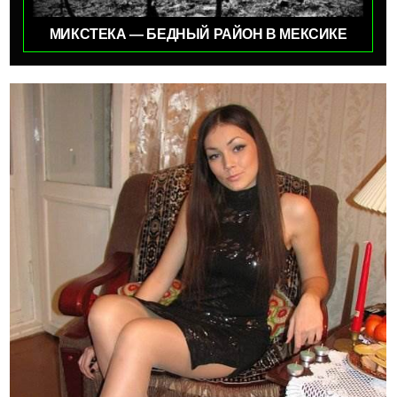
МИКСТЕКА — БЕДНЫЙ РАЙОН В МЕКСИКЕ