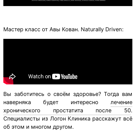
Мастер класс от Авы Кован. Naturally Driven:
Вы заботитесь о своём здоровье? Тогда вам
наверняка будет интересно
лечение
хронического простатита после 50
.
Специалисты из Логон Клиника расскажут всё
об этом и многом другом.