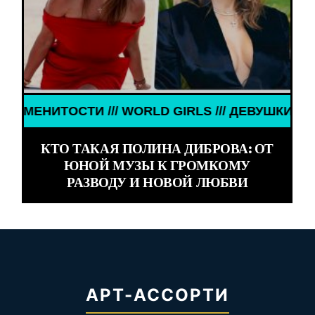
RLS /// ДЕВУШКИ ЗНАМЕНИТОСТИ /// WORLD GIRL
КТО ТАКАЯ ПОЛИНА ДИБРОВА: ОТ
ЮНОЙ МУЗЫ К ГРОМКОМУ
РАЗВОДУ И НОВОЙ ЛЮБВИ
АРТ-АССОРТИ