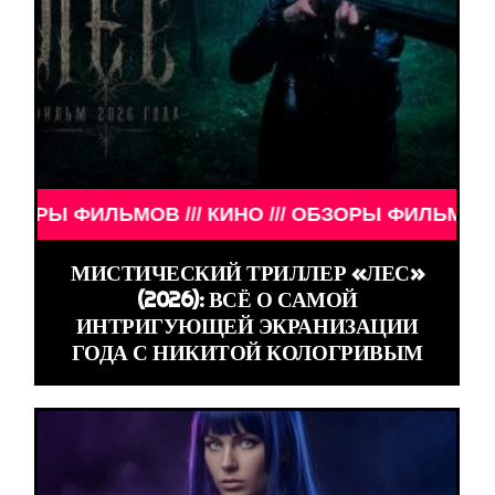
 КИНО /// ОБЗОРЫ ФИЛЬМОВ /// КИНО /// ОБЗОРЫ
МИСТИЧЕСКИЙ ТРИЛЛЕР «ЛЕС»
(2026): ВСЁ О САМОЙ
ИНТРИГУЮЩЕЙ ЭКРАНИЗАЦИИ
ГОДА С НИКИТОЙ КОЛОГРИВЫМ