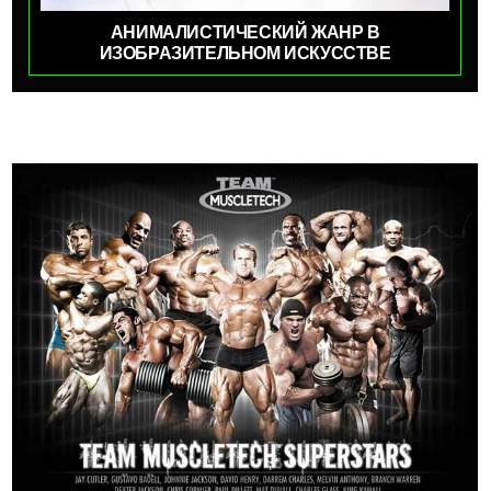
АНИМАЛИСТИЧЕСКИЙ ЖАНР В
ИЗОБРАЗИТЕЛЬНОМ ИСКУССТВЕ