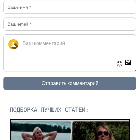
🖼️
😊
Отправить комментарий
ПОДБОРКА ЛУЧШИХ СТАТЕЙ: