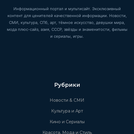
Информационный портал и мультисайт. Эксклюзивный
контент для ценителей качественной информации. Новости,
СМИ, культура, СПб, арт, тёмное искусство, девушки мира,
мода плюс-сайз, азия, СССР, звёзды и знаменитости, фильмы
и сериалы, игры.
Рубрики
Новости & СМИ
Культура и Арт
Кино и Сериалы
Красота, Мода и Стиль