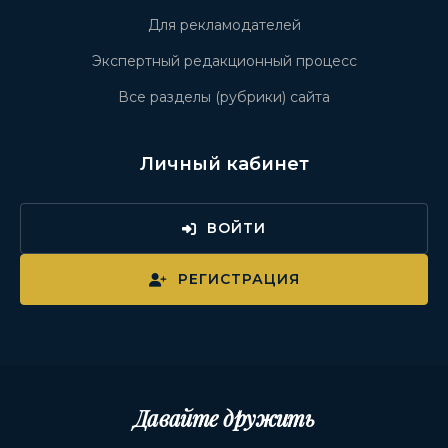
Для рекламодателей
Экспертный редакционный процесс
Все разделы (рубрики) сайта
Личный кабинет
ВОЙТИ
РЕГИСТРАЦИЯ
Давайте дружить