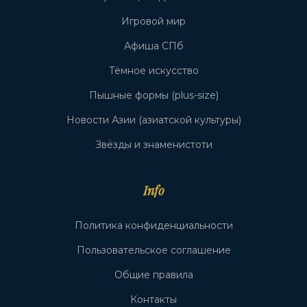
Игровой мир
Афиша СПб
Тёмное искусство
Пышные формы (plus-size)
Новости Азии (азиатской культуры)
Звёзды и знаменистоти
Info
Политика конфиденциальности
Пользовательское соглашение
Общие правила
Контакты