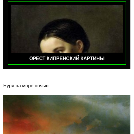
ОРЕСТ КИПРЕНСКИЙ КАРТИНЫ
Буря на море ночью