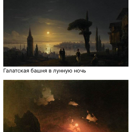
Галатская башня в лунную ночь