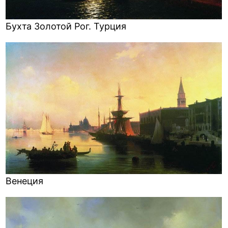
Бухта Золотой Рог. Турция
Венеция