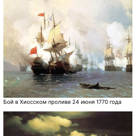
Бой в Хиосском проливе 24 июня 1770 года