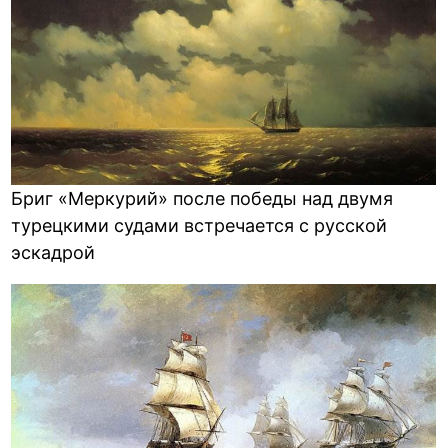
Бриг «Меркурий» после победы над двумя
турецкими судами встречается с русской
эскадрой