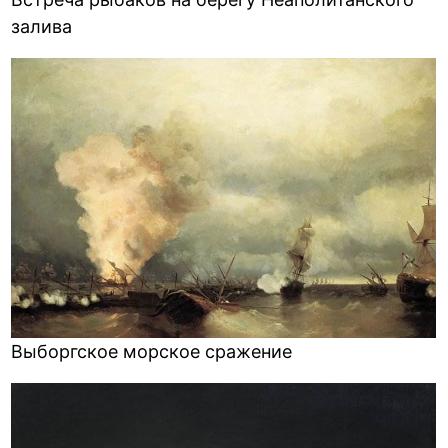
залива
Выборгское морское сражение