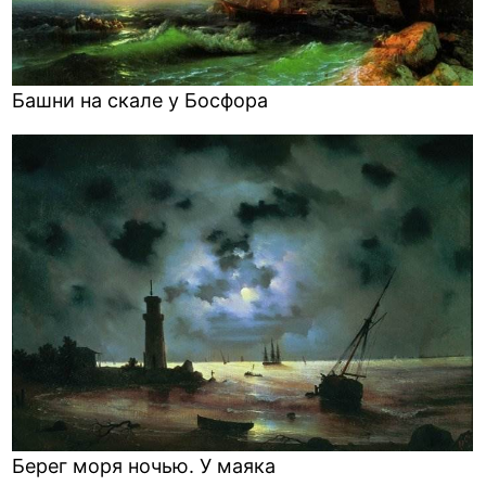
Башни на скале у Босфора
Берег моря ночью. У маяка