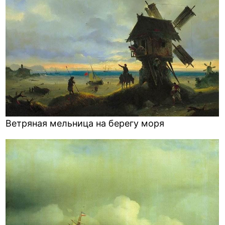
Ветряная мельница на берегу моря