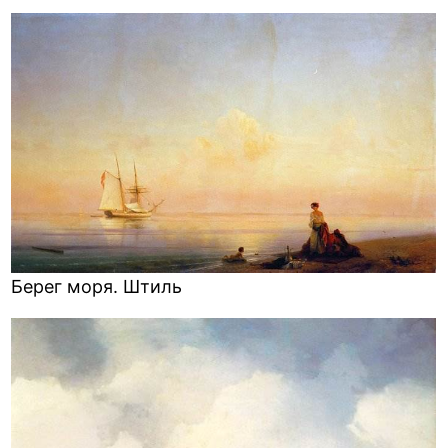
Берег моря. Штиль