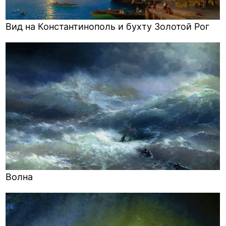
Вид на Константинополь и бухту Золотой Рог
Волна