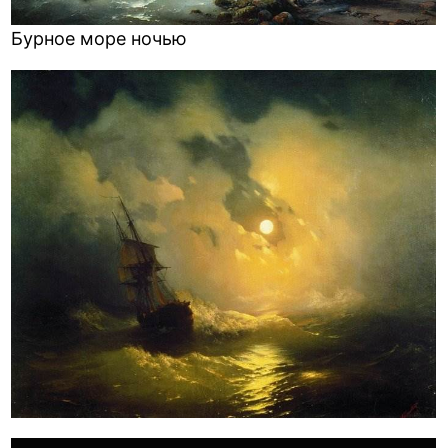
Бурное море ночью