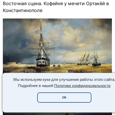
Восточная сцена. Кофейня у мечети Ортакёй в
Константинополе
Мы используем куки для улучшения работы этого сайта
Подробнее в нашей
Политике конфиденциальности
Кронштадтский рейд
ОК