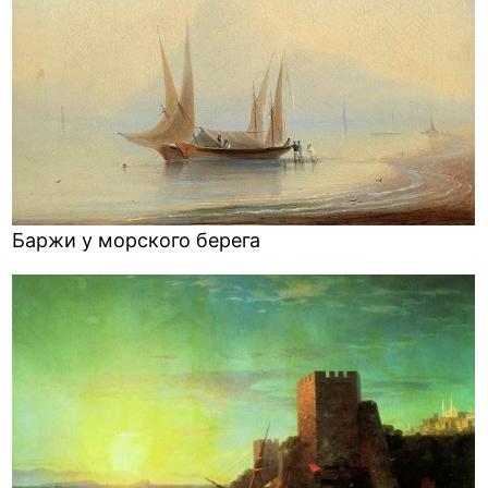
Баржи у морского берега