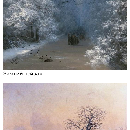
Зимний пейзаж