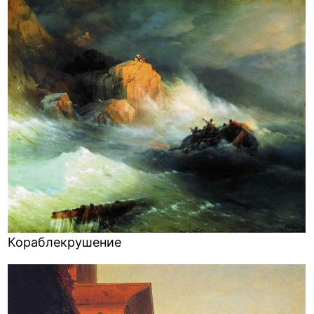
Кораблекрушение