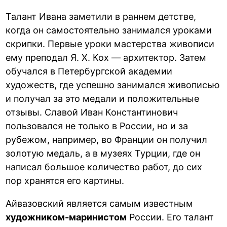
Талант Ивана заметили в раннем детстве,
когда он самостоятельно занимался уроками
скрипки. Первые уроки мастерства живописи
ему преподал Я. Х. Кох — архитектор. Затем
обучался в Петербургской академии
художеств, где успешно занимался живописью
и получал за это медали и положительные
отзывы. Славой Иван Константинович
пользовался не только в России, но и за
рубежом, например, во Франции он получил
золотую медаль, а в музеях Турции, где он
написал большое количество работ, до сих
пор хранятся его картины.
Айвазовский является самым известным
художником-маринистом
России. Его талант