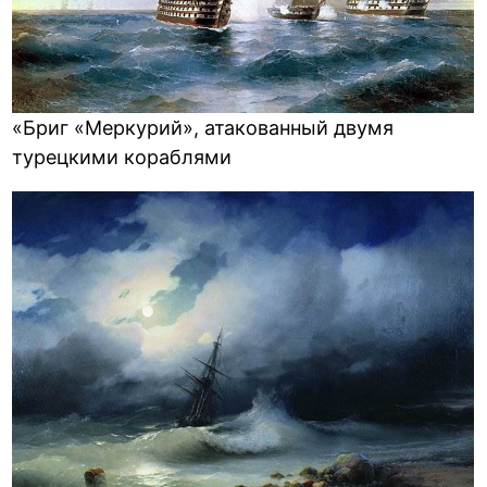
«Бриг «Меркурий», атакованный двумя
турецкими кораблями