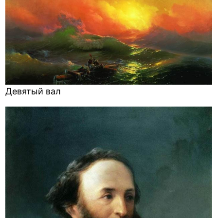
Девятый вал