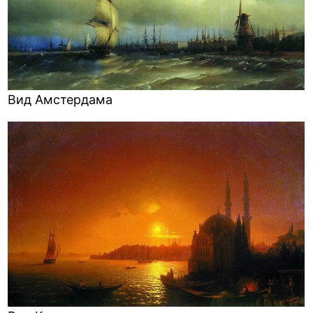
Вид Амстердама