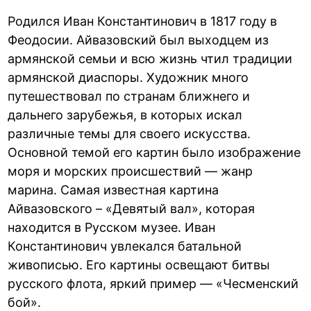
Родился Иван Константинович в 1817 году в
Феодосии. Айвазовский был выходцем из
армянской семьи и всю жизнь чтил традиции
армянской диаспоры. Художник много
путешествовал по странам ближнего и
дальнего зарубежья, в которых искал
различные темы для своего искусства.
Основной темой его картин было изображение
моря и морских происшествий — жанр
марина. Самая известная картина
Айвазовского – «Девятый вал», которая
находится в Русском музее. Иван
Константинович увлекался батальной
живописью. Его картины освещают битвы
русского флота, яркий пример — «Чесменский
бой».