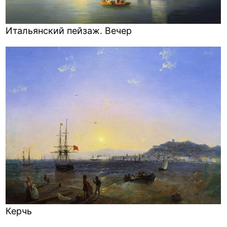
Итальянский пейзаж. Вечер
Керчь