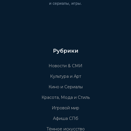
и сериалы, игры.
Рубрики
Новости & СМИ
Культура и Арт
Кино и Сериалы
Красота, Мода и Стиль
Игровой мир
Афиша СПб
Тёмное искусство