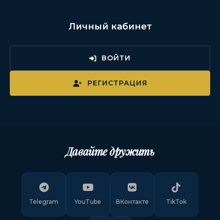
Личный кабинет
ВОЙТИ
РЕГИСТРАЦИЯ
Давайте дружить
Telegram
YouTube
ВКонтакте
TikTok