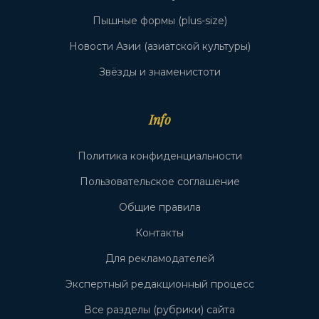
Пышные формы (plus-size)
Новости Азии (азиатской культуры)
Звёзды и знаменистоти
Info
Политика конфиденциальности
Пользовательское соглашение
Общие правила
Контакты
Для рекламодателей
Экспертный редакционный процесс
Все разделы (рубрики) сайта