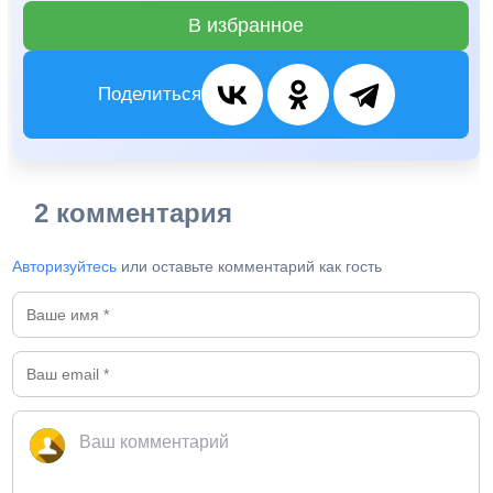
В избранное
Поделиться
2 комментария
Авторизуйтесь
или оставьте комментарий как гость