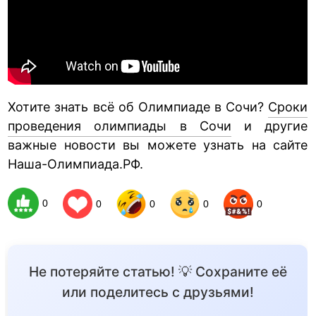
Хотите знать всё об Олимпиаде в Сочи?
Сроки
проведения олимпиады в Сочи
и другие
важные новости вы можете узнать на сайте
Наша-Олимпиада.РФ.
0
0
0
0
0
Не потеряйте статью! 💡 Сохраните её
или поделитесь с друзьями!