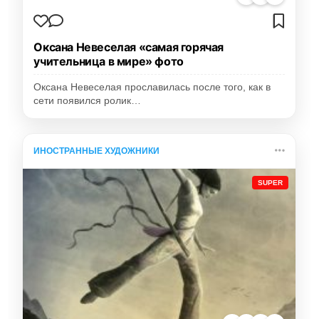
Оксана Невеселая «самая горячая
учительница в мире» фото
Оксана Невеселая прославилась после того, как в
сети появился ролик…
ИНОСТРАННЫЕ ХУДОЖНИКИ
SUPER