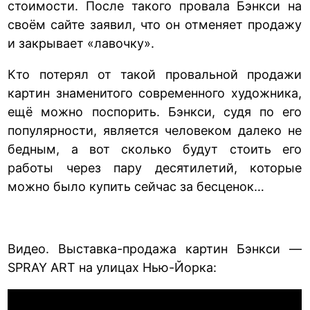
стоимости. После такого провала Бэнкси на
своём сайте заявил, что он отменяет продажу
и закрывает «лавочку».
Кто потерял от такой провальной продажи
картин знаменитого современного художника,
ещё можно поспорить. Бэнкси, судя по его
популярности, является человеком далеко не
бедным, а вот сколько будут стоить его
работы через пару десятилетий, которые
можно было купить сейчас за бесценок…
Видео. Выставка-продажа картин Бэнкси —
SPRAY ART на улицах Нью-Йорка: