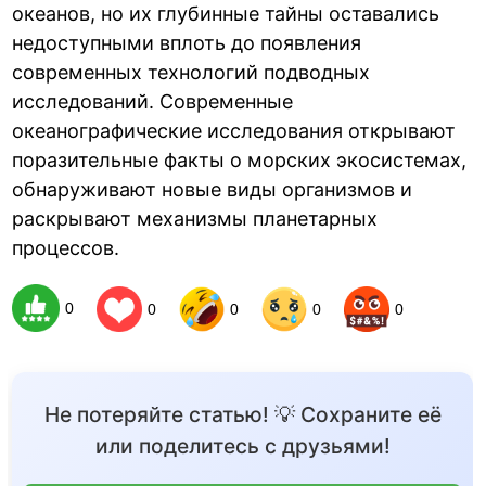
океанов, но их глубинные тайны оставались
недоступными вплоть до появления
современных технологий подводных
исследований. Современные
океанографические исследования открывают
поразительные факты о морских экосистемах,
обнаруживают новые виды организмов и
раскрывают механизмы планетарных
процессов.
0
0
0
0
0
Не потеряйте статью! 💡 Сохраните её
или поделитесь с друзьями!