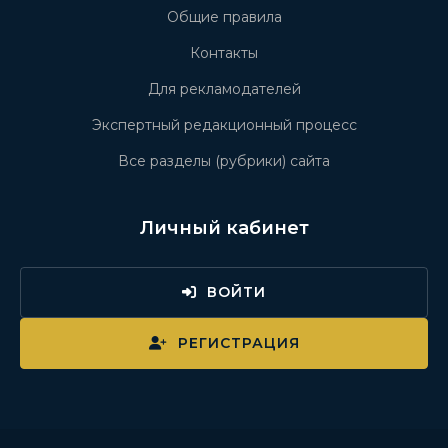
Общие правила
Контакты
Для рекламодателей
Экспертный редакционный процесс
Все разделы (рубрики) сайта
Личный кабинет
ВОЙТИ
РЕГИСТРАЦИЯ