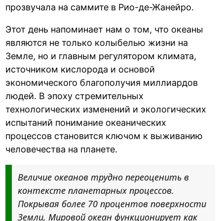
прозвучала на саммите в Рио-де-Жанейро.
Этот день напоминает нам о том, что океаны
являются не только колыбелью жизни на
Земле, но и главным регулятором климата,
источником кислорода и основой
экономического благополучия миллиардов
людей. В эпоху стремительных
технологических изменений и экологических
испытаний понимание океанических
процессов становится ключом к выживанию
человечества на планете.
Величие океанов трудно переоценить в
контексте планетарных процессов.
Покрывая более 70 процентов поверхности
Земли, Мировой океан функционирует как