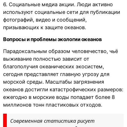
6. Социальные медиа акции. Люди активно
используют социальные сети для публикации
фотографий, видео и сообщений,
призывающих к защите океанов.
Вопросы и проблемы экологии океанов
Парадоксальным образом человечество, чьё
выживание полностью зависит от
благополучия океанических экосистем,
сегодня представляет главную угрозу для
морской среды. Масштабы загрязнения
океанов достигли катастрофических размеров:
ежегодно в морские воды попадает более 8
миллионов тонн пластиковых отходов.
Современная статистика рисует