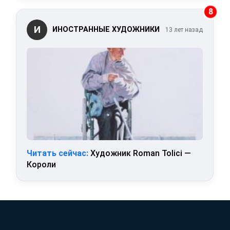
8
И
ИНОСТРАННЫЕ ХУДОЖНИКИ
13 лет назад
Читать сейчас:
Художник Roman Tolici —
Короли