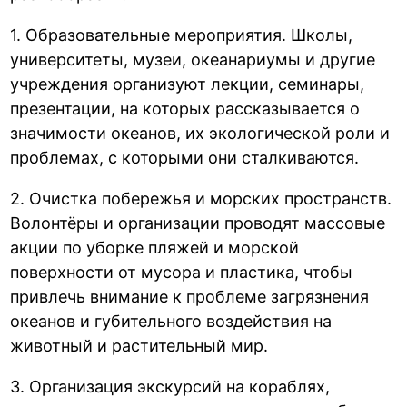
1. Образовательные мероприятия. Школы,
университеты, музеи, океанариумы и другие
учреждения организуют лекции, семинары,
презентации, на которых рассказывается о
значимости океанов, их экологической роли и
проблемах, с которыми они сталкиваются.
2. Очистка побережья и морских пространств.
Волонтёры и организации проводят массовые
акции по уборке пляжей и морской
поверхности от мусора и пластика, чтобы
привлечь внимание к проблеме загрязнения
океанов и губительного воздействия на
животный и растительный мир.
3. Организация экскурсий на кораблях,