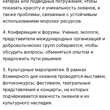
катерах или подводные погружения, чтобы
показать красоту и уникальность океанов, а
также проблемы, связанные с устойчивым
использованием морских ресурсов.
4. Конференции и форумы. Ученые, экологи,
представители международных организаций и
добровольческих групп собираются, чтобы
обсудить вопросы, обменяться опытом и
предложить пути решения.
5. Культурные мероприятия. В рамках
Всемирного дня океанов проводятся выставки,
фотоконкурсы, фестивали, театральные
представления и концерты, на которых
подчёркивается важность океанов и их
культурного наследия.