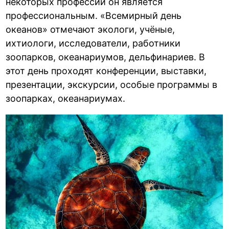
некоторых профессий он является
профессиональным. «Всемирный день
океанов» отмечают экологи, учёные,
ихтиологи, исследователи, работники
зоопарков, океанариумов, дельфинариев. В
этот день проходят конференции, выставки,
презентации, экскурсии, особые программы в
зоопарках, океанариумах.