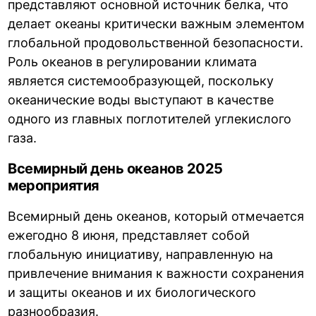
представляют основной источник белка, что
делает океаны критически важным элементом
глобальной продовольственной безопасности.
Роль океанов в регулировании климата
является системообразующей, поскольку
океанические воды выступают в качестве
одного из главных поглотителей углекислого
газа.
Всемирный день океанов 2025
мероприятия
Всемирный день океанов, который отмечается
ежегодно 8 июня, представляет собой
глобальную инициативу, направленную на
привлечение внимания к важности сохранения
и защиты океанов и их биологического
разнообразия.