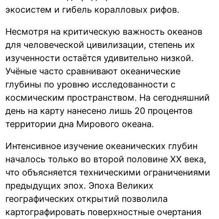
экосистем и гибель коралловых рифов.
Несмотря на критическую важность океанов
для человеческой цивилизации, степень их
изученности остаётся удивительно низкой.
Учёные часто сравнивают океанические
глубины по уровню исследованности с
космическим пространством. На сегодняшний
день на карту нанесено лишь 20 процентов
территории дна Мирового океана.
Интенсивное изучение океанических глубин
началось только во второй половине XX века,
что объясняется техническими ограничениями
предыдущих эпох. Эпоха Великих
географических открытий позволила
картографировать поверхностные очертания