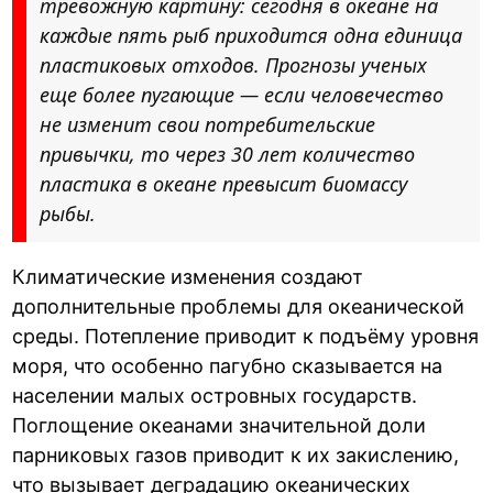
тревожную картину: сегодня в океане на
каждые пять рыб приходится одна единица
пластиковых отходов. Прогнозы ученых
еще более пугающие — если человечество
не изменит свои потребительские
привычки, то через 30 лет количество
пластика в океане превысит биомассу
рыбы.
Климатические изменения создают
дополнительные проблемы для океанической
среды. Потепление приводит к подъёму уровня
моря, что особенно пагубно сказывается на
населении малых островных государств.
Поглощение океанами значительной доли
парниковых газов приводит к их закислению,
что вызывает деградацию океанических