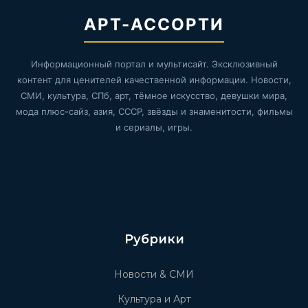
АРТ-АССОРТИ
Информационный портал и мультисайт. Эксклюзивный
контент для ценителей качественной информации. Новости,
СМИ, культура, СПб, арт, тёмное искусство, девушки мира,
мода плюс-сайз, азия, СССР, звёзды и знаменитости, фильмы
и сериалы, игры.
Рубрики
Новости & СМИ
Культура и Арт