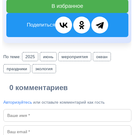
В избранное
Поделиться
По теме:
2025
июнь
мероприятия
океан
праздники
экология
0 комментариев
Авторизуйтесь
или оставьте комментарий как гость