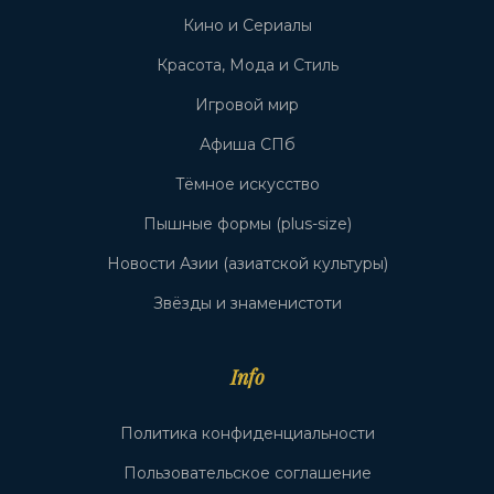
Кино и Сериалы
Красота, Мода и Стиль
Игровой мир
Афиша СПб
Тёмное искусство
Пышные формы (plus-size)
Новости Азии (азиатской культуры)
Звёзды и знаменистоти
Info
Политика конфиденциальности
Пользовательское соглашение