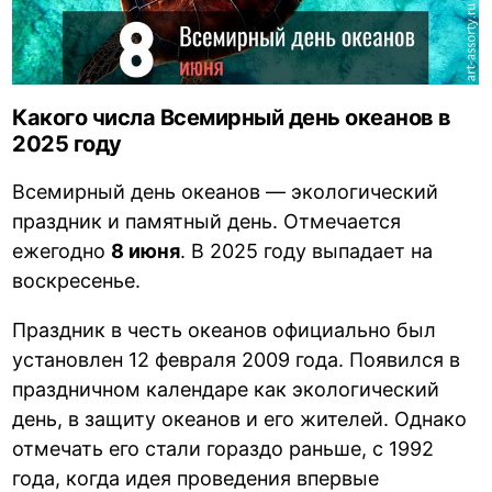
Какого числа Всемирный день океанов в
2025 году
Всемирный день океанов — экологический
праздник и памятный день. Отмечается
ежегодно
8 июня
. В 2025 году выпадает на
воскресенье.
Праздник в честь океанов официально был
установлен 12 февраля 2009 года. Появился в
праздничном календаре как экологический
день, в защиту океанов и его жителей. Однако
отмечать его стали гораздо раньше, с 1992
года, когда идея проведения впервые