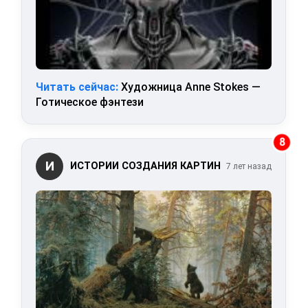
Читать сейчас:
Художница Anne Stokes —
Готическое фэнтези
8
И
ИСТОРИИ СОЗДАНИЯ КАРТИН
7 лет назад