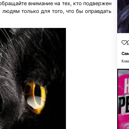
 обращайте внимание на тех, кто подвержен
людям только для того, что бы оправдать
Сам
Ком