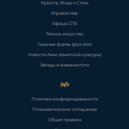
Красота, Мода и Стиль
Игровой мир
Афиша СПб
Тёмное искусство
Пышные формы (plus-size)
Новости Азии (азиатской культуры)
Звёзды и знаменистоти
Info
Политика конфиденциальности
Пользовательское соглашение
Общие правила