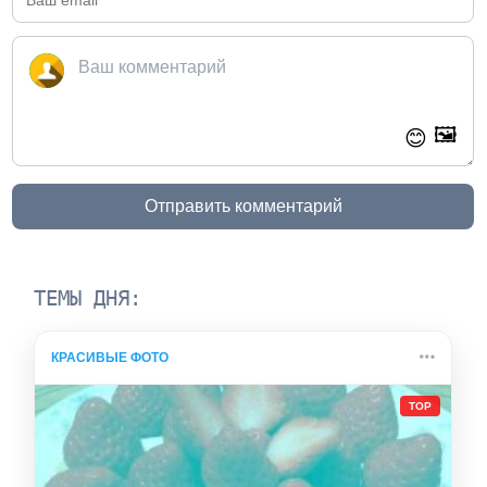
🖼️
😊
Отправить комментарий
ТЕМЫ ДНЯ:
КРАСИВЫЕ ФОТО
TOP