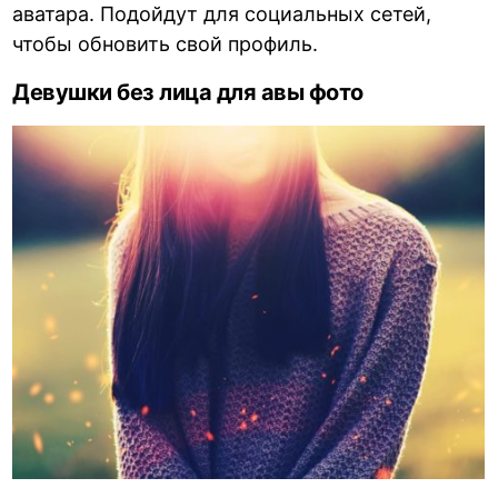
аватара. Подойдут для социальных сетей,
чтобы обновить свой профиль.
Девушки без лица для авы фото