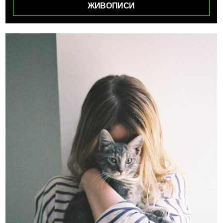
ЖИВОПИСИ