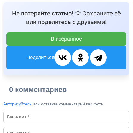
Не потеряйте статью! 💡 Сохраните её
или поделитесь с друзьями!
В избранное
Поделиться
0 комментариев
Авторизуйтесь
или оставьте комментарий как гость