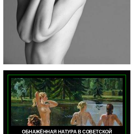
ОБНАЖЁННАЯ НАТУРА В СОВЕТСКОЙ