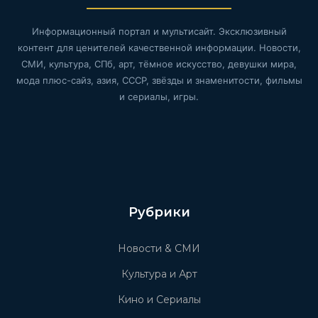
Информационный портал и мультисайт. Эксклюзивный
контент для ценителей качественной информации. Новости,
СМИ, культура, СПб, арт, тёмное искусство, девушки мира,
мода плюс-сайз, азия, СССР, звёзды и знаменитости, фильмы
и сериалы, игры.
Рубрики
Новости & СМИ
Культура и Арт
Кино и Сериалы