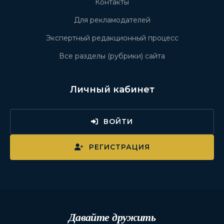
Контакты
Для рекламодателей
Экспертный редакционный процесс
Все разделы (рубрики) сайта
Личный кабинет
ВОЙТИ
РЕГИСТРАЦИЯ
Давайте дружить