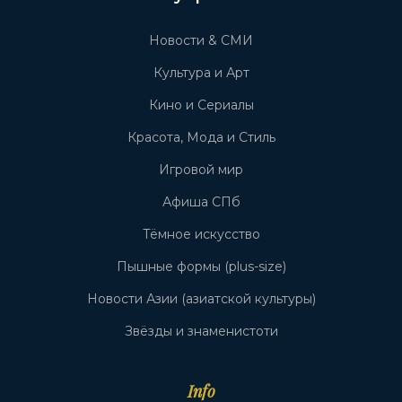
Новости & СМИ
Культура и Арт
Кино и Сериалы
Красота, Мода и Стиль
Игровой мир
Афиша СПб
Тёмное искусство
Пышные формы (plus-size)
Новости Азии (азиатской культуры)
Звёзды и знаменистоти
Info