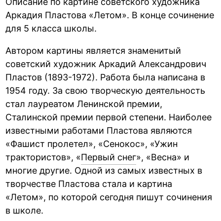
Описание по картине советского художника
Аркадия Пластова «Летом». В конце сочинение
для 5 класса школы.
Автором картины является знаменитый
советский художник Аркадий Александрович
Пластов (1893-1972). Работа была написана в
1954 году. За свою творческую деятельность
стал лауреатом Ленинской премии,
Сталинской премии первой степени. Наиболее
известными работами Пластова являются
«Фашист пролетел», «Сенокос», «Ужин
трактористов», «
Первый снег
», «Весна» и
многие другие. Одной из самых известных в
творчестве Пластова стала и картина
«Летом», по которой сегодня пишут сочинения
в школе.