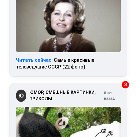
Читать сейчас:
Самые красивые
телеведущие СССР (22 фото)
3
ЮМОР, СМЕШНЫЕ КАРТИНКИ,
8 лет
Ю
ПРИКОЛЫ
назад