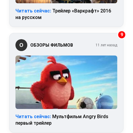
Читать сейчас:
Трейлер «Варкрафт» 2016
на русском
9
О
ОБЗОРЫ ФИЛЬМОВ
11 лет назад
Читать сейчас:
Мультфильм Angry Birds
первый трейлер