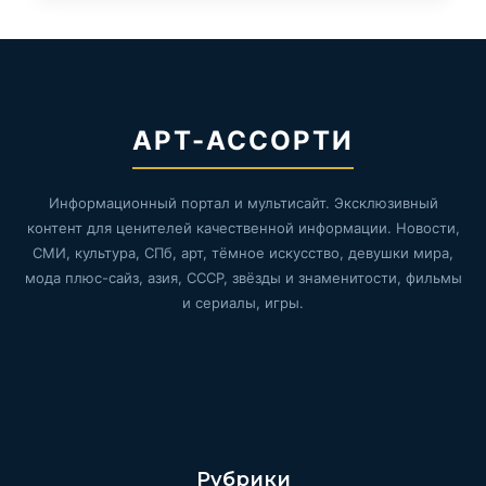
АРТ-АССОРТИ
Информационный портал и мультисайт. Эксклюзивный
контент для ценителей качественной информации. Новости,
СМИ, культура, СПб, арт, тёмное искусство, девушки мира,
мода плюс-сайз, азия, СССР, звёзды и знаменитости, фильмы
и сериалы, игры.
Рубрики