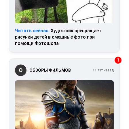
Читать сейчас:
Художник превращает
рисунки детей в смешные фото при
помощи Фотошопа
1
О
ОБЗОРЫ ФИЛЬМОВ
11 лет назад