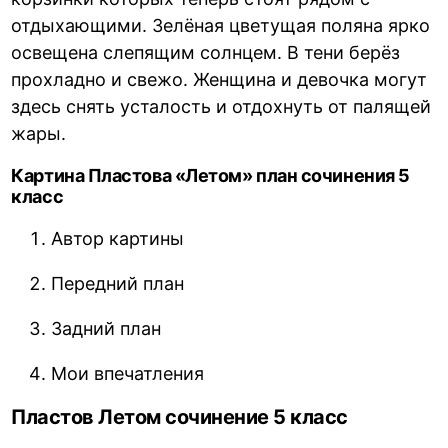
отдыхающими. Зелёная цветущая поляна ярко
освещена слепящим солнцем. В тени берёз
прохладно и свежо. Женщина и девочка могут
здесь снять усталость и отдохнуть от палящей
жары.
Картина Пластова «Летом» план сочинения 5
класс
Автор картины
Передний план
Задний план
Мои впечатления
Пластов Летом сочинение 5 класс