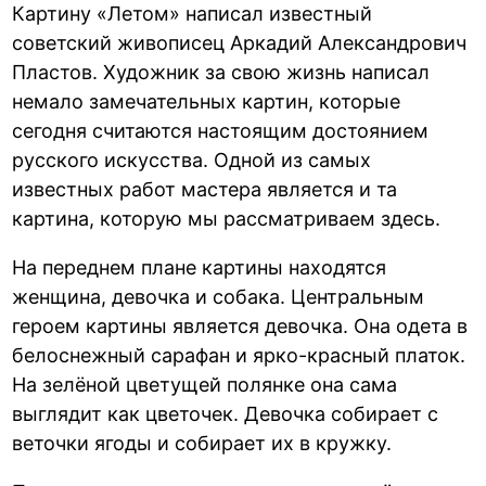
Картину «Летом» написал известный
советский живописец Аркадий Александрович
Пластов. Художник за свою жизнь написал
немало замечательных картин, которые
сегодня считаются настоящим достоянием
русского искусства. Одной из самых
известных работ мастера является и та
картина, которую мы рассматриваем здесь.
На переднем плане картины находятся
женщина, девочка и собака. Центральным
героем картины является девочка. Она одета в
белоснежный сарафан и ярко-красный платок.
На зелёной цветущей полянке она сама
выглядит как цветочек. Девочка собирает с
веточки ягоды и собирает их в кружку.