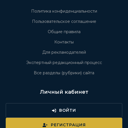
Политика конфиденциальности
Пользовательское соглашение
Общие правила
Контакты
Для рекламодателей
Экспертный редакционный процесс
Все разделы (рубрики) сайта
Личный кабинет
ВОЙТИ
РЕГИСТРАЦИЯ