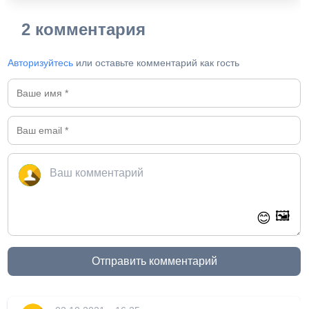
2 комментария
Авторизуйтесь
или оставьте комментарий как гость
🖼️
😊
Отправить комментарий