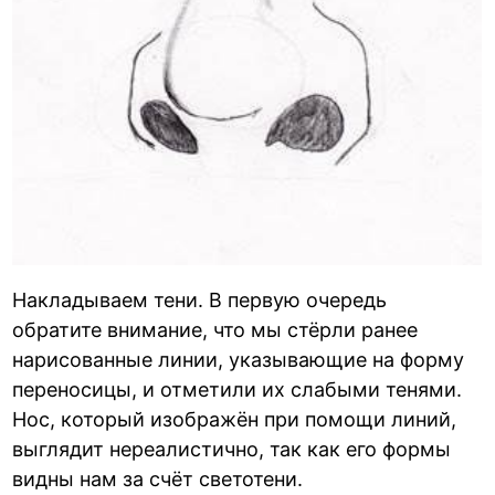
Накладываем тени. В первую очередь
обратите внимание, что мы стёрли ранее
нарисованные линии, указывающие на форму
переносицы, и отметили их слабыми тенями.
Нос, который изображён при помощи линий,
выглядит нереалистично, так как его формы
видны нам за счёт светотени.