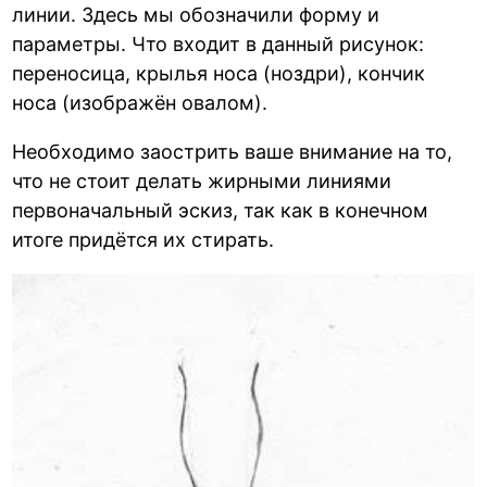
линии. Здесь мы обозначили форму и
параметры. Что входит в данный рисунок:
переносица, крылья носа (ноздри), кончик
носа (изображён овалом).
Необходимо заострить ваше внимание на то,
что не стоит делать жирными линиями
первоначальный эскиз, так как в конечном
итоге придётся их стирать.