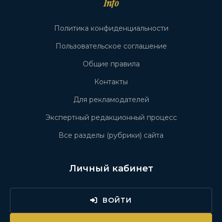
Info
Политика конфиденциальности
Пользовательское соглашение
Общие правила
Контакты
Для рекламодателей
Экспертный редакционный процесс
Все разделы (рубрики) сайта
Личный кабинет
ВОЙТИ