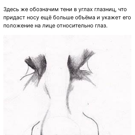
Здесь же обозначим тени в углах глазниц, что
придаст носу ещё больше объёма и укажет его
положение на лице относительно глаз.