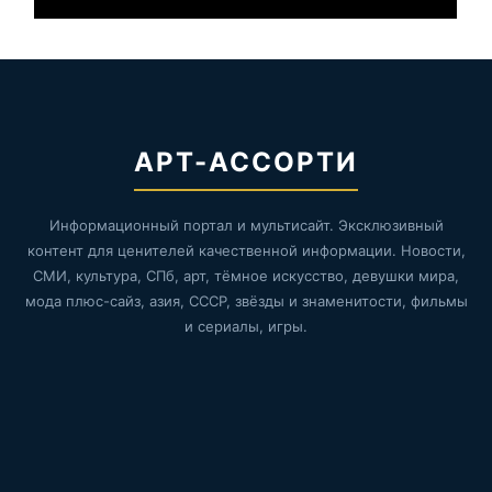
АРТ-АССОРТИ
Информационный портал и мультисайт. Эксклюзивный
контент для ценителей качественной информации. Новости,
СМИ, культура, СПб, арт, тёмное искусство, девушки мира,
мода плюс-сайз, азия, СССР, звёзды и знаменитости, фильмы
и сериалы, игры.