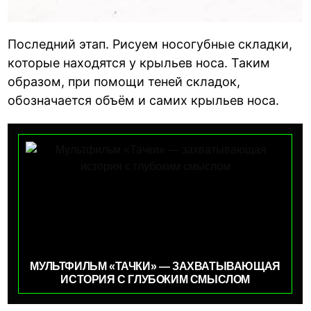
Последний этап. Рисуем носогубные складки,
которые находятся у крыльев носа. Таким
образом, при помощи теней складок,
обозначается объём и самих крыльев носа.
МУЛЬТФИЛЬМ «ТАЧКИ» — ЗАХВАТЫВАЮЩАЯ
ИСТОРИЯ С ГЛУБОКИМ СМЫСЛОМ