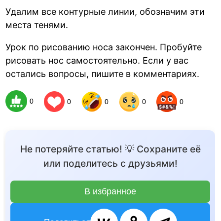
Удалим все контурные линии, обозначим эти
места тенями.
Урок по рисованию носа закончен. Пробуйте
рисовать нос самостоятельно. Если у вас
остались вопросы, пишите в комментариях.
0
0
0
0
0
Не потеряйте статью! 💡 Сохраните её
или поделитесь с друзьями!
В избранное