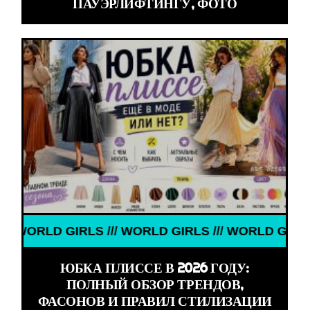
ПАУЭРЛИФТИНГУ, ФОТО
 GIRLS /// WORLD GIRLS /// WORLD GIRLS ///
ЮБКА ПЛИССЕ В 2026 ГОДУ:
ПОЛНЫЙ ОБЗОР ТРЕНДОВ,
ФАСОНОВ И ПРАВИЛ СТИЛИЗАЦИИ