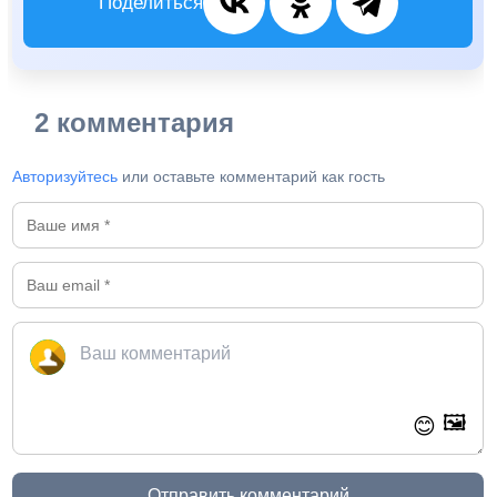
Поделиться
2 комментария
Авторизуйтесь
или оставьте комментарий как гость
🖼️
😊
Отправить комментарий