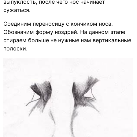
выпуклость, после чего нос начинает
сужаться.
Соединим переносицу с кончиком носа.
Обозначим форму ноздрей. На данном этапе
стираем больше не нужные нам вертикальные
полоски.