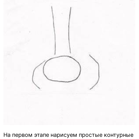
На первом этапе нарисуем простые контурные