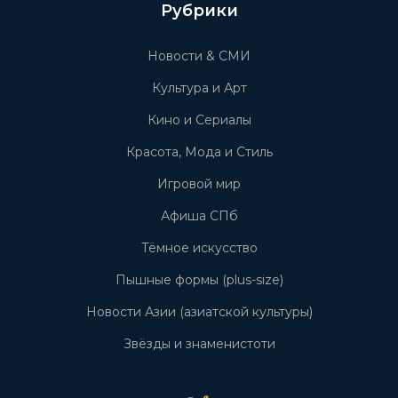
Рубрики
Новости & СМИ
Культура и Арт
Кино и Сериалы
Красота, Мода и Стиль
Игровой мир
Афиша СПб
Тёмное искусство
Пышные формы (plus-size)
Новости Азии (азиатской культуры)
Звёзды и знаменистоти