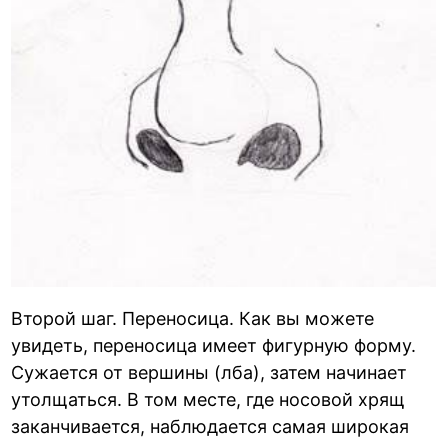
Второй шаг. Переносица. Как вы можете
увидеть, переносица имеет фигурную форму.
Сужается от вершины (лба), затем начинает
утолщаться. В том месте, где носовой хрящ
заканчивается, наблюдается самая широкая