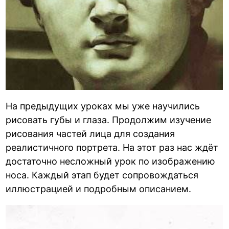
На предыдущих уроках мы уже научились
рисовать губы и глаза. Продолжим изучение
рисования частей лица для создания
реалистичного портрета. На этот раз нас ждёт
достаточно несложный урок по изображению
носа. Каждый этап будет сопровождаться
иллюстрацией и подробным описанием.