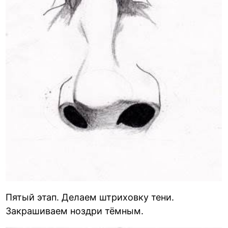
Пятый этап. Делаем штриховку тени.
Закрашиваем ноздри тёмным.