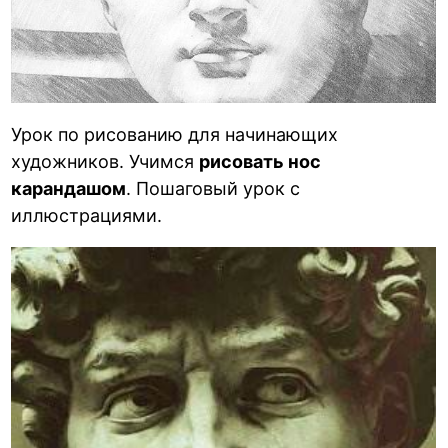
Урок по рисованию для начинающих
художников. Учимся
рисовать нос
карандашом
. Пошаговый урок с
иллюстрациями.