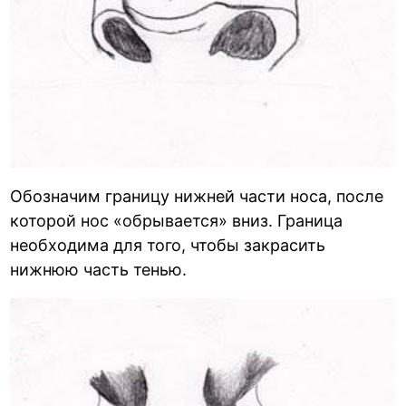
Обозначим границу нижней части носа, после
которой нос «обрывается» вниз. Граница
необходима для того, чтобы закрасить
нижнюю часть тенью.