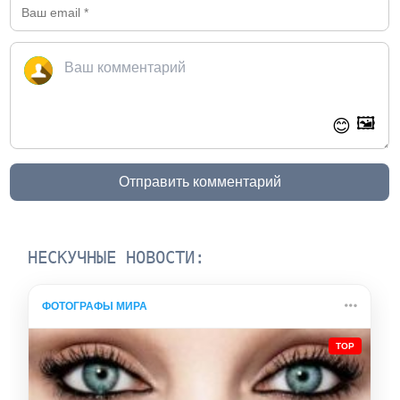
🖼️
😊
Отправить комментарий
НЕСКУЧНЫЕ НОВОСТИ:
ФОТОГРАФЫ МИРА
TOP