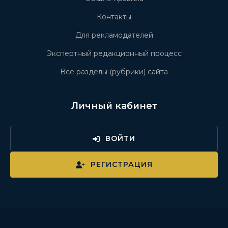
Контакты
Для рекламодателей
Экспертный редакционный процесс
Все разделы (рубрики) сайта
Личный кабинет
ВОЙТИ
РЕГИСТРАЦИЯ