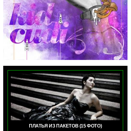
ПЛАТЬЯ ИЗ ПАКЕТОВ (15 ФОТО)