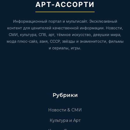
АРТ-АССОРТИ
Информационный портал и мультисайт. Эксклюзивный
контент для ценителей качественной информации. Новости,
СМИ, культура, СПб, арт, тёмное искусство, девушки мира,
мода плюс-сайз, азия, СССР, звёзды и знаменитости, фильмы
и сериалы, игры.
Рубрики
Новости & СМИ
Культура и Арт