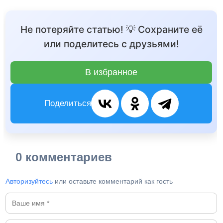
Не потеряйте статью! 💡 Сохраните её
или поделитесь с друзьями!
В избранное
Поделиться
0 комментариев
Авторизуйтесь
или оставьте комментарий как гость