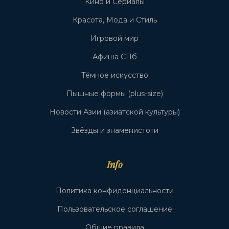
Кино и Сериалы
Красота, Мода и Стиль
Игровой мир
Афиша СПб
Тёмное искусство
Пышные формы (plus-size)
Новости Азии (азиатской культуры)
Звёзды и знаменистоти
Info
Политика конфиденциальности
Пользовательское соглашение
Общие правила