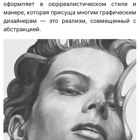
оформляет в сюрреалистическом стиле и
манере, которая присуща многим графическим
дизайнерам — это реализм, совмещенный с
абстракцией.