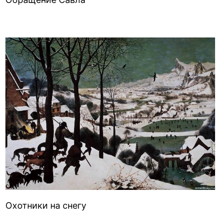
Охотники на снегу