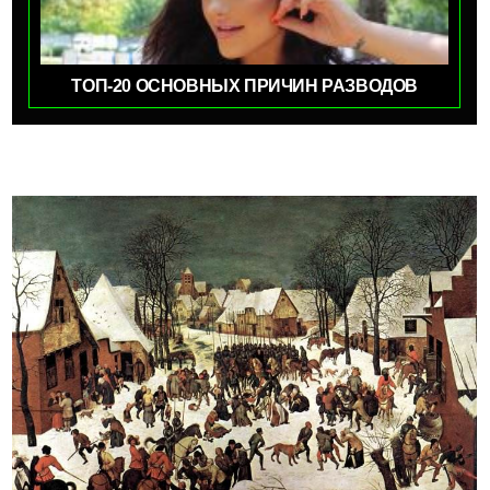
ТОП-20 ОСНОВНЫХ ПРИЧИН РАЗВОДОВ