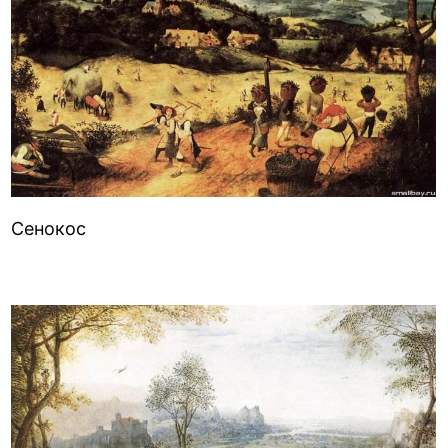
Сенокос