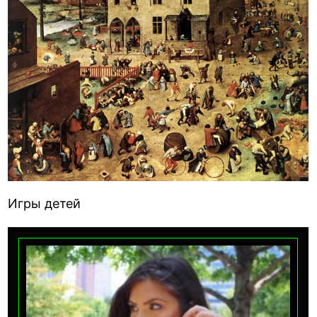
Игры детей