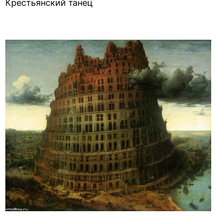
Крестьянский танец