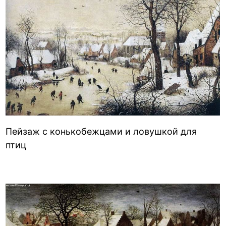
Пейзаж с конькобежцами и ловушкой для
птиц