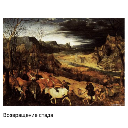
Возвращение стада