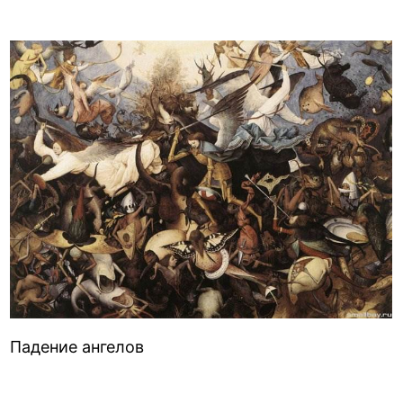
Падение ангелов