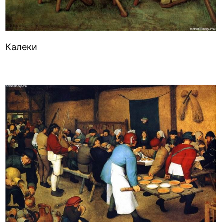
Калеки