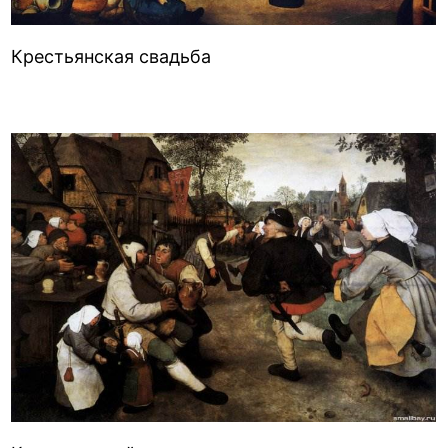
Крестьянская свадьба