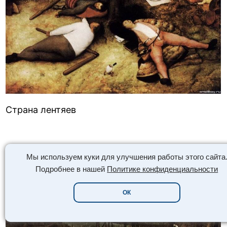
Страна лентяев
Мы используем куки для улучшения работы этого сайта
Подробнее в нашей
Политике конфиденциальности
ОК