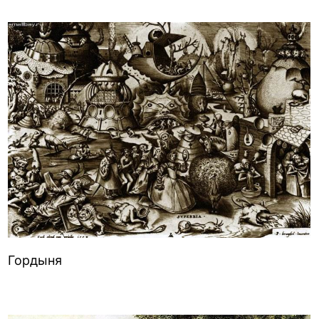
Гордыня