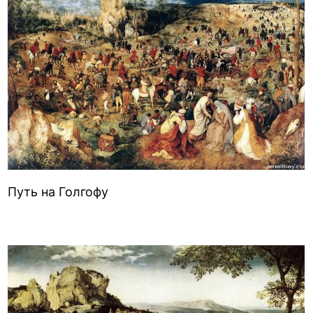
Путь на Голгофу