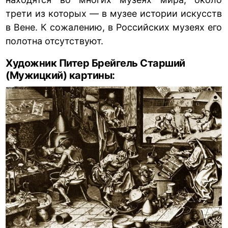
трети из которых — в музее истории искусств
в Вене. К сожалению, в Российских музеях его
полотна отсутствуют.
Художник Питер Брейгель Старший
(Мужицкий) картины: