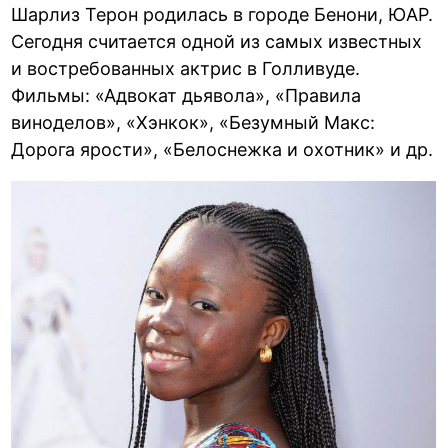
Шарлиз Терон родилась в городе Бенони, ЮАР.
Сегодня считается одной из самых известных
и востребованных актрис в Голливуде.
Фильмы: «Адвокат дьявола», «Правила
виноделов», «Хэнкок», «Безумный Макс:
Дорога ярости», «Белоснежка и охотник» и др.