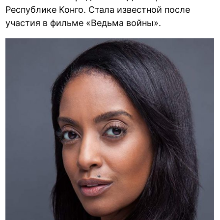
Республике Конго. Стала известной после
участия в фильме «Ведьма войны».