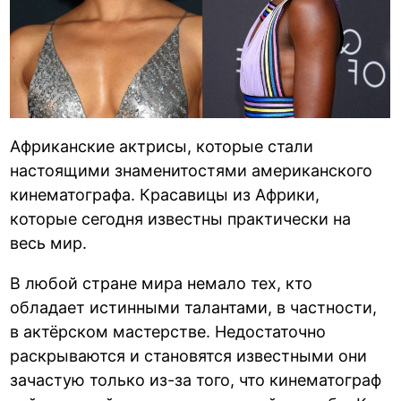
Африканские актрисы, которые стали
настоящими знаменитостями американского
кинематографа. Красавицы из Африки,
которые сегодня известны практически на
весь мир.
В любой стране мира немало тех, кто
обладает истинными талантами, в частности,
в актёрском мастерстве. Недостаточно
раскрываются и становятся известными они
зачастую только из-за того, что кинематограф