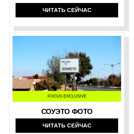
ЧИТАТЬ СЕЙЧАС
FOCUS EXCLUSIVE
СОУЭТО ФОТО
ЧИТАТЬ СЕЙЧАС