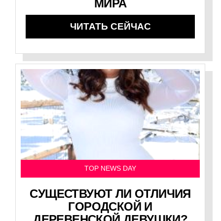
МИРА
ЧИТАТЬ СЕЙЧАС
TOP NEWS DAY
СУЩЕСТВУЮТ ЛИ ОТЛИЧИЯ
ГОРОДСКОЙ И
ДЕРЕВЕНСКОЙ ДЕВУШКИ?