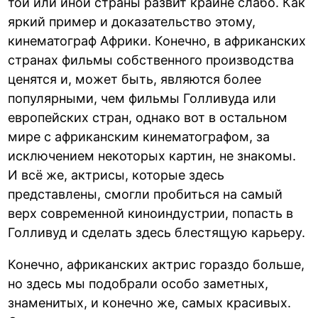
той или иной страны развит крайне слабо. Как
яркий пример и доказательство этому,
кинематограф Африки. Конечно, в африканских
странах фильмы собственного производства
ценятся и, может быть, являются более
популярными, чем фильмы Голливуда или
европейских стран, однако вот в остальном
мире с африканским кинематографом, за
исключением некоторых картин, не знакомы.
И всё же, актрисы, которые здесь
представлены, смогли пробиться на самый
верх современной киноиндустрии, попасть в
Голливуд и сделать здесь блестящую карьеру.
Конечно, африканских актрис гораздо больше,
но здесь мы подобрали особо заметных,
знаменитых, и конечно же, самых красивых.