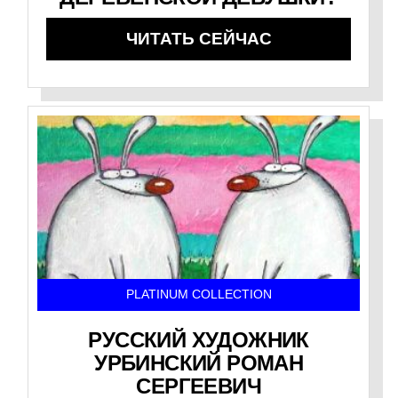
ЧИТАТЬ СЕЙЧАС
PLATINUM COLLECTION
РУССКИЙ ХУДОЖНИК
УРБИНСКИЙ РОМАН
СЕРГЕЕВИЧ