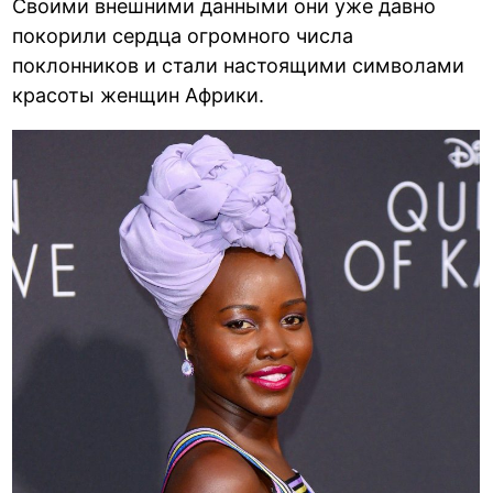
Своими внешними данными они уже давно
покорили сердца огромного числа
поклонников и стали настоящими символами
красоты женщин Африки.