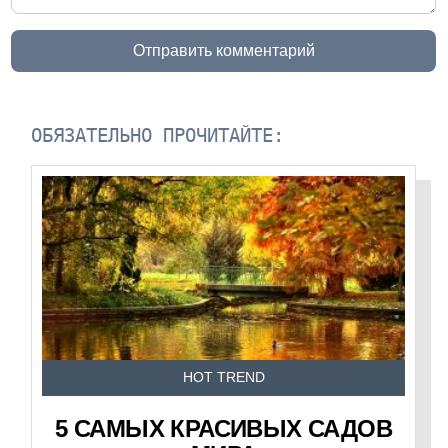
Отправить комментарий
ОБЯЗАТЕЛЬНО ПРОЧИТАЙТЕ:
HOT TREND
5 САМЫХ КРАСИВЫХ САДОВ