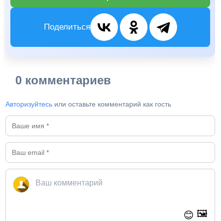
Поделиться
0 комментариев
Авторизуйтесь
или оставьте комментарий как гость
🖼️
😊