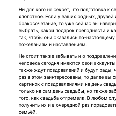
Ни для кого не секрет, что подготовка к 
хлопотное. Если у ваших родных, друзей
бракосочетание, то уже сейчас вы наверн
выбрать, какой подарок преподнести и 
так, чтобы они оказались по-настоящему
пожеланиям и наставлениям.
Не стоит также забывать и о поздравлени
человека сегодня имеются свои аккаунты 
также ждут поздравлений и будут рады, ч
раз в этом заинтересованы, то далее вы
картинок с поздравлениями на день свад
только на сам день свадьбы, но также за
того, как свадьба отгремела. В любом с
получить их и в очередной раз порадоват
семьёй.