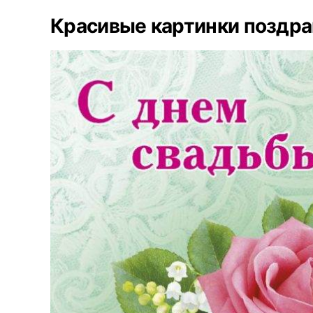
Красивые картинки поздра