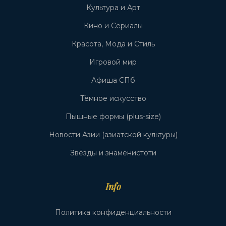
Культура и Арт
Кино и Сериалы
Красота, Мода и Стиль
Игровой мир
Афиша СПб
Тёмное искусство
Пышные формы (plus-size)
Новости Азии (азиатской культуры)
Звёзды и знаменистоти
Info
Политика конфиденциальности