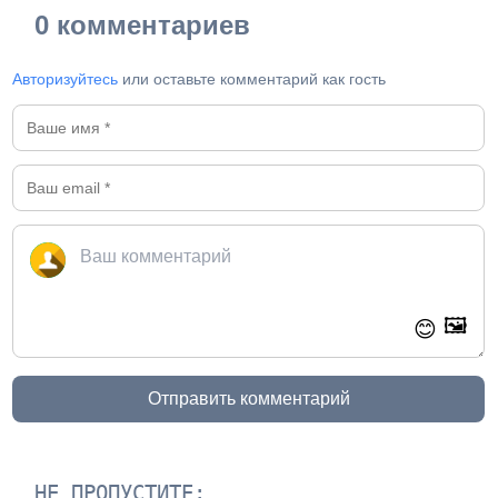
0 комментариев
Авторизуйтесь
или оставьте комментарий как гость
🖼️
😊
Отправить комментарий
НЕ ПРОПУСТИТЕ: