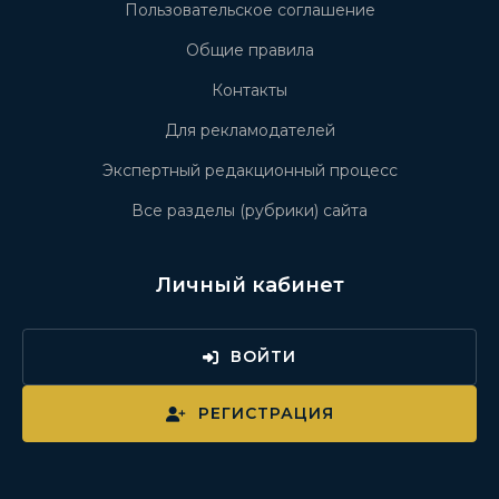
Пользовательское соглашение
Общие правила
Контакты
Для рекламодателей
Экспертный редакционный процесс
Все разделы (рубрики) сайта
Личный кабинет
ВОЙТИ
РЕГИСТРАЦИЯ