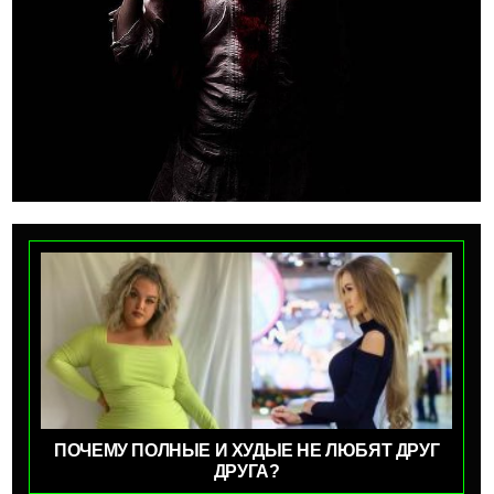
ПОЧЕМУ ПОЛНЫЕ И ХУДЫЕ НЕ ЛЮБЯТ ДРУГ
ДРУГА?