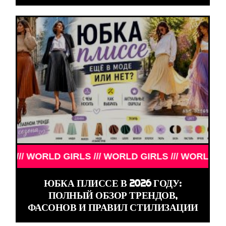
 WORLD GIRLS /// WORLD GIRLS ///
ЮБКА ПЛИССЕ В 2026 ГОДУ:
ПОЛНЫЙ ОБЗОР ТРЕНДОВ,
ФАСОНОВ И ПРАВИЛ СТИЛИЗАЦИИ