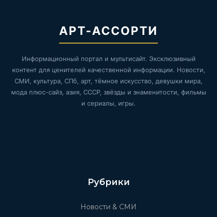
АРТ-АССОРТИ
Информационный портал и мультисайт. Эксклюзивный
контент для ценителей качественной информации. Новости,
СМИ, культура, СПб, арт, тёмное искусство, девушки мира,
мода плюс-сайз, азия, СССР, звёзды и знаменитости, фильмы
и сериалы, игры.
Рубрики
Новости & СМИ