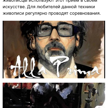
живописцы используют этот приём в своём
искусстве. Для любителей данной техники
живописи регулярно проводят соревнования.