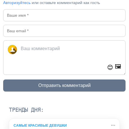
Авторизуйтесь
или оставьте комментарий как гость
🖼️
😊
Отправить комментарий
ТРЕНДЫ ДНЯ:
САМЫЕ КРАСИВЫЕ ДЕВУШКИ