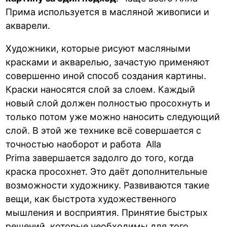
Прима используется в масляной живописи и
акварели.
Художники, которые рисуют масляными
красками и акварелью, зачастую применяют
совершенно иной способ создания картины.
Краски наносятся слой за слоем. Каждый
новый слой должен полностью просохнуть и
только потом уже можно наносить следующий
слой. В этой же технике всё совершается с
точностью наоборот и работа Alla
Prima завершается задолго до того, когда
краска просохнет. Это даёт дополнительные
возможности художнику. Развиваются такие
вещи, как быстрота художественного
мышления и восприятия. Принятие быстрых
решений, которые необходимы для того,