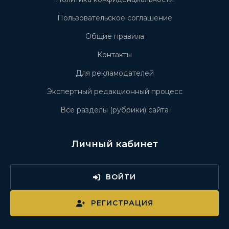
Пользовательское соглашение
Общие правила
Контакты
Для рекламодателей
Экспертный редакционный процесс
Все разделы (рубрики) сайта
Личный кабинет
ВОЙТИ
РЕГИСТРАЦИЯ