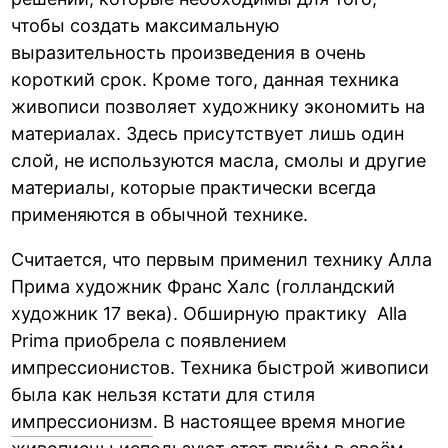
чтобы создать максимальную
выразительность произведения в очень
короткий срок. Кроме того, данная техника
живописи позволяет художнику экономить на
материалах. Здесь присутствует лишь один
слой, не используются масла, смолы и другие
материалы, которые практически всегда
применяются в обычной технике.
Считается, что первым применил технику Алла
Прима художник Франс Халс (голландский
художник 17 века). Обширную практику Alla
Prima приобрела с появлением
импрессионистов. Техника быстрой живописи
была как нельзя кстати для стиля
импрессионизм
. В настоящее время многие