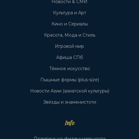
Новости & СМИ
Культура и Арт
Кино и Сериалы
Красота, Мода и Стиль
Игровой мир
Афиша СПб
Тёмное искусство
Пышные формы (plus-size)
Новости Азии (азиатской культуры)
Звёзды и знаменистоти
Info
Политика конфиденциальности