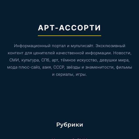
АРТ-АССОРТИ
Информационный портал и мультисайт. Эксклюзивный
контент для ценителей качественной информации. Новости,
СМИ, культура, СПб, арт, тёмное искусство, девушки мира,
мода плюс-сайз, азия, СССР, звёзды и знаменитости, фильмы
и сериалы, игры.
Рубрики