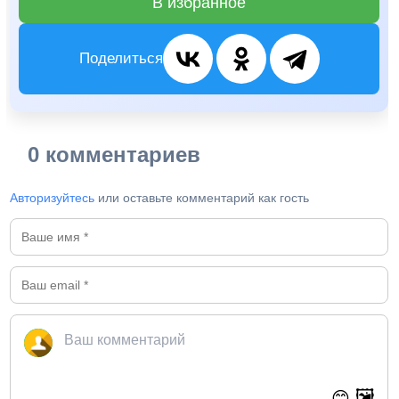
В избранное
Поделиться
0 комментариев
Авторизуйтесь
или оставьте комментарий как гость
🖼️
😊