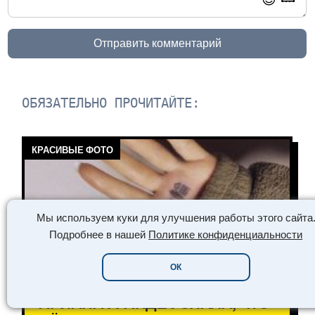
Отправить комментарий
ОБЯЗАТЕЛЬНО ПРОЧИТАЙТЕ:
КРАСИВЫЕ ФОТО
Мы используем куки для улучшения работы этого сайта
Подробнее в нашей
Политике конфиденциальности
ОК
АРИАНА ГРАНДЕ УЗНАЛА, ЧТО