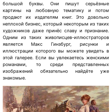
большой буквы. Они пишут серьёзные
картины на любовную тематику и потом
продают их издателям книг. Это довольно
неплохой бизнес, который некоторым из таких
художников даже принёс славу и признание.
Одним из таких живописцев-иллюстраторов
является Макс Гинзбург, рисунки и
иллюстрации которого вы можете увидеть в
этой галерее. Если вы увлекаетесь женскими
романами, то среди представленных
изображений обязательно найдёте уже
знакомые.