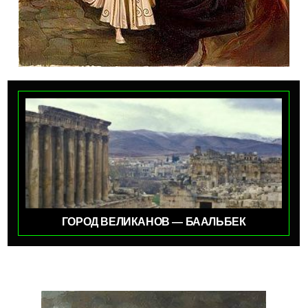
ГОРОД ВЕЛИКАНОВ — БААЛЬБЕК