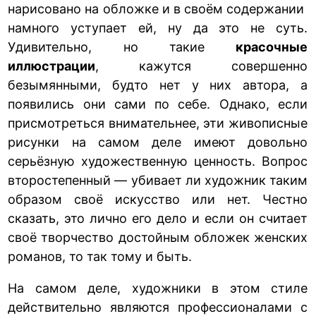
нарисовано на обложке и в своём содержании
намного уступает ей, ну да это не суть.
Удивительно, но такие
красочные
иллюстрации
, кажутся совершенно
безымянными, будто нет у них автора, а
появились они сами по себе. Однако, если
присмотреться внимательнее, эти живописные
рисунки на самом деле имеют довольно
серьёзную художественную ценность. Вопрос
второстепенный — убивает ли художник таким
образом своё искусство или нет. Честно
сказать, это лично его дело и если он считает
своё творчество достойным обложек женских
романов, то так тому и быть.
На самом деле, художники в этом стиле
действительно являются профессионалами с