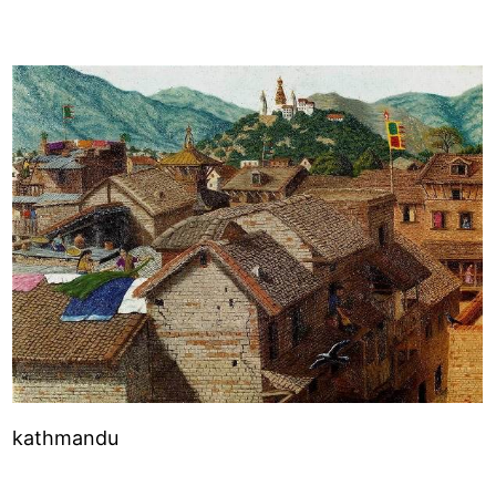
kathmandu