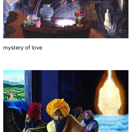
mystery of love