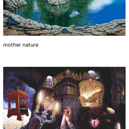
mother nature