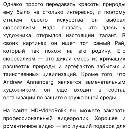
Однако просто передавать красоты природы
ему было не столько интересно, и поэтому
стилем своего искусства он выбрал
сюрреализм
. Надо сказать, что здесь у
художника открылся настоящий талант. В
своих картинах он ищет тот самый Рай,
который так похож на его родину. Его
сюрреализм — это дикая смесь из кричащих
расцветок природы и артефактов забытых и
таинственных цивилизаций. Кроме того, что
Andrew Annenberg является замечательным
художником, он ещё входит в состав
организации по защите окружающей среды.
На сайте HD-VideoRolik вы можете заказать
профессиональный видеоролик. Хорошее и
романтичное видео — это лучший
подарок для