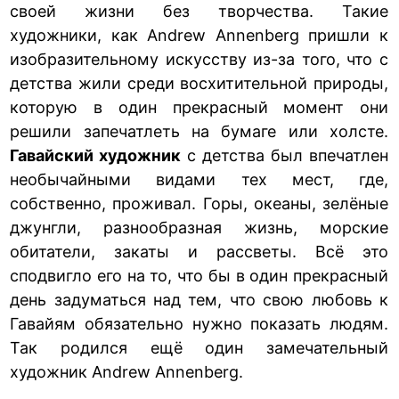
своей жизни без творчества. Такие
художники, как Andrew Annenberg пришли к
изобразительному искусству из-за того, что с
детства жили среди восхитительной природы,
которую в один прекрасный момент они
решили запечатлеть на бумаге или холсте.
Гавайский художник
с детства был впечатлен
необычайными видами тех мест, где,
собственно, проживал. Горы, океаны, зелёные
джунгли, разнообразная жизнь, морские
обитатели, закаты и рассветы. Всё это
сподвигло его на то, что бы в один прекрасный
день задуматься над тем, что свою любовь к
Гавайям обязательно нужно показать людям.
Так родился ещё один замечательный
художник Andrew Annenberg.