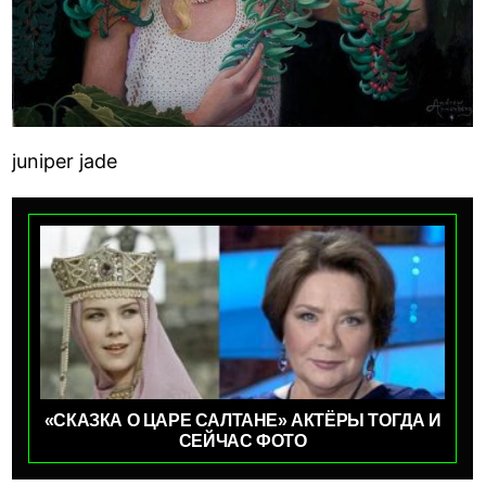
juniper jade
«СКАЗКА О ЦАРЕ САЛТАНЕ» АКТЁРЫ ТОГДА И
СЕЙЧАС ФОТО