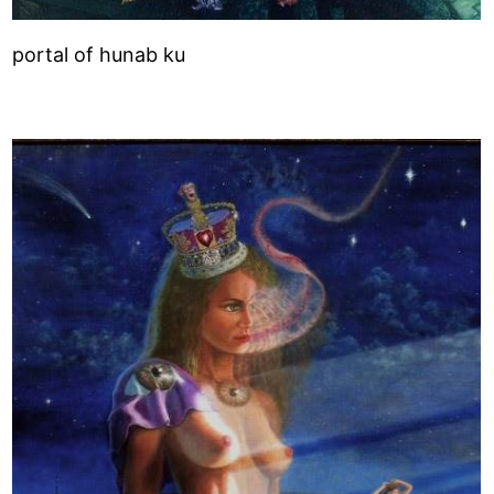
portal of hunab ku