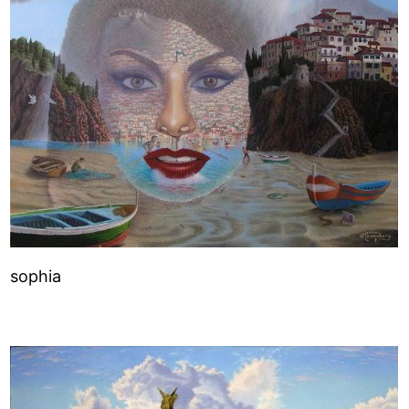
sophia