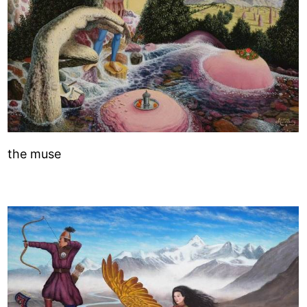
the muse