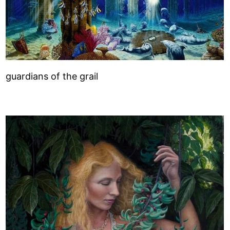
guardians of the grail