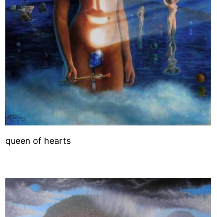
queen of hearts