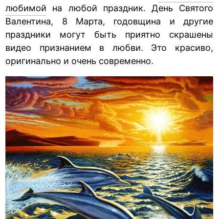
любимой
на любой праздник. День Святого
Валентина, 8 Марта, годовщина и другие
праздники могут быть приятно скрашены
видео признанием в любви. Это красиво,
оригинально и очень современно.