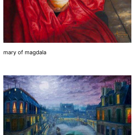
mary of magdala