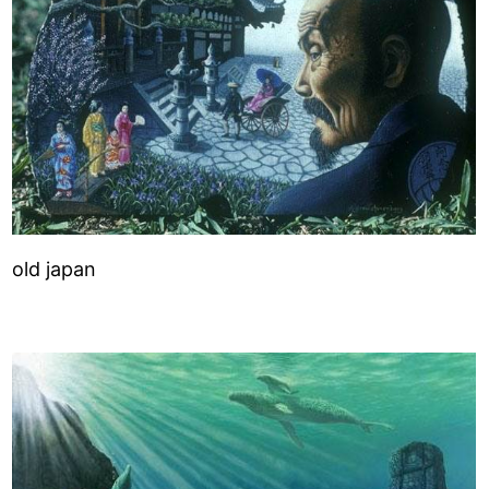
old japan