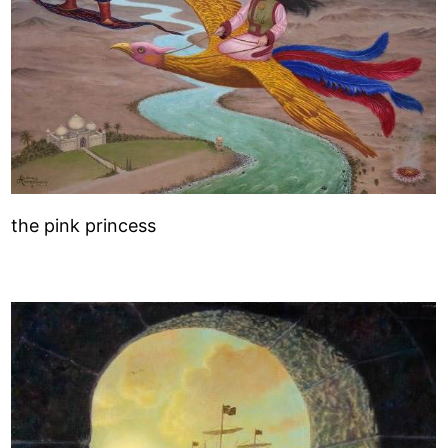
the pink princess