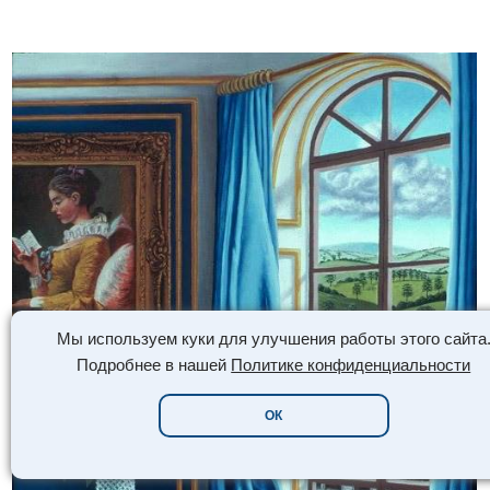
Мы используем куки для улучшения работы этого сайта
Подробнее в нашей
Политике конфиденциальности
ОК