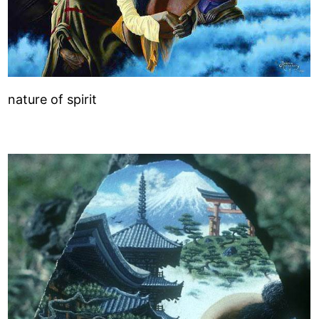
nature of spirit