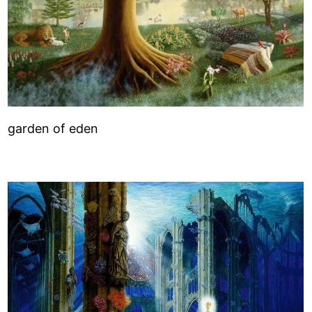
garden of eden