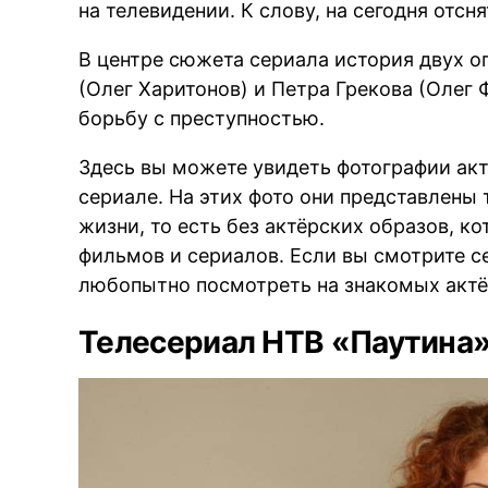
на телевидении. К слову, на сегодня отсня
В центре сюжета сериала история двух 
(Олег Харитонов) и Петра Грекова (Олег
борьбу с преступностью.
Здесь вы можете увидеть фотографии акт
сериале. На этих фото они представлены 
жизни, то есть без актёрских образов, к
фильмов и сериалов. Если вы смотрите с
любопытно посмотреть на знакомых актё
Телесериал НТВ «Паутина»