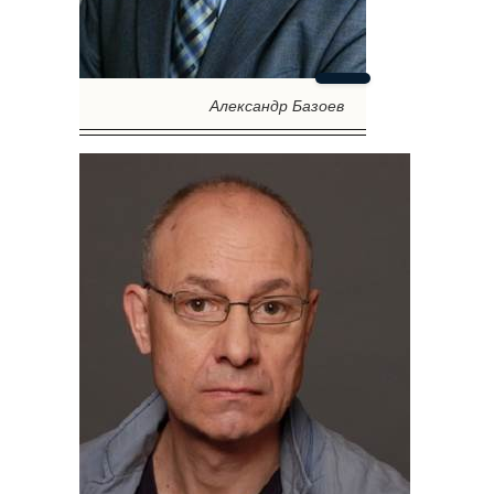
Александр Базоев