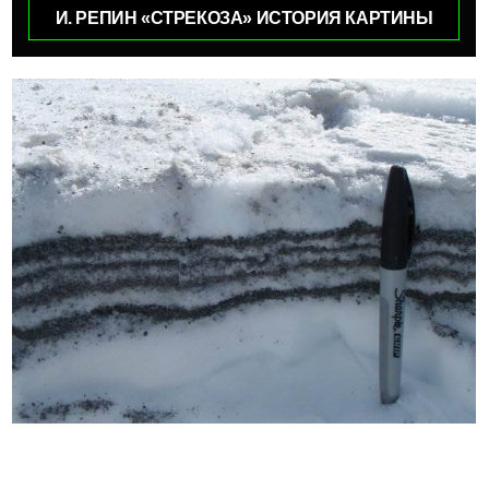
И. РЕПИН «СТРЕКОЗА» ИСТОРИЯ КАРТИНЫ