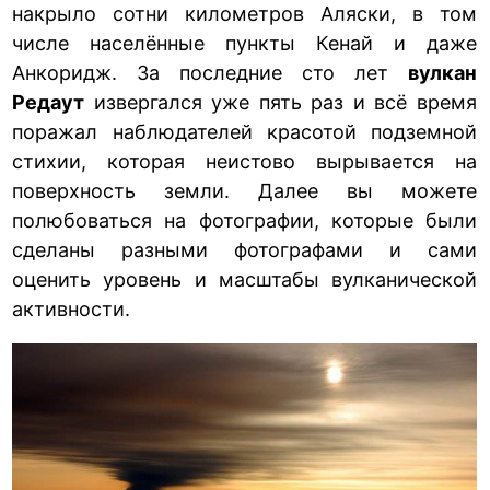
накрыло сотни километров Аляски, в том
числе населённые пункты Кенай и даже
Анкоридж. За последние сто лет
вулкан
Редаут
извергался уже пять раз и всё время
поражал наблюдателей красотой подземной
стихии, которая неистово вырывается на
поверхность земли. Далее вы можете
полюбоваться на фотографии, которые были
сделаны разными фотографами и сами
оценить уровень и масштабы вулканической
активности.