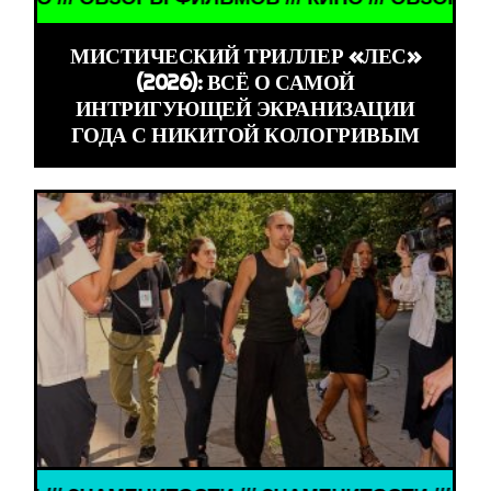
МИСТИЧЕСКИЙ ТРИЛЛЕР «ЛЕС»
(2026): ВСЁ О САМОЙ
ИНТРИГУЮЩЕЙ ЭКРАНИЗАЦИИ
ГОДА С НИКИТОЙ КОЛОГРИВЫМ