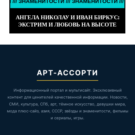
ТОСТИ /// ЗНАМЕНИТОСТИ ///
АНГЕЛА НИКОЛАУ И ИВАН БИРКУС:
ЭКСТРИМ И ЛЮБОВЬ НА ВЫСОТЕ
АРТ-АССОРТИ
Информационный портал и мультисайт. Эксклюзивный
контент для ценителей качественной информации. Новости,
СМИ, культура, СПб, арт, тёмное искусство, девушки мира,
мода плюс-сайз, азия, СССР, звёзды и знаменитости, фильмы
и сериалы, игры.