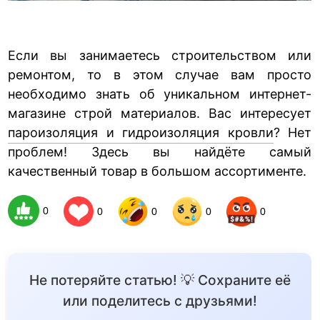
Если вы занимаетесь строительством или
ремонтом, то в этом случае вам просто
необходимо знать об уникальном интернет-
магазине строй материалов. Вас интересует
пароизоляция и гидроизоляция кровли
? Нет
проблем! Здесь вы найдёте самый
качественный товар в большом ассортименте.
0
0
0
0
0
Не потеряйте статью! 💡 Сохраните её
или поделитесь с друзьями!