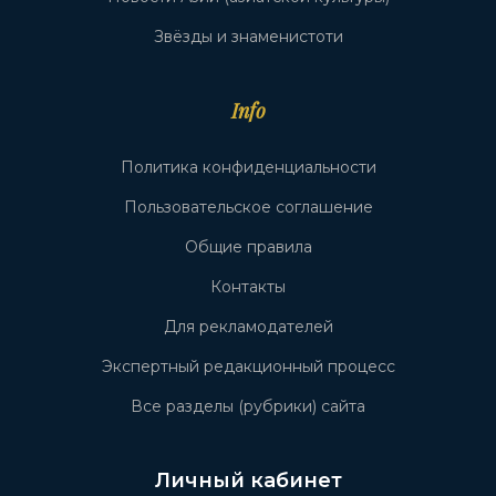
Звёзды и знаменистоти
Info
Политика конфиденциальности
Пользовательское соглашение
Общие правила
Контакты
Для рекламодателей
Экспертный редакционный процесс
Все разделы (рубрики) сайта
Личный кабинет