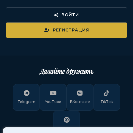
ВОЙТИ
РЕГИСТРАЦИЯ
Давайте дружить
Telegram
YouTube
ВКонтакте
TikTok
Pinterest