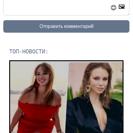
🖼️
😊
Отправить комментарий
ТОП-НОВОСТИ: