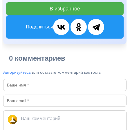
В избранное
Поделиться
0 комментариев
Авторизуйтесь
или оставьте комментарий как гость