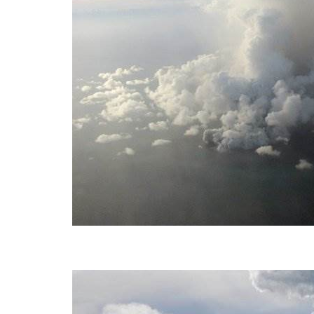
BREAKING NEWS /