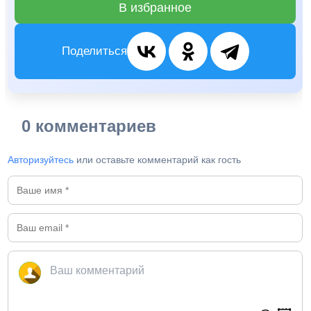
В избранное
Поделиться
0 комментариев
Авторизуйтесь
или оставьте комментарий как гость