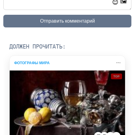
🖼️
😊
Отправить комментарий
ДОЛЖЕН ПРОЧИТАТЬ:
ФОТОГРАФЫ МИРА
TOP