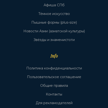
Афиша СПб
Тёмное искусство
Пышные формы (plus-size)
Новости Азии (азиатской культуры)
Звёзды и знаменистоти
Info
Политика конфиденциальности
Пользовательское соглашение
Общие правила
Контакты
Для рекламодателей