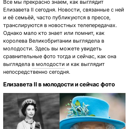
Все мы прекрасно знаем, как выглядит
Елизавета II сегодня. Новости, связанные с ней
и её семьёй, часто публикуются в прессе,
транслируются в новостных телепередачах.
Однако мало кто знает или помнит, как
королева Великобритании выглядела в
молодости. Здесь вы можете увидеть
сравнительные фото тогда и сейчас, как она
выглядела
в молодости
и как выглядит
непосредственно сегодня.
Елизавета II в молодости и сейчас фото