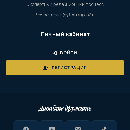
Экспертный редакционный процесс
Все разделы (рубрики) сайта
Личный кабинет
ВОЙТИ
РЕГИСТРАЦИЯ
Давайте дружить