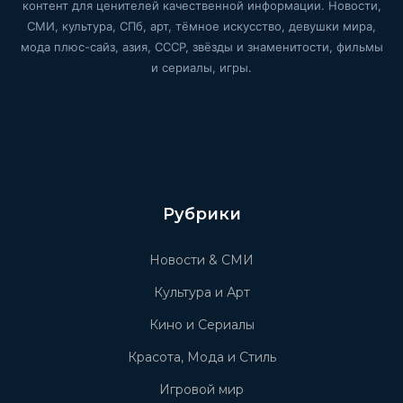
контент для ценителей качественной информации. Новости,
СМИ, культура, СПб, арт, тёмное искусство, девушки мира,
мода плюс-сайз, азия, СССР, звёзды и знаменитости, фильмы
и сериалы, игры.
Рубрики
Новости & СМИ
Культура и Арт
Кино и Сериалы
Красота, Мода и Стиль
Игровой мир