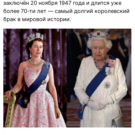
заключён 20 ноября 1947 года и длится уже
более 70-ти лет — самый долгий королевский
брак в мировой истории.