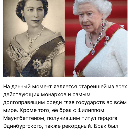
На данный момент является старейшей из всех
действующих монархов и самым
долгоправящим среди глав государств во всём
мире. Кроме того, её брак с Филиппом
Маунтбеттеном, получившим титул герцога
Эдинбургского, также рекордный. Брак был