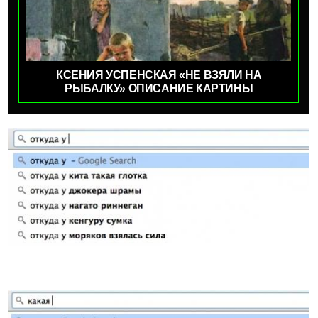
КСЕНИЯ УСПЕНСКАЯ «НЕ ВЗЯЛИ НА
РЫБАЛКУ» ОПИСАНИЕ КАРТИНЫ