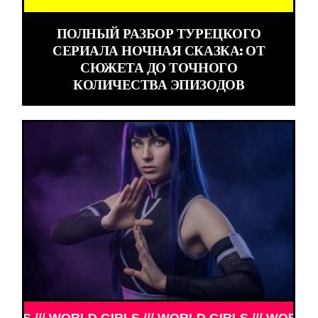
ПОЛНЫЙ РАЗБОР ТУРЕЦКОГО
СЕРИАЛА НОЧНАЯ СКАЗКА: ОТ
СЮЖЕТА ДО ТОЧНОГО
КОЛИЧЕСТВА ЭПИЗОДОВ