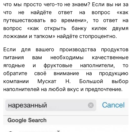
что мы просто чего-то не знаем? Если вы ни за
что не найдёте ответ на вопрос «как
путешествовать во времени», то ответ на
вопрос «как открыть банку килек двумя
ложками и тапком» найдёте стопроцентно.
Если для вашего производства продуктов
питания вам необходимы качественные
ягодные и
фруктовые наполнители
, то
обратите своё внимание на продукцию
компании Мускат Н. Большой выбор
наполнителей на любой вкус и предпочтение.