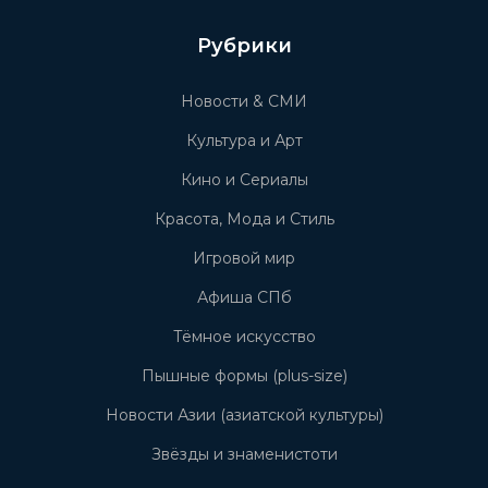
Рубрики
Новости & СМИ
Культура и Арт
Кино и Сериалы
Красота, Мода и Стиль
Игровой мир
Афиша СПб
Тёмное искусство
Пышные формы (plus-size)
Новости Азии (азиатской культуры)
Звёзды и знаменистоти