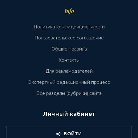
Info
Политика конфиденциальности
Пользовательское соглашение
Общие правила
Контакты
Для рекламодателей
Экспертный редакционный процесс
Все разделы (рубрики) сайта
Личный кабинет
ВОЙТИ