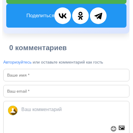
Поделиться
0 комментариев
Авторизуйтесь
или оставьте комментарий как гость
🖼️
😊