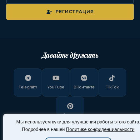
РЕГИСТРАЦИЯ
Давайте дружить
Telegram
YouTube
ВКонтакте
TikTok
Pinterest
Мы используем куки для улучшения работы этого сайта
Подробнее в нашей
Политике конфиденциальности