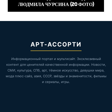
ЛЮДМИЛА ЧУРСИНА (20 ФОТО)
АРТ-АССОРТИ
Информационный портал и мультисайт. Эксклюзивный
контент для ценителей качественной информации. Новости,
СМИ, культура, СПб, арт, тёмное искусство, девушки мира,
мода плюс-сайз, азия, СССР, звёзды и знаменитости, фильмы
и сериалы, игры.