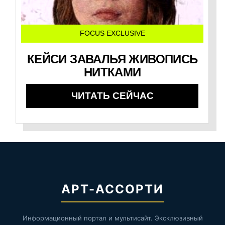
FOCUS EXCLUSIVE
КЕЙСИ ЗАВАЛЬЯ ЖИВОПИСЬ
НИТКАМИ
ЧИТАТЬ СЕЙЧАС
АРТ-АССОРТИ
Информационный портал и мультисайт. Эксклюзивный