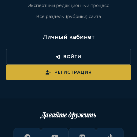
Экспертный редакционный процесс
Все разделы (рубрики) сайта
Личный кабинет
ВОЙТИ
РЕГИСТРАЦИЯ
Давайте дружить