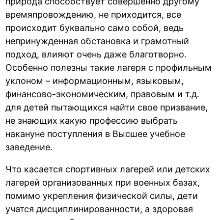
природа способствует совершенно другому
времяпровождению, не приходится, все
происходит буквально само собой, ведь
непринужденная обстановка и грамотный
подход, влияют очень даже благотворно.
Особенно полезны такие лагеря с профильным
уклоном – информационным, языковым,
финансово-экономическим, правовым и т.д.
для детей пытающихся найти свое призвание,
не знающих какую профессию выбрать
накануне поступления в Высшее учебное
заведение.
Что касается спортивных лагерей или детских
лагерей организованных при военных базах,
помимо укрепления физической силы, дети
учатся дисциплинированности, а здоровая