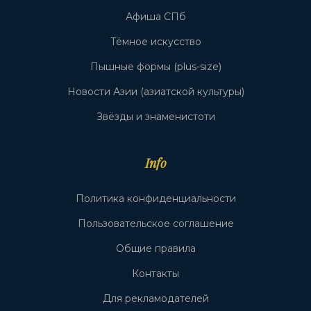
Афиша СПб
Тёмное искусство
Пышные формы (plus-size)
Новости Азии (азиатской культуры)
Звёзды и знаменистоти
Info
Политика конфиденциальности
Пользовательское соглашение
Общие правила
Контакты
Для рекламодателей