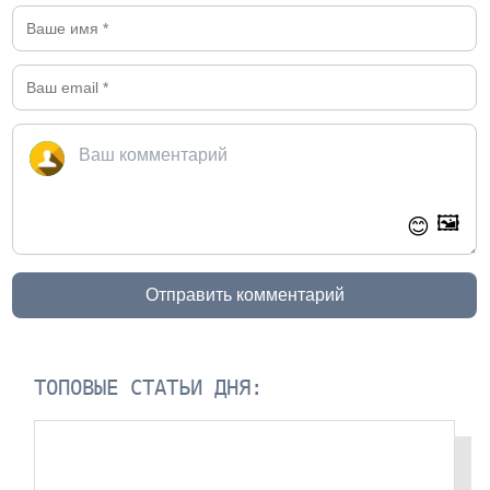
🖼️
😊
Отправить комментарий
ТОПОВЫЕ СТАТЬИ ДНЯ: