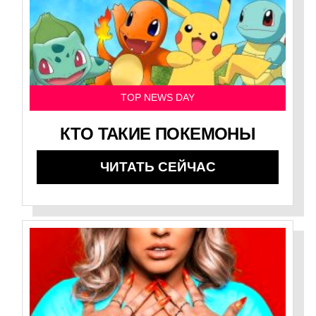
TOP NEWS DAY
КТО ТАКИЕ ПОКЕМОНЫ
ЧИТАТЬ СЕЙЧАС