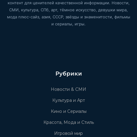
контент для ценителей качественной информации. Новости,
СМИ, культура, СПб, арт, тёмное искусство, девушки мира,
мода плюс-сайз, азия, СССР, звёзды и знаменитости, фильмы
и сериалы, игры.
Рубрики
Новости & СМИ
Культура и Арт
Кино и Сериалы
Красота, Мода и Стиль
Игровой мир