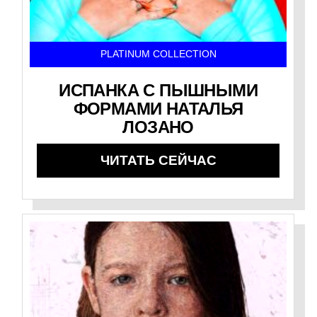
PLATINUM COLLECTION
ИСПАНКА С ПЫШНЫМИ
ФОРМАМИ НАТАЛЬЯ
ЛОЗАНО
ЧИТАТЬ СЕЙЧАС