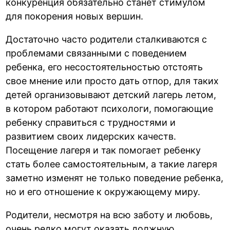
конкуренция обязательно станет стимулом
для покорения новых вершин.
Достаточно часто родители сталкиваются с
проблемами связанными с поведением
ребенка, его несостоятельностью отстоять
свое мнение или просто дать отпор, для таких
детей организовывают детский лагерь летом,
в котором работают психологи, помогающие
ребенку справиться с трудностями и
развитием своих лидерских качеств.
Посещение лагеря и так помогает ребенку
стать более самостоятельным, а такие лагеря
заметно изменят не только поведение ребенка,
но и его отношение к окружающему миру.
Родители, несмотря на всю заботу и любовь,
очень редко могут оказать должную