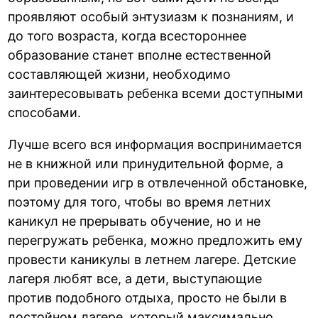
проявляют особый энтузиазм к познаниям, и
до того возраста, когда всестороннее
образование станет вполне естественной
составляющей жизни, необходимо
заинтересовывать ребенка всеми доступными
способами.
Лучше всего вся информация воспринимается
не в книжной или принудительной форме, а
при проведении игр в отвлеченной обстановке,
поэтому для того, чтобы во время летних
каникул не прерывать обучение, но и не
перегружать ребенка, можно предложить ему
провести каникулы в летнем лагере. Детские
лагеря любят все, а дети, выступающие
против подобного отдыха, просто не были в
достойном лагере, который максимально