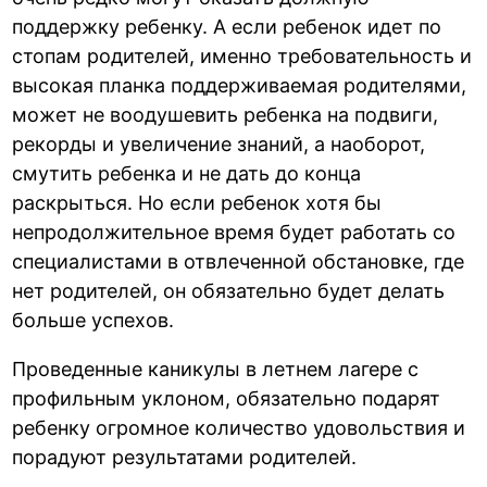
поддержку ребенку. А если ребенок идет по
стопам родителей, именно требовательность и
высокая планка поддерживаемая родителями,
может не воодушевить ребенка на подвиги,
рекорды и увеличение знаний, а наоборот,
смутить ребенка и не дать до конца
раскрыться. Но если ребенок хотя бы
непродолжительное время будет работать со
специалистами в отвлеченной обстановке, где
нет родителей, он обязательно будет делать
больше успехов.
Проведенные каникулы в летнем лагере с
профильным уклоном, обязательно подарят
ребенку огромное количество удовольствия и
порадуют результатами родителей.