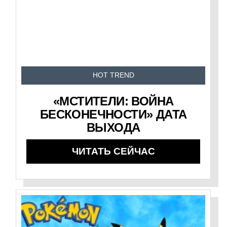
HOT TREND
«МСТИТЕЛИ: ВОЙНА
БЕСКОНЕЧНОСТИ» ДАТА
ВЫХОДА
ЧИТАТЬ СЕЙЧАС