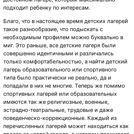
подходит ребенку по интересам.
Благо, что в настоящее время детских лагерей
такое разнообразие, что подыскать с
необходимым профилем можно буквально в
миг. Это раньше, все детские лагеря были
совершенно идентичными и различались
только комфортабельностью, а найти детский
лагерь образовательного или спортивного
типа было практически не реально, да и
попадали в них не многие. Теперь же помимо
спортивных лагерей или образовательных
имеются так же религиозные, военные,
эстрадно-театральные, трудовые и даже
поведенческо-коррекционные. Каждый из
перечисленных лагерей может находиться как