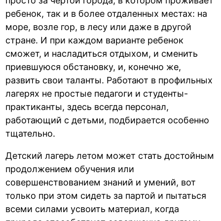
просто за чертой города, в котором проживает
ребенок, так и в более отдаленных местах: на
море, возле гор, в лесу или даже в другой
стране. И при каждом варианте ребенок
сможет, и насладиться отдыхом, и сменить
приевшуюся обстановку, и, конечно же,
развить свои таланты. Работают в профильных
лагерях не простые педагоги и студенты-
практиканты, здесь всегда персонал,
работающий с детьми, подбирается особенно
тщательно.
Детский лагерь летом может стать достойным
продолжением обучения или
совершенствованием знаний и умений, вот
только при этом сидеть за партой и пытаться
всеми силами усвоить материал, когда