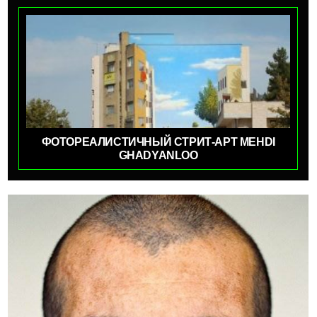
ФОТОРЕАЛИСТИЧНЫЙ СТРИТ-АРТ MEHDI
GHADYANLOO