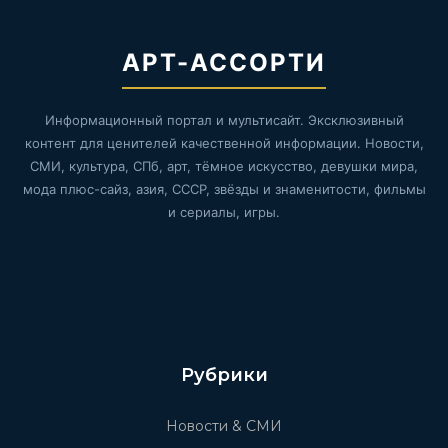
АРТ-АССОРТИ
Информационный портал и мультисайт. Эксклюзивный
контент для ценителей качественной информации. Новости,
СМИ, культура, СПб, арт, тёмное искусство, девушки мира,
мода плюс-сайз, азия, СССР, звёзды и знаменитости, фильмы
и сериалы, игры.
Рубрики
Новости & СМИ