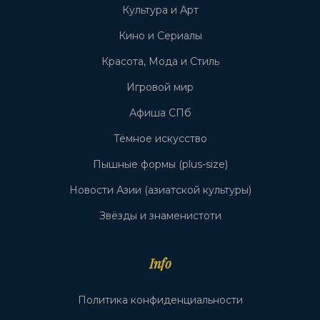
Культура и Арт
Кино и Сериалы
Красота, Мода и Стиль
Игровой мир
Афиша СПб
Тёмное искусство
Пышные формы (plus-size)
Новости Азии (азиатской культуры)
Звёзды и знаменистоти
Info
Политика конфиденциальности