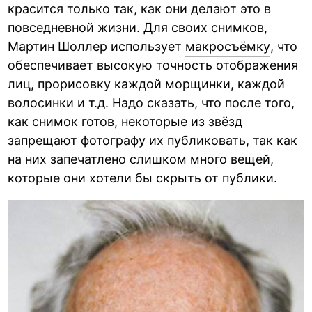
красится только так, как они делают это в
повседневной жизни. Для своих снимков,
Мартин Шоллер использует
макросъёмку
, что
обеспечивает высокую точность отображения
лиц, прорисовку каждой морщинки, каждой
волосинки и т.д. Надо сказать, что после того,
как снимок готов, некоторые из звёзд
запрещают фотографу их публиковать, так как
на них запечатлено слишком много вещей,
которые они хотели бы скрыть от публики.