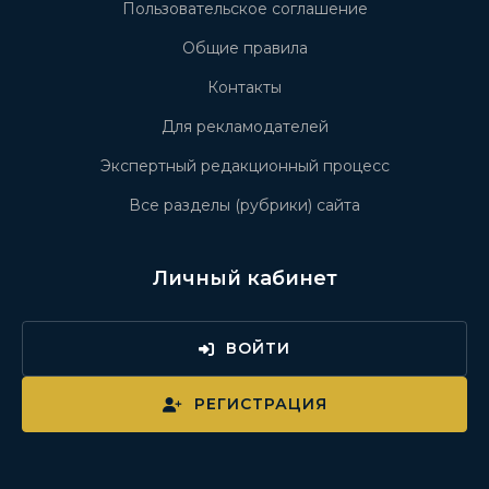
Пользовательское соглашение
Общие правила
Контакты
Для рекламодателей
Экспертный редакционный процесс
Все разделы (рубрики) сайта
Личный кабинет
ВОЙТИ
РЕГИСТРАЦИЯ