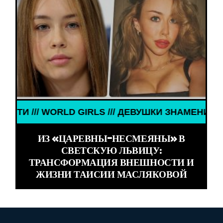
ТОСТИ /// WORLD GIRLS /// ДЕВУШКИ ЗНАМЕНИТО
ИЗ «ЦАРЕВНЫ-НЕСМЕЯНЫ» В
СВЕТСКУЮ ЛЬВИЦУ:
ТРАНСФОРМАЦИЯ ВНЕШНОСТИ И
ЖИЗНИ ТАИСИИ МАСЛЯКОВОЙ