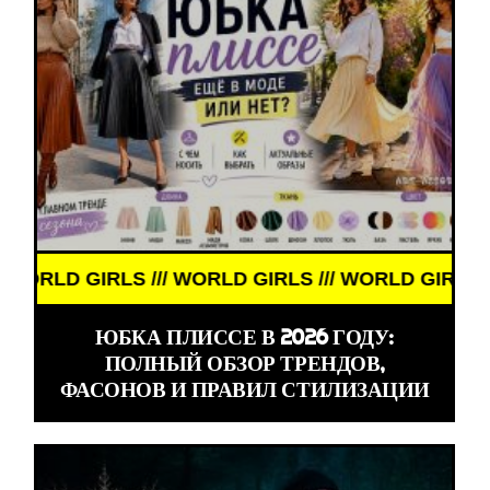
LD GIRLS /// WORLD GIRLS ///
ЮБКА ПЛИССЕ В 2026 ГОДУ:
ПОЛНЫЙ ОБЗОР ТРЕНДОВ,
ФАСОНОВ И ПРАВИЛ СТИЛИЗАЦИИ