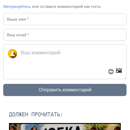
Авторизуйтесь
или оставьте комментарий как гость
🖼️
😊
Отправить комментарий
ДОЛЖЕН ПРОЧИТАТЬ: