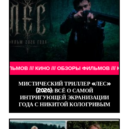
ИЛЬМОВ /// КИНО /// ОБЗОРЫ ФИЛЬМОВ ///
МИСТИЧЕСКИЙ ТРИЛЛЕР «ЛЕС»
(2026): ВСЁ О САМОЙ
ИНТРИГУЮЩЕЙ ЭКРАНИЗАЦИИ
ГОДА С НИКИТОЙ КОЛОГРИВЫМ