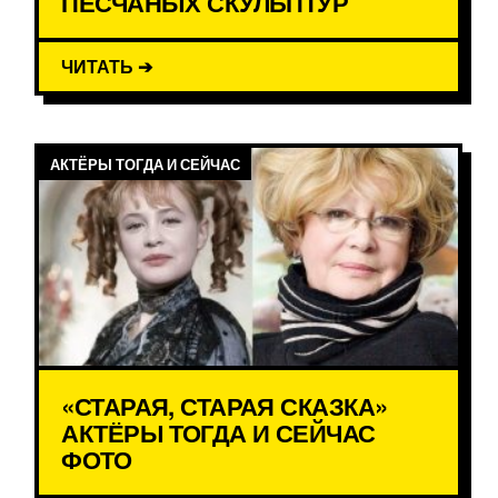
ПЕСЧАНЫХ СКУЛЬПТУР
ЧИТАТЬ ➔
АКТЁРЫ ТОГДА И СЕЙЧАС
«СТАРАЯ, СТАРАЯ СКАЗКА»
АКТЁРЫ ТОГДА И СЕЙЧАС
ФОТО