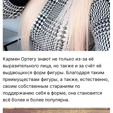
Кармен Ортегу знают не только из-за её
выразительного лица, но также и за счёт её
выдающихся форм фигуры. Благодаря таким
преимуществам фигуры, а также, естественно,
своим собственным стараниям по
поддержанию себя в форме, она становится
всё более и более популярна.