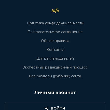
Info
Политика конфиденциальности
Пользовательское соглашение
Общие правила
Контакты
Для рекламодателей
Экспертный редакционный процесс
Все разделы (рубрики) сайта
Личный кабинет
ВОЙТИ