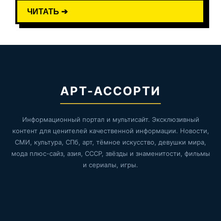
ЧИТАТЬ ➔
АРТ-АССОРТИ
Информационный портал и мультисайт. Эксклюзивный
контент для ценителей качественной информации. Новости,
СМИ, культура, СПб, арт, тёмное искусство, девушки мира,
мода плюс-сайз, азия, СССР, звёзды и знаменитости, фильмы
и сериалы, игры.