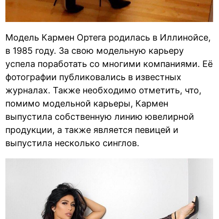
Модель Кармен Ортега родилась в Иллинойсе,
в 1985 году. За свою модельную карьеру
успела поработать со многими компаниями. Её
фотографии публиковались в известных
журналах. Также необходимо отметить, что,
помимо модельной карьеры, Кармен
выпустила собственную линию ювелирной
продукции, а также является певицей и
выпустила несколько синглов.