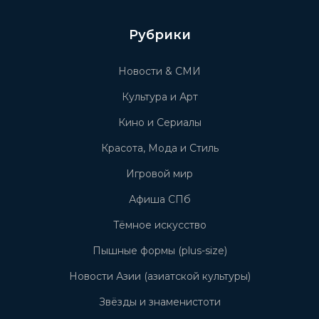
Рубрики
Новости & СМИ
Культура и Арт
Кино и Сериалы
Красота, Мода и Стиль
Игровой мир
Афиша СПб
Тёмное искусство
Пышные формы (plus-size)
Новости Азии (азиатской культуры)
Звёзды и знаменистоти