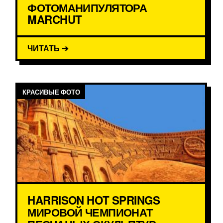
ФОТОМАНИПУЛЯТОРА
MARCHUT
ЧИТАТЬ ➔
КРАСИВЫЕ ФОТО
HARRISON HOT SPRINGS
МИРОВОЙ ЧЕМПИОНАТ