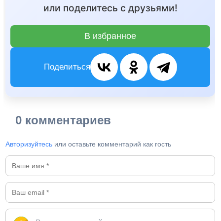
или поделитесь с друзьями!
В избранное
Поделиться
0 комментариев
Авторизуйтесь
или оставьте комментарий как гость