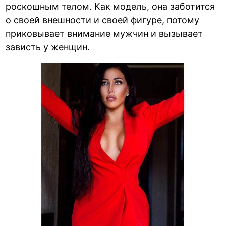
роскошным телом. Как модель, она заботится
о своей внешности и своей фигуре, потому
приковывает внимание мужчин и вызывает
зависть у женщин.