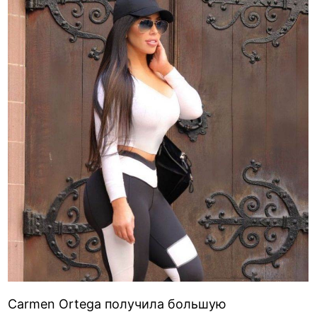
Carmen Ortega получила большую