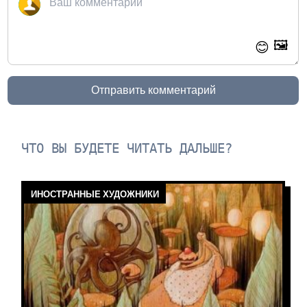
🖼️
😊
Отправить комментарий
ЧТО ВЫ БУДЕТЕ ЧИТАТЬ ДАЛЬШЕ?
ИНОСТРАННЫЕ ХУДОЖНИКИ