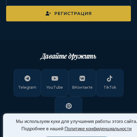
РЕГИСТРАЦИЯ
Давайте дружить
Telegram
YouTube
ВКонтакте
TikTok
Pinterest
Мы используем куки для улучшения работы этого сайта
Подробнее в нашей
Политике конфиденциальности