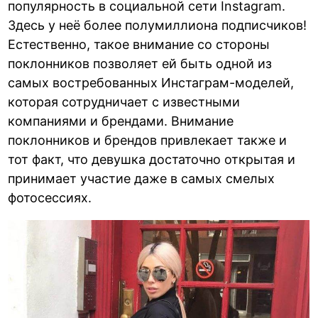
популярность в социальной сети Instagram.
Здесь у неё более полумиллиона подписчиков!
Естественно, такое внимание со стороны
поклонников позволяет ей быть одной из
самых востребованных Инстаграм-моделей,
которая сотрудничает с известными
компаниями и брендами. Внимание
поклонников и брендов привлекает также и
тот факт, что девушка достаточно открытая и
принимает участие даже в самых смелых
фотосессиях.