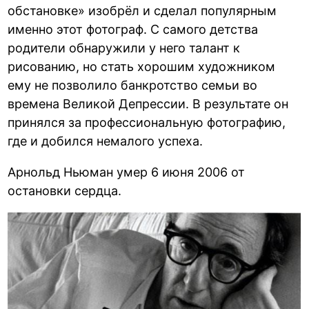
обстановке» изобрёл и сделал популярным
именно этот фотограф. С самого детства
родители обнаружили у него талант к
рисованию, но стать хорошим художником
ему не позволило банкротство семьи во
времена Великой Депрессии. В результате он
принялся за профессиональную фотографию,
где и добился немалого успеха.
Арнольд Ньюман умер 6 июня 2006 от
остановки сердца.