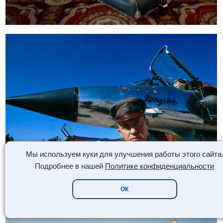
Мы используем куки для улучшения работы этого сайта
Подробнее в нашей
Политике конфиденциальности
ОК