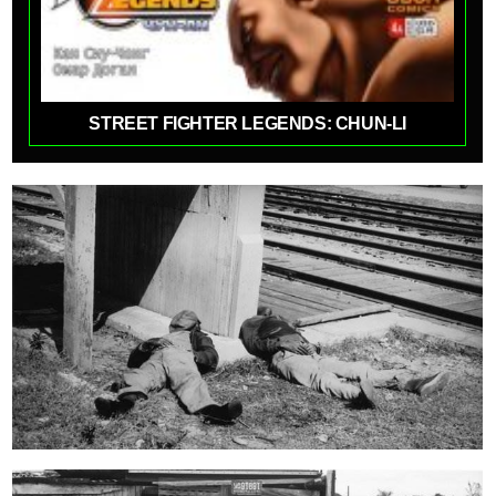
STREET FIGHTER LEGENDS: CHUN-LI