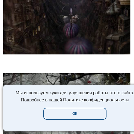
Мы используем куки для улучшения работы этого сайта
Подробнее в нашей
Политике конфиденциальности
ОК