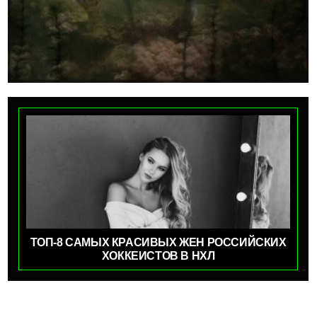
ТОП-8 САМЫХ КРАСИВЫХ ЖЕН РОССИЙСКИХ
ХОККЕИСТОВ В НХЛ