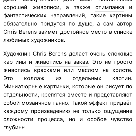
хорошей живописи, а также
стимпанка
и
фантастических направлений, такие картины
обязательно придутся по душе, а сам автор
Chris Berens займёт достойное место в списке
любимых художников.
Художник Chris Berens делает очень сложные
картины и
живопись на заказ
. Это не просто
живопись красками или маслом на холсте.
Это коллаж из отдельных картин.
Миниатюрные картинки, которые он рисует по
отдельности, крепятся вместе и представляют
собой мозаичное панно. Такой эффект придаёт
каждому произведению не только ощущение
сложности процесса, но и особое чувство
глубины.