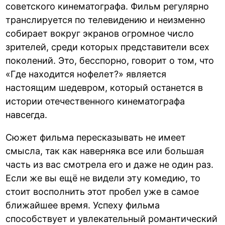
советского кинематографа. Фильм регулярно
транслируется по телевидению и неизменно
собирает вокруг экранов огромное число
зрителей, среди которых представители всех
поколений. Это, бесспорно, говорит о том, что
«Где находится нофелет?» является
настоящим шедевром, который останется в
истории отечественного кинематографа
навсегда.
Сюжет фильма пересказывать не имеет
смысла, так как наверняка все или большая
часть из вас смотрела его и даже не один раз.
Если же вы ещё не видели эту комедию, то
стоит восполнить этот пробел уже в самое
ближайшее время. Успеху фильма
способствует и увлекательный романтический