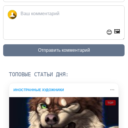
🖼️
😊
Отправить комментарий
ТОПОВЫЕ СТАТЬИ ДНЯ:
ИНОСТРАННЫЕ ХУДОЖНИКИ
TOP