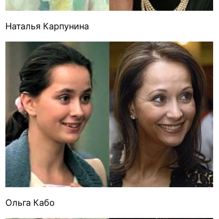
Наталья Карпунина
Ольга Кабо