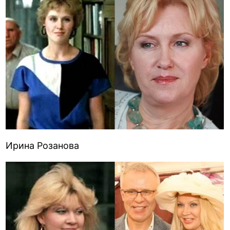
Ирина Розанова