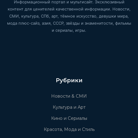
Информационный портал и мультисайт. Эксклюзивный
контент для ценителей качественной информации. Новости,
СМИ, культура, СПб, арт, тёмное искусство, девушки мира,
мода плюс-сайз, азия, СССР, звёзды и знаменитости, фильмы
и сериалы, игры.
Рубрики
Новости & СМИ
Культура и Арт
Кино и Сериалы
Красота, Мода и Стиль