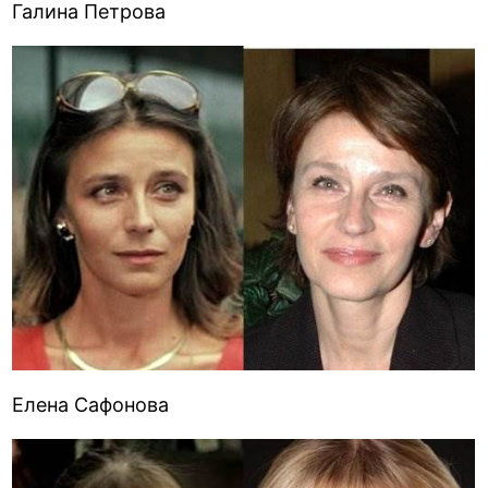
Галина Петрова
Елена Сафонова