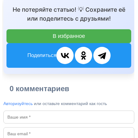
Не потеряйте статью! 💡 Сохраните её
или поделитесь с друзьями!
В избранное
Поделиться
0 комментариев
Авторизуйтесь
или оставьте комментарий как гость