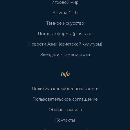
Игровой мир
Афиша СПб
Тёмное искусство
Пышные формы (plus-size)
Новости Азии (азиатской культуры)
Звёзды и знаменистоти
Info
Политика конфиденциальности
Пользовательское соглашение
Общие правила
Контакты