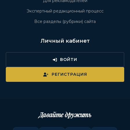
Для рекламодателей
Экспертный редакционный процесс
Все разделы (рубрики) сайта
Личный кабинет
ВОЙТИ
РЕГИСТРАЦИЯ
Давайте дружить