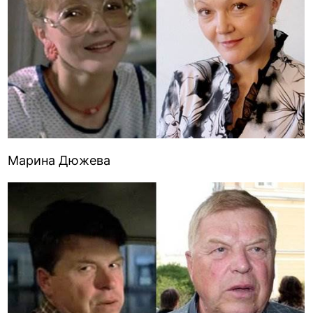
Марина Дюжева