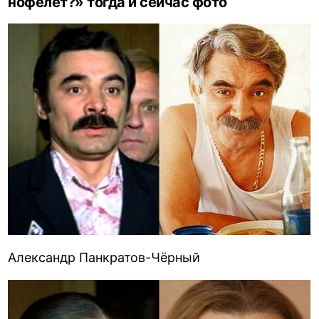
нофелет?» тогда и сейчас фото
Александр Панкратов-Чёрный