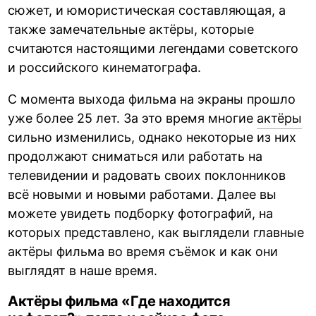
сюжет, и юмористическая составляющая, а
также замечательные актёры, которые
считаются настоящими легендами советского
и российского кинематографа.
С момента выхода фильма на экраны прошло
уже более 25 лет. За это время многие
актёры
сильно изменились, однако некоторые из них
продолжают сниматься или работать на
телевидении и радовать своих поклонников
всё новыми и новыми работами. Далее вы
можете увидеть подборку фотографий, на
которых представлено, как выглядели главные
актёры фильма во время съёмок и как они
выглядят в наше время.
Актёры фильма «Где находится