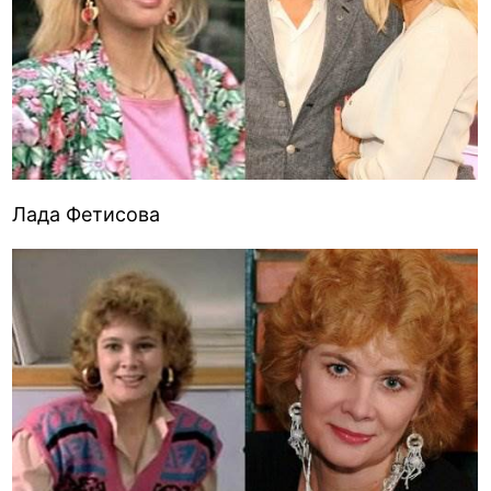
Лада Фетисова