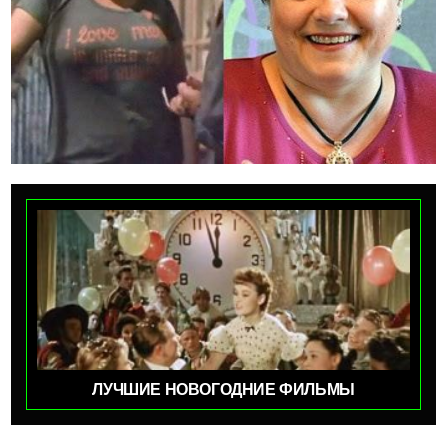
ЛУЧШИЕ НОВОГОДНИЕ ФИЛЬМЫ