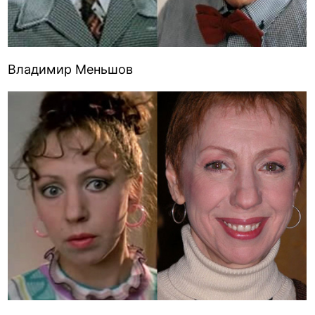
Владимир Меньшов