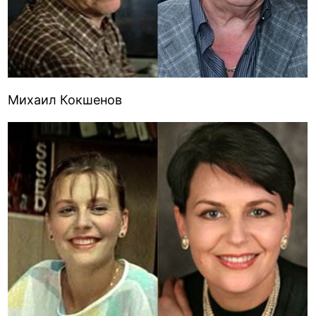
Михаил Кокшенов