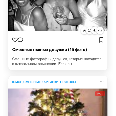
🔥
😍
🌟
😮
Смешные пьяные девушки (15 фото)
Смешные фотографии девушек, которые находятся
в алкогольном опьянении. Если вы…
ЮМОР, СМЕШНЫЕ КАРТИНКИ, ПРИКОЛЫ
HOT