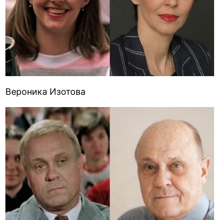
Вероника Изотова