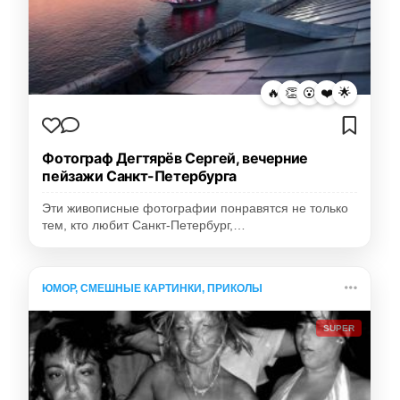
🔥
👏
😮
❤️
🌟
Фотограф Дегтярёв Сергей, вечерние
пейзажи Санкт-Петербурга
Эти живописные фотографии понравятся не только
тем, кто любит Санкт-Петербург,…
ЮМОР, СМЕШНЫЕ КАРТИНКИ, ПРИКОЛЫ
SUPER