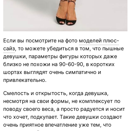
Если вы посмотрите на фото
моделей плюс-
сайз
, то можете убедиться в том, что пышные
девушки, параметры фигуры которых даже
близко не похожи на 90-60-90, в коротких
шортах выглядят очень симпатично и
привлекательно.
Смелость и открытость, когда девушка,
несмотря на свои формы, не комплексует по
поводу своего веса, а просто радуется и носит
что хочет, подкупает. Такие девушки создают
очень приятное впечатление уже тем, что