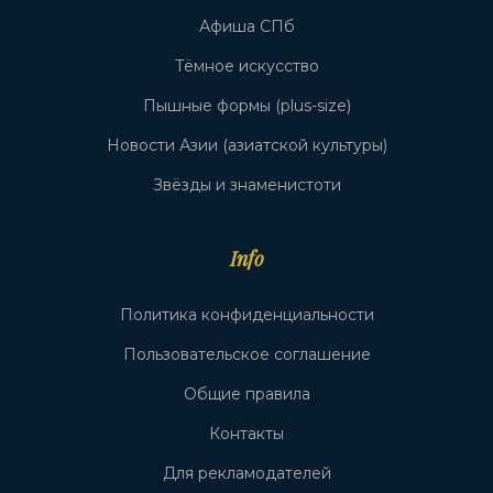
Афиша СПб
Тёмное искусство
Пышные формы (plus-size)
Новости Азии (азиатской культуры)
Звёзды и знаменистоти
Info
Политика конфиденциальности
Пользовательское соглашение
Общие правила
Контакты
Для рекламодателей