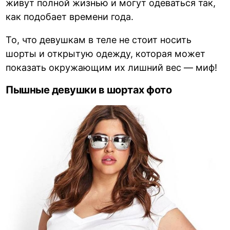
живут полной жизнью и могут одеваться так,
как подобает времени года.
То, что девушкам в теле не стоит носить
шорты и открытую одежду, которая может
показать окружающим их лишний вес — миф!
Пышные девушки в шортах фото