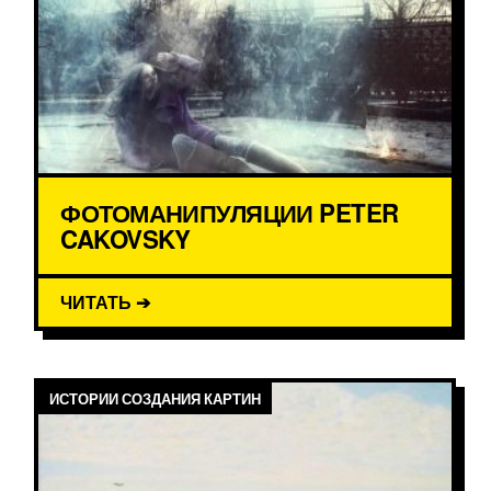
ФОТОМАНИПУЛЯЦИИ PETER
CAKOVSKY
ЧИТАТЬ ➔
ИСТОРИИ СОЗДАНИЯ КАРТИН