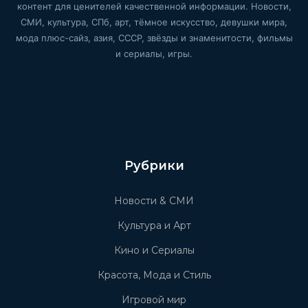
контент для ценителей качественной информации. Новости,
СМИ, культура, СПб, арт, тёмное искусство, девушки мира,
мода плюс-сайз, азия, СССР, звёзды и знаменитости, фильмы
и сериалы, игры.
Рубрики
Новости & СМИ
Культура и Арт
Кино и Сериалы
Красота, Мода и Стиль
Игровой мир