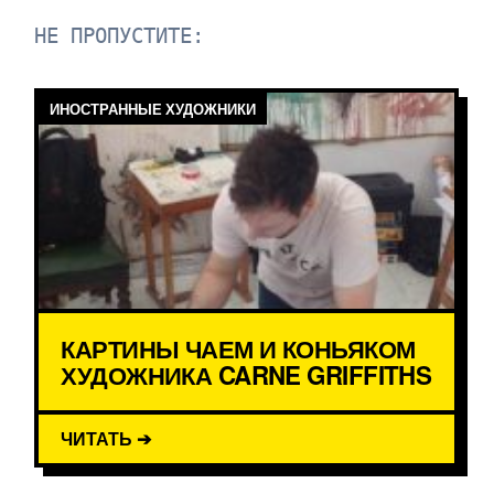
НЕ ПРОПУСТИТЕ:
ИНОСТРАННЫЕ ХУДОЖНИКИ
КАРТИНЫ ЧАЕМ И КОНЬЯКОМ
ХУДОЖНИКА CARNE GRIFFITHS
ЧИТАТЬ ➔