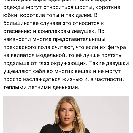
одежды могут относиться шорты, короткие
юбки, короткие топы и так далее. В
большинстве случаев это относится к
стеснению и комплексам девушек. По
наивности многие представительницы
прекрасного пола считают, что если их фигура
не является модельной, то её лучше прятать
подальше от глаз окружающих. Такие девушки
ущемляют себя во многих вещах и не могут
просто наслаждаться жизнью и, в частности,
тёплыми летними деньками.