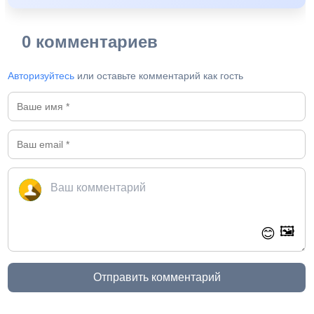
0 комментариев
Авторизуйтесь
или оставьте комментарий как гость
🖼️
😊
Отправить комментарий