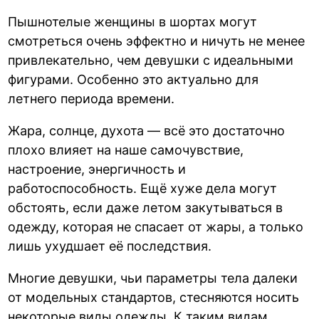
Пышнотелые женщины в шортах могут
смотреться очень эффектно и ничуть не менее
привлекательно, чем девушки с идеальными
фигурами. Особенно это актуально для
летнего периода времени.
Жара, солнце, духота — всё это достаточно
плохо влияет на наше самочувствие,
настроение, энергичность и
работоспособность. Ещё хуже дела могут
обстоять, если даже летом закутываться в
одежду, которая не спасает от жары, а только
лишь ухудшает её последствия.
Многие девушки, чьи параметры тела далеки
от модельных стандартов, стесняются носить
некоторые виды одежды. К таким видам