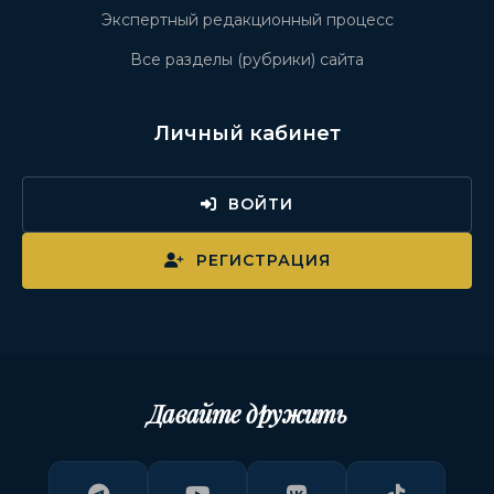
Экспертный редакционный процесс
Все разделы (рубрики) сайта
Личный кабинет
ВОЙТИ
РЕГИСТРАЦИЯ
Давайте дружить