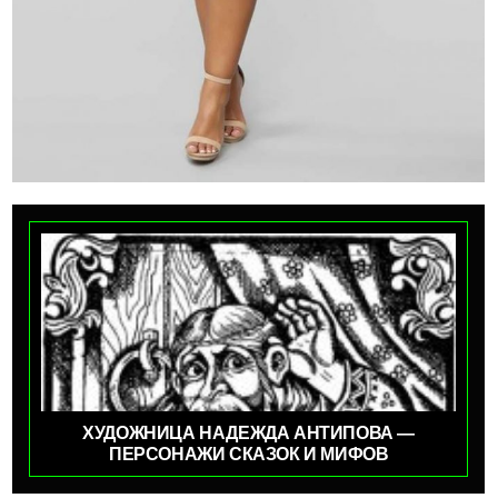
ХУДОЖНИЦА НАДЕЖДА АНТИПОВА —
ПЕРСОНАЖИ СКАЗОК И МИФОВ