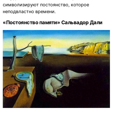
символизируют постоянство, которое
неподвластно времени.
«Постоянство памяти» Сальвадор Дали