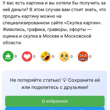
У вас есть картина и вы хотели бы получить за
неё деньги? В этом случае вам стоит знать, что
продать картину
можно на
специализированном сайте «Скупка картин».
Живопись, графика, гравюры, офорты —
оценка и скупка в Москве и Московской
области.
0
0
0
0
0
Не потеряйте статью! 💡 Сохраните её
или поделитесь с друзьями!
В избранное