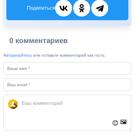
Поделиться
0 комментариев
Авторизуйтесь
или оставьте комментарий как гость
🖼️
😊