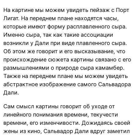
На картине мы можем увидеть пейзаж с Порт
Лигат. На переднем плане находятся часы,
которые имеют форму расплавленного сыра.
Именно сыра, так как такие ассоциации
возникли у Дали при виде плавленного сыра.
Об этом же говорит и его высказывание, что
происхождение сюжета картины связано с его
размышлениями о природе сыра камамбер.
Также на переднем плане мы можем увидеть
абстрактное изображение самого Сальвадора
Дали.
Сам смысл картины говорит об уходе от
линейного понимания времени, текучести
времени, его изменчивости. Дожидаясь своей
жены из кино, Сальвадор Дали вдруг заметил