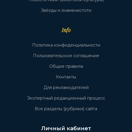
Звёзды и знаменистоти
Info
Политика конфиденциальности
Пользовательское соглашение
Общие правила
Контакты
Для рекламодателей
Экспертный редакционный процесс
Все разделы (рубрики) сайта
Личный кабинет