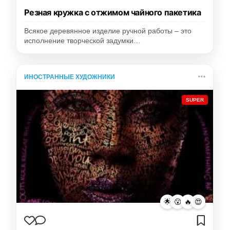
Резная кружка с отжимом чайного пакетика
Всякое деревянное изделие ручной работы – это
исполнение творческой задумки…
ИНОСТРАННЫЕ ХУДОЖНИКИ
SUPER
🌟
😮
🔥
😍