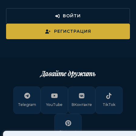
ВОЙТИ
РЕГИСТРАЦИЯ
Давайте дружить
Telegram
YouTube
ВКонтакте
TikTok
Pinterest