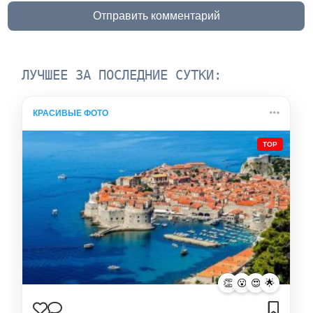
Отправить комментарий
ЛУЧШЕЕ ЗА ПОСЛЕДНИЕ СУТКИ:
КРАСИВЫЕ ФОТО
TOP
👏
😮
😍
🌟