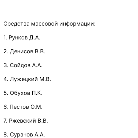
Средства массовой информации:
1. Рунков Д.А.
2. Денисов В.В.
3. Сойдов А.А.
4. Лужецкий М.В.
5. Обухов П.К.
6. Пестов О.М.
7. Ржевский В.В.
8. Суранов А.А.