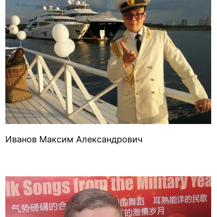
Иванов Максим Александрович