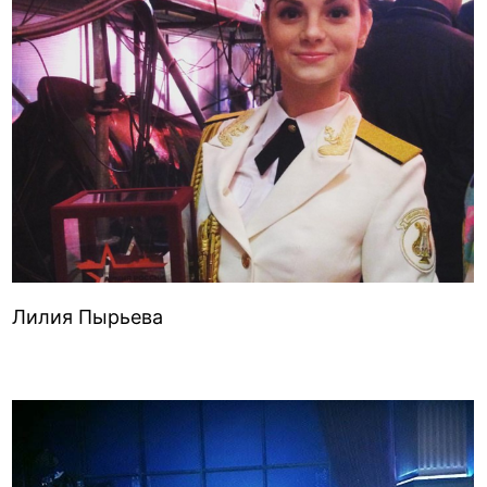
Лилия Пырьева