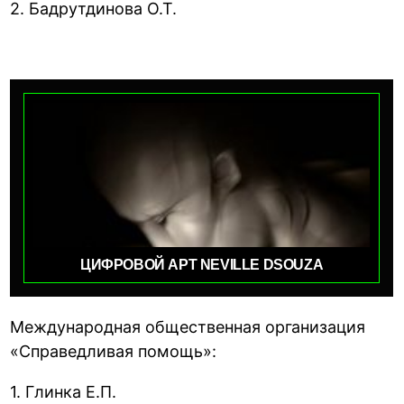
2. Бадрутдинова О.Т.
ЦИФРОВОЙ АРТ NEVILLE DSOUZA
Международная общественная организация
«Справедливая помощь»:
1. Глинка Е.П.