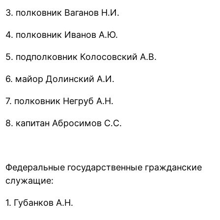
3. полковник Ваганов Н.И.
4. полковник Иванов А.Ю.
5. подполковник Колосовский А.В.
6. майор Долинский А.И.
7. полковник Негруб А.Н.
8. капитан Абросимов С.С.
Федеральные государственные гражданские
служащие:
1. Губанков А.Н.