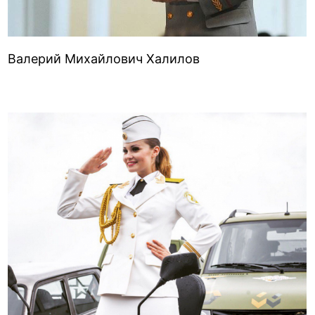
Валерий Михайлович Халилов