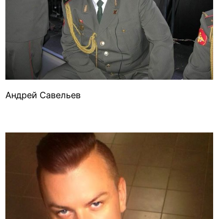
Андрей Савельев