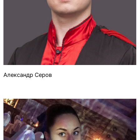
Александр Серов