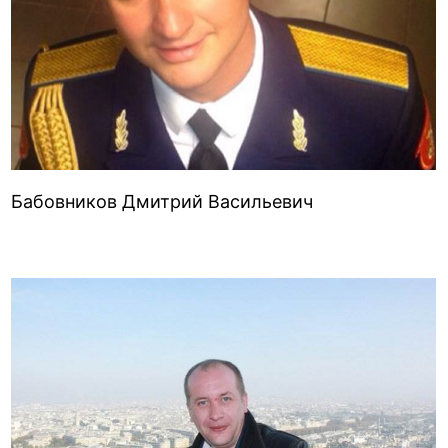
Бабовников Дмитрий Васильевич