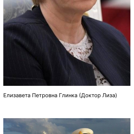
Елизавета Петровна Глинка (Доктор Лиза)