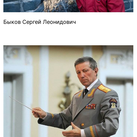
Быков Сергей Леонидович