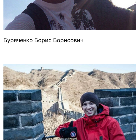
Буряченко Борис Борисович