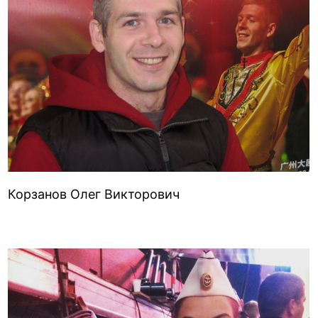
Корзанов Олег Викторович