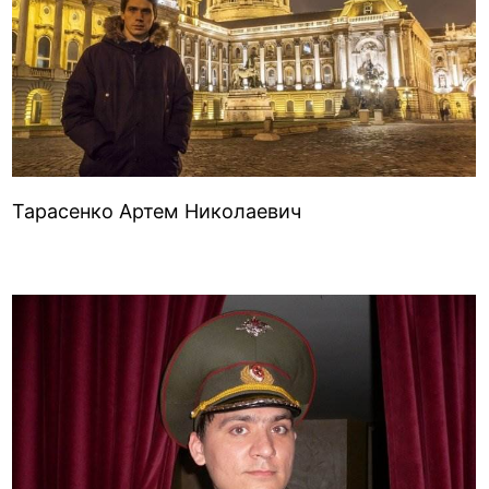
Тарасенко Артем Николаевич