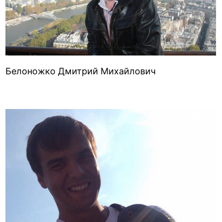
Белоножко Дмитрий Михайлович