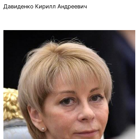
Давиденко Кирилл Андреевич