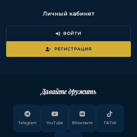
Личный кабинет
ВОЙТИ
РЕГИСТРАЦИЯ
Давайте дружить
Telegram
YouTube
ВКонтакте
TikTok