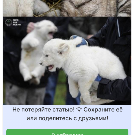
Не потеряйте статью! 💡 Сохраните её
или поделитесь с друзьями!