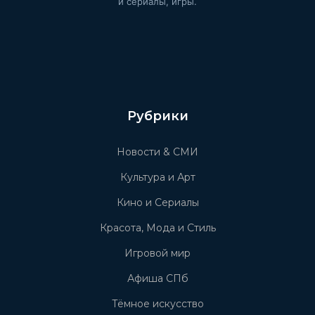
и сериалы, игры.
Рубрики
Новости & СМИ
Культура и Арт
Кино и Сериалы
Красота, Мода и Стиль
Игровой мир
Афиша СПб
Тёмное искусство