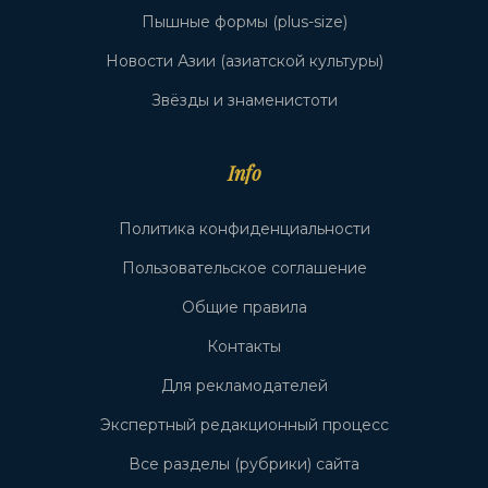
Пышные формы (plus-size)
Новости Азии (азиатской культуры)
Звёзды и знаменистоти
Info
Политика конфиденциальности
Пользовательское соглашение
Общие правила
Контакты
Для рекламодателей
Экспертный редакционный процесс
Все разделы (рубрики) сайта