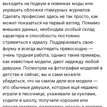
выходить на подиум в новинках моды или
украшать обложки гламурных журналов.
Сделать профессию здесь не так просто, как
может показаться на первый взгляд. Помимо
внешних данных, необходим особый склад
характера и способность постоянно
стремиться к идеалу. Поддерживать свою
форму и всегда выглядеть превосходно —
очень трудная работа, однако такие примеры,
как известные модели, дают надежду любой
девушке. Посмотрев на фотографии моделей
в
детстве и сейчас
, вы и сами можете
убедиться, что на самом деле все модели —
это обычные девушки, которые ещё недавно
играли в песочнице, ухаживали за куклами,
ходили в школу, получали хорошие или
плохие отметки, радовались походу в зоопарк