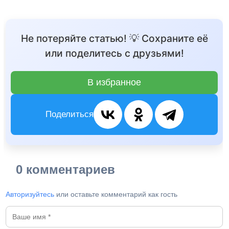
Не потеряйте статью! 💡 Сохраните её
или поделитесь с друзьями!
В избранное
Поделиться
0 комментариев
Авторизуйтесь
или оставьте комментарий как гость