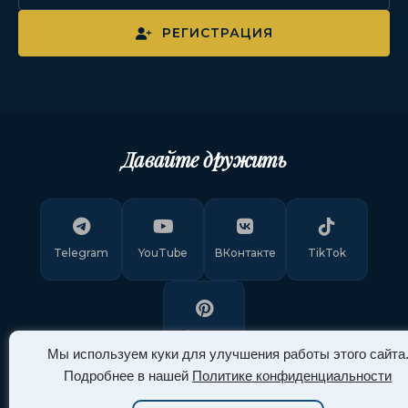
РЕГИСТРАЦИЯ
Давайте дружить
Telegram
YouTube
ВКонтакте
TikTok
Pinterest
Мы используем куки для улучшения работы этого сайта
Подробнее в нашей
Политике конфиденциальности