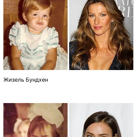
Жизель Бундхен