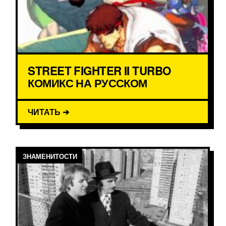
STREET FIGHTER II TURBO
КОМИКС НА РУССКОМ
ЧИТАТЬ ➔
ЗНАМЕНИТОСТИ