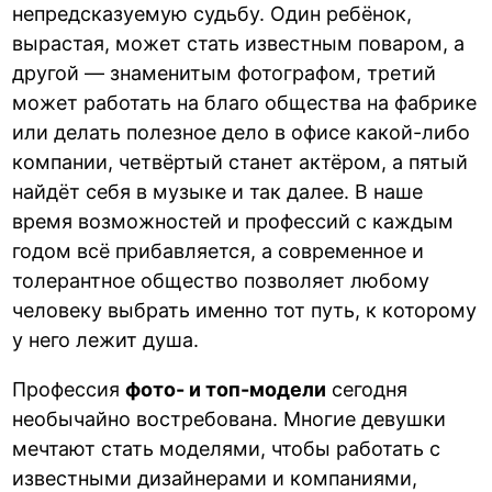
непредсказуемую судьбу. Один ребёнок,
вырастая, может стать известным поваром, а
другой — знаменитым фотографом, третий
может работать на благо общества на фабрике
или делать полезное дело в офисе какой-либо
компании, четвёртый станет актёром, а пятый
найдёт себя в музыке и так далее. В наше
время возможностей и профессий с каждым
годом всё прибавляется, а современное и
толерантное общество позволяет любому
человеку выбрать именно тот путь, к которому
у него лежит душа.
Профессия
фото- и топ-модели
сегодня
необычайно востребована. Многие девушки
мечтают стать моделями, чтобы работать с
известными дизайнерами и компаниями,