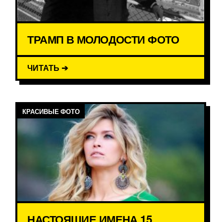
ТРАМП В МОЛОДОСТИ ФОТО
ЧИТАТЬ ➔
КРАСИВЫЕ ФОТО
НАСТОЯЩИЕ ИМЕНА 15