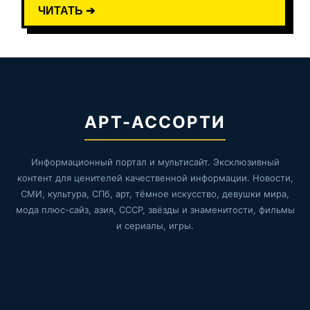
ЧИТАТЬ ➔
АРТ-АССОРТИ
Информационный портал и мультисайт. Эксклюзивный
контент для ценителей качественной информации. Новости,
СМИ, культура, СПб, арт, тёмное искусство, девушки мира,
мода плюс-сайз, азия, СССР, звёзды и знаменитости, фильмы
и сериалы, игры.