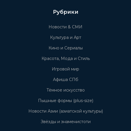
Рубрики
Новости & СМИ
Культура и Арт
Кино и Сериалы
Красота, Мода и Стиль
Игровой мир
Афиша СПб
Тёмное искусство
Пышные формы (plus-size)
Новости Азии (азиатской культуры)
Звёзды и знаменистоти