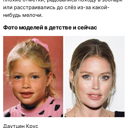
или расстраивались до слёз из-за какой-
нибудь мелочи.
Фото моделей в детстве и сейчас
Даутцен Крус