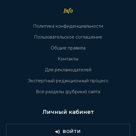
Info
Политика конфиденциальности
Пользовательское соглашение
Общие правила
Контакты
Для рекламодателей
Экспертный редакционный процесс
Все разделы (рубрики) сайта
Личный кабинет
ВОЙТИ