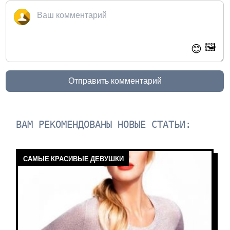
🖼️
😊
Отправить комментарий
ВАМ РЕКОМЕНДОВАНЫ НОВЫЕ СТАТЬИ:
САМЫЕ КРАСИВЫЕ ДЕВУШКИ