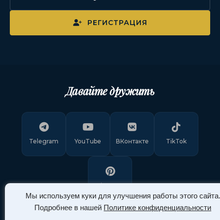
РЕГИСТРАЦИЯ
Давайте дружить
Telegram
YouTube
ВКонтакте
TikTok
Pinterest
Мы используем куки для улучшения работы этого сайта
Подробнее в нашей
Политике конфиденциальности