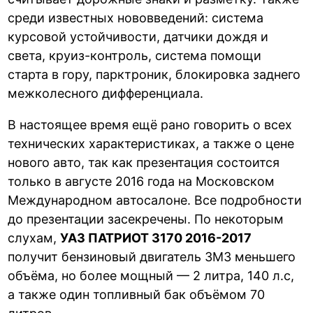
среди известных нововведений: система
курсовой устойчивости, датчики дождя и
света, круиз-контроль, система помощи
старта в гору, парктроник, блокировка заднего
межколесного дифференциала.
В настоящее время ещё рано говорить о всех
технических характеристиках, а также о цене
нового авто, так как презентация состоится
только в августе 2016 года на Московском
Международном автосалоне. Все подробности
до презентации засекречены. По некоторым
слухам,
УАЗ ПАТРИОТ 3170 2016-2017
получит бензиновый двигатель ЗМЗ меньшего
объёма, но более мощный — 2 литра, 140 л.с,
а также один топливный бак объёмом 70