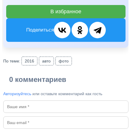
В избранное
Поделиться
По теме:
2016
авто
фото
0 комментариев
Авторизуйтесь
или оставьте комментарий как гость