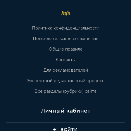
Info
Политика конфиденциальности
Пользовательское соглашение
Общие правила
Контакты
Для рекламодателей
Экспертный редакционный процесс
Все разделы (рубрики) сайта
Личный кабинет
ВОЙТИ