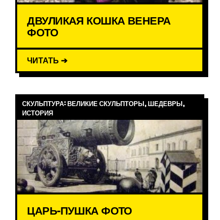
ДВУЛИКАЯ КОШКА ВЕНЕРА
ФОТО
ЧИТАТЬ ➔
СКУЛЬПТУРА: ВЕЛИКИЕ СКУЛЬПТОРЫ, ШЕДЕВРЫ,
ИСТОРИЯ
ЦАРЬ-ПУШКА ФОТО