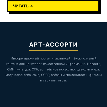
ЧИТАТЬ ➔
АРТ-АССОРТИ
Информационный портал и мультисайт. Эксклюзивный
контент для ценителей качественной информации. Новости,
СМИ, культура, СПб, арт, тёмное искусство, девушки мира,
мода плюс-сайз, азия, СССР, звёзды и знаменитости, фильмы
и сериалы, игры.