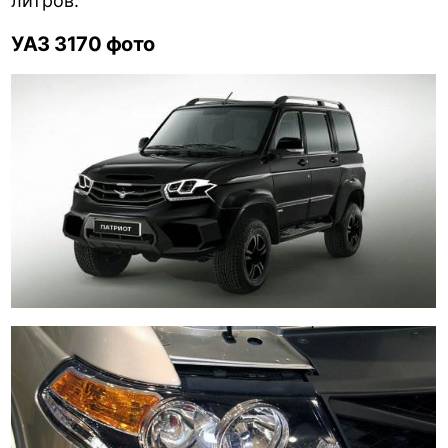
литров.
УАЗ 3170 фото