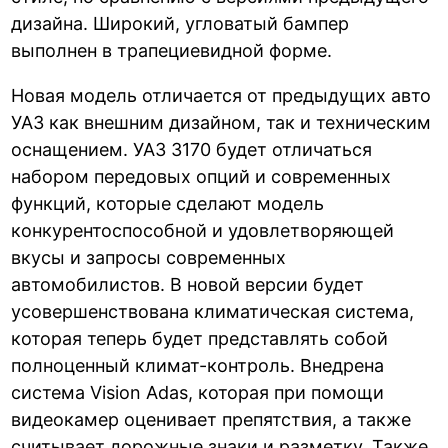
дизайна. Широкий, угловатый бампер
выполнен в трапециевидной форме.
Новая модель отличается от предыдущих авто
УАЗ как внешним дизайном, так и техническим
оснащением. УАЗ 3170 будет отличаться
набором передовых опций и современных
функций, которые сделают модель
конкурентоспособной и удовлетворяющей
вкусы и запросы современных
автомобилистов. В новой версии будет
усовершенствована климатическая система,
которая теперь будет представлять собой
полноценный климат-контроль. Внедрена
система Vision Adas, которая при помощи
видеокамер оценивает препятствия, а также
считывает дорожные знаки и разметку. Также