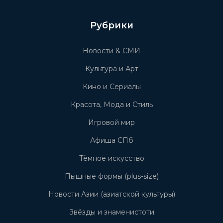
Рубрики
Новости & СМИ
Культура и Арт
Кино и Сериалы
Красота, Мода и Стиль
Игровой мир
Афиша СПб
Тёмное искусство
Пышные формы (plus-size)
Новости Азии (азиатской культуры)
Звёзды и знаменистоти