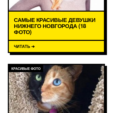
САМЫЕ КРАСИВЫЕ ДЕВУШКИ
НИЖНЕГО НОВГОРОДА (18
ФОТО)
ЧИТАТЬ ➔
КРАСИВЫЕ ФОТО