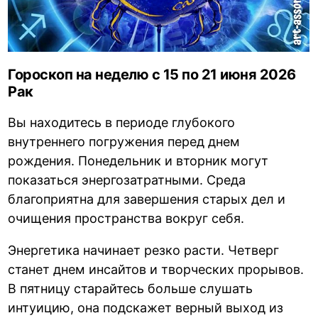
Гороскоп на неделю с 15 по 21 июня 2026
Рак
Вы находитесь в периоде глубокого
внутреннего погружения перед днем
рождения. Понедельник и вторник могут
показаться энергозатратными. Среда
благоприятна для завершения старых дел и
очищения пространства вокруг себя.
Энергетика начинает резко расти. Четверг
станет днем инсайтов и творческих прорывов.
В пятницу старайтесь больше слушать
интуицию, она подскажет верный выход из