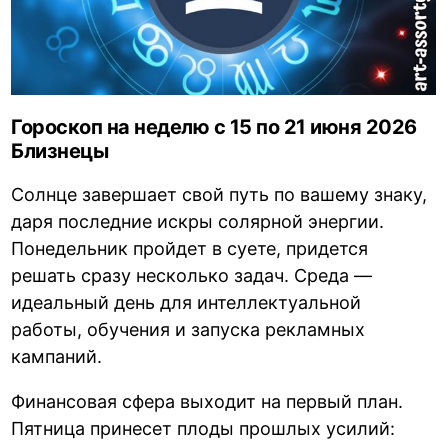
Гороскоп на неделю с 15 по 21 июня 2026
Близнецы
Солнце завершает свой путь по вашему знаку,
даря последние искры солярной энергии.
Понедельник пройдет в суете, придется
решать сразу несколько задач. Среда —
идеальный день для интеллектуальной
работы, обучения и запуска рекламных
кампаний.
Финансовая сфера выходит на первый план.
Пятница принесет плоды прошлых усилий: