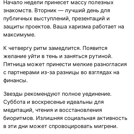
Начало недели принесет массу полезных
знакомств. Вторник — лучший день для
публичных выступлений, презентаций и
защиты проектов. Ваша харизма работает на
максимуме.
К четвергу ритм замедлится. Появится
желание уйти в тень и заняться рутиной.
Пятница может принести мелкие разногласия
с партнерами из-за разницы во взглядах на
финансы.
Звезды рекомендуют полное уединение.
Суббота и воскресенье идеальны для
медитаций, чтения и восстановления
биоритмов. Излишняя социальная активность
в эти дни может спровоцировать мигрени.