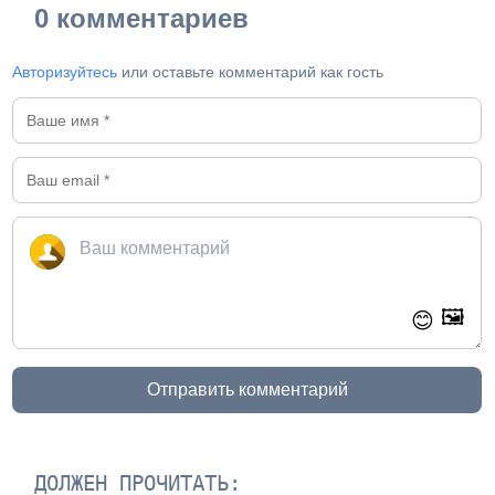
0 комментариев
Авторизуйтесь
или оставьте комментарий как гость
🖼️
😊
Отправить комментарий
ДОЛЖЕН ПРОЧИТАТЬ: