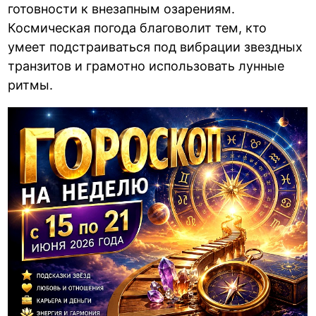
готовности к внезапным озарениям.
Космическая погода благоволит тем, кто
умеет подстраиваться под вибрации звездных
транзитов и грамотно использовать лунные
ритмы.