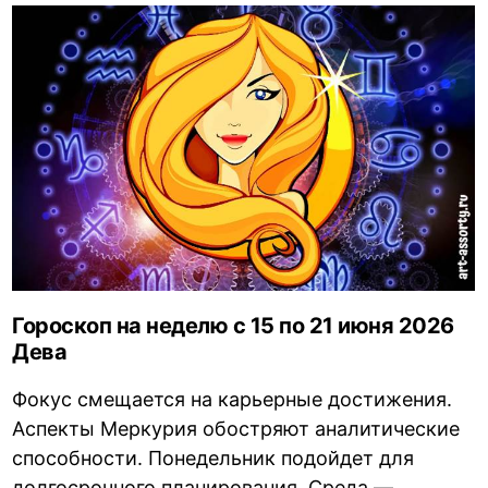
Гороскоп на неделю с 15 по 21 июня 2026
Дева
Фокус смещается на карьерные достижения.
Аспекты Меркурия обостряют аналитические
способности. Понедельник подойдет для
долгосрочного планирования. Среда —