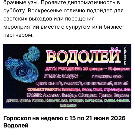
брачные узы. Проявите дипломатичность в
субботу. Воскресенье отлично подойдет для
светских выходов или посещения
мероприятий вместе с супругом или бизнес-
партнером.
Гороскоп на неделю с 15 по 21 июня 2026
Водолей