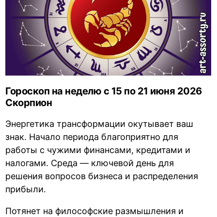
Гороскоп на неделю с 15 по 21 июня 2026
Скорпион
Энергетика трансформации окутывает ваш
знак. Начало периода благоприятно для
работы с чужими финансами, кредитами и
налогами. Среда — ключевой день для
решения вопросов бизнеса и распределения
прибыли.
Потянет на философские размышления и