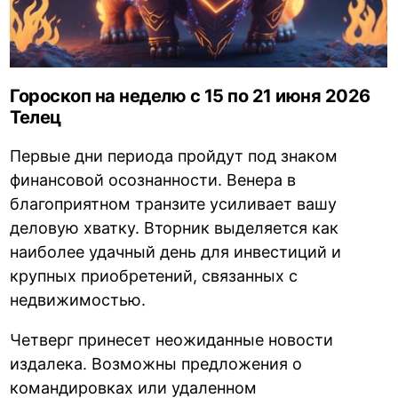
Гороскоп на неделю с 15 по 21 июня 2026
Телец
Первые дни периода пройдут под знаком
финансовой осознанности. Венера в
благоприятном транзите усиливает вашу
деловую хватку. Вторник выделяется как
наиболее удачный день для инвестиций и
крупных приобретений, связанных с
недвижимостью.
Четверг принесет неожиданные новости
издалека. Возможны предложения о
командировках или удаленном