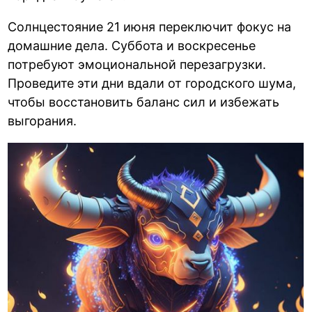
Солнцестояние 21 июня переключит фокус на
домашние дела. Суббота и воскресенье
потребуют эмоциональной перезагрузки.
Проведите эти дни вдали от городского шума,
чтобы восстановить баланс сил и избежать
выгорания.