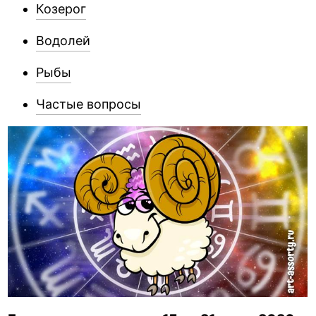
Козерог
Водолей
Рыбы
Частые вопросы