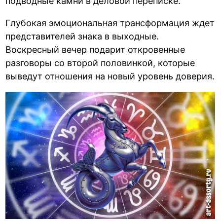
подводные камни в деловой переписке.
Глубокая эмоциональная трансформация ждет
представителей знака в выходные.
Воскресный вечер подарит откровенные
разговоры со второй половинкой, которые
выведут отношения на новый уровень доверия.