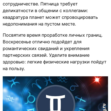
сотрудничестве. Пятница требует
деликатности в общении с коллегами:
квадратура планет может спровоцировать
недопонимания на пустом месте.
Посвятите время проработке личных границ.
Воскресенье отлично подойдет для
романтических свиданий и укрепления
партнерских связей. Уделите внимание
здоровью: легкие физические нагрузки пойдут
на пользу.