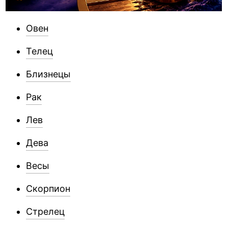
Овен
Телец
Близнецы
Рак
Лев
Дева
Весы
Скорпион
Стрелец