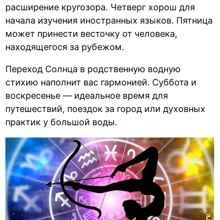
расширение кругозора. Четверг хорош для
начала изучения иностранных языков. Пятница
может принести весточку от человека,
находящегося за рубежом.
Переход Солнца в родственную водную
стихию наполнит вас гармонией. Суббота и
воскресенье — идеальное время для
путешествий, поездок за город или духовных
практик у большой воды.