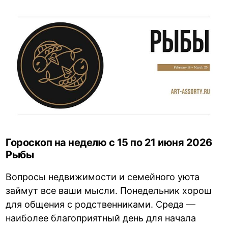
Гороскоп на неделю с 15 по 21 июня 2026
Рыбы
Вопросы недвижимости и семейного уюта
займут все ваши мысли. Понедельник хорош
для общения с родственниками. Среда —
наиболее благоприятный день для начала