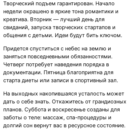
Творческий подъем гарантирован. Начало
недели окрашено в яркие тона романтики и
креатива. Вторник — лучший день для
свиданий, запуска творческих стартапов и
общения с детьми. Идеи будут бить ключом.
Придется спуститься с небес на землю и
заняться повседневными обязанностями.
Четверг потребует наведения порядка в
документации. Пятница благоприятна для
старта диеты или записи в спортивный зал.
На выходных накопившаяся усталость может
дать о себе знать. Откажитесь от грандиозных
планов. Суббота и воскресенье созданы для
заботы о теле: массаж, спа-процедуры и
долгий сон вернут вас в ресурсное состояние.