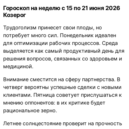
Гороскоп на неделю с 15 по 21 июня 2026
Козерог
Трудоголизм принесет свои плоды, но
потребует много сил. Понедельник идеален
для оптимизации рабочих процессов. Среда
выделяется как самый продуктивный день для
решения вопросов, связанных со здоровьем и
медициной.
Внимание сместится на сферу партнерства. В
четверг вероятны успешные сделки с новыми
клиентами. Пятница советует прислушаться к
мнению оппонентов: в их критике будет
рациональное зерно.
Летнее солнцестояние проверит на прочность