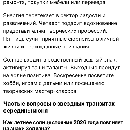
ремонта, покупки мебели или переезда.
Энергия перетекает в сектор радости и
развлечений. Четверг подарит вдохновение
представителям творческих профессий.
Пятница сулит приятные сюрпризы в личной
жизни и неожиданные признания.
Солнце входит в родственный водный знак,
активируя ваши таланты. Выходные пройдут
на волне позитива. Воскресенье посвятите
хобби, играм с детьми или посещению
творческих мастер-классов.
Частые вопросы о звездных транзитах
середины июня
Как летнее солнцестояние 2026 года повлияет
на знаки Зодиака?