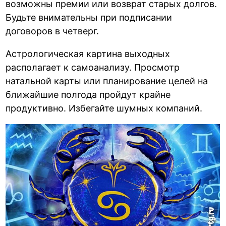
возможны премии или возврат старых долгов.
Будьте внимательны при подписании
договоров в четверг.
Астрологическая картина выходных
располагает к самоанализу. Просмотр
натальной карты или планирование целей на
ближайшие полгода пройдут крайне
продуктивно. Избегайте шумных компаний.