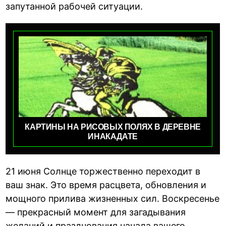
запутанной рабочей ситуации.
КАРТИНЫ НА РИСОВЫХ ПОЛЯХ В ДЕРЕВНЕ
ИНАКАДАТЕ
21 июня Солнце торжественно переходит в
ваш знак. Это время расцвета, обновления и
мощного прилива жизненных сил. Воскресенье
— прекрасный момент для загадывания
желаний и празднования начала вашего