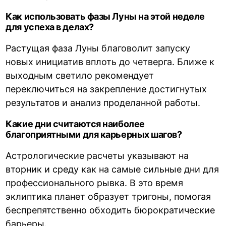
Как использовать фазы Луны на этой неделе
для успеха в делах?
Растущая фаза Луны благоволит запуску
новых инициатив вплоть до четверга. Ближе к
выходным светило рекомендует
переключиться на закрепление достигнутых
результатов и анализ проделанной работы.
Какие дни считаются наиболее
благоприятными для карьерных шагов?
Астрологические расчеты указывают на
вторник и среду как на самые сильные дни для
профессионального рывка. В это время
эклиптика планет образует тригоны, помогая
беспрепятственно обходить бюрократические
барьеры.