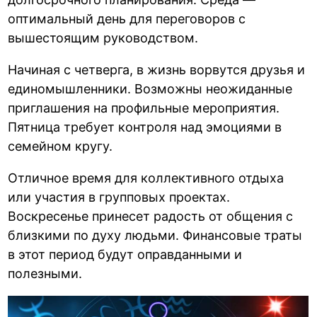
оптимальный день для переговоров с
вышестоящим руководством.
Начиная с четверга, в жизнь ворвутся друзья и
единомышленники. Возможны неожиданные
приглашения на профильные мероприятия.
Пятница требует контроля над эмоциями в
семейном кругу.
Отличное время для коллективного отдыха
или участия в групповых проектах.
Воскресенье принесет радость от общения с
близкими по духу людьми. Финансовые траты
в этот период будут оправданными и
полезными.