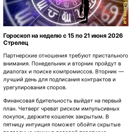
Гороскоп на неделю с 15 по 21 июня 2026
Стрелец
Партнерские отношения требуют пристального
внимания. Понедельник и вторник пройдут в
диалогах и поиске компромиссов. Вторник —
лучший день для подписания контрактов и
урегулирования споров.
Финансовая бдительность выйдет на первый
план. Четверг чреват риском импульсивных
покупок, держите кошелек закрытым. В
пятницу интуиция поможет обойти скрытые