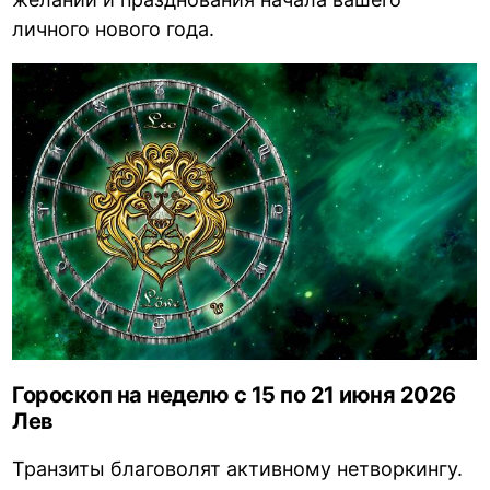
личного нового года.
Гороскоп на неделю с 15 по 21 июня 2026
Лев
Транзиты благоволят активному нетворкингу.