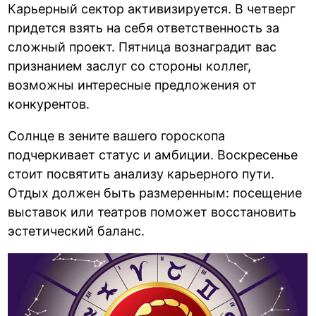
Карьерный сектор активизируется. В четверг
придется взять на себя ответственность за
сложный проект. Пятница вознаградит вас
признанием заслуг со стороны коллег,
возможны интересные предложения от
конкурентов.
Солнце в зените вашего гороскопа
подчеркивает статус и амбиции. Воскресенье
стоит посвятить анализу карьерного пути.
Отдых должен быть размеренным: посещение
выставок или театров поможет восстановить
эстетический баланс.