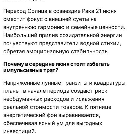
Переход Солнца в созвездие Рака 21 июня
сместит фокус с внешней суеты на
внутреннюю гармонию и семейные ценности.
Наибольший прилив созидательной энергии
почувствуют представители водной стихии,
обретая эмоциональную стабильность.
Почему в середине июня стоит избегать
импульсивных трат?
Напряженные лунные транзиты и квадратуры
планет в начале периода создают риск
необдуманных расходов и искажения
реальной стоимости товаров. К пятнице
энергетический фон выравнивается,
обеспечивая ясный ум для выгодных
инвестиций.