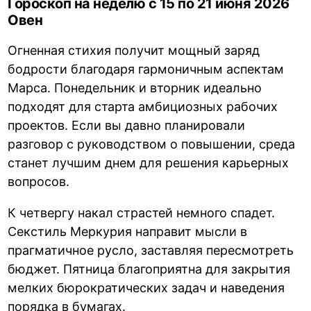
Гороскоп на неделю с 15 по 21 июня 2026
Овен
Огненная стихия получит мощный заряд
бодрости благодаря гармоничным аспектам
Марса. Понедельник и вторник идеально
подходят для старта амбициозных рабочих
проектов. Если вы давно планировали
разговор с руководством о повышении, среда
станет лучшим днем для решения карьерных
вопросов.
К четвергу накал страстей немного спадет.
Секстиль Меркурия направит мысли в
прагматичное русло, заставляя пересмотреть
бюджет. Пятница благоприятна для закрытия
мелких бюрократических задач и наведения
порядка в бумагах.