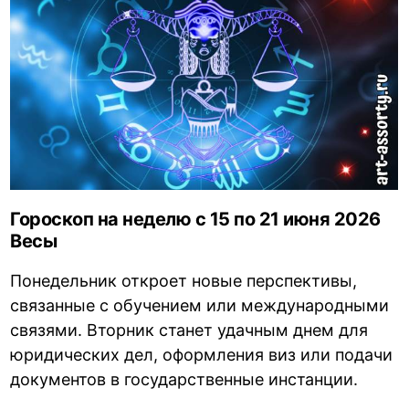
Гороскоп на неделю с 15 по 21 июня 2026
Весы
Понедельник откроет новые перспективы,
связанные с обучением или международными
связями. Вторник станет удачным днем для
юридических дел, оформления виз или подачи
документов в государственные инстанции.