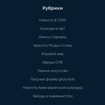
Рубрики
Новости & СМИ
Культура и Арт
Кино и Сериалы
Красота, Мода и Стиль
Игровой мир
Афиша СПб
Тёмное искусство
Пышные формы (plus-size)
Новости Азии (азиатской культуры)
Звёзды и знаменистоти