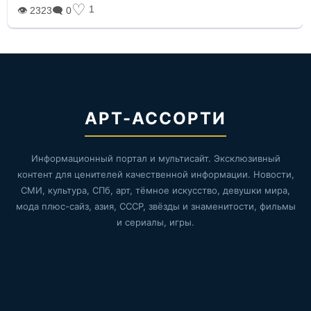
♡
1
👁 2323
🗨 0
АРТ-АССОРТИ
Информационный портал и мультисайт. Эксклюзивный
контент для ценителей качественной информации. Новости,
СМИ, культура, СПб, арт, тёмное искусство, девушки мира,
мода плюс-сайз, азия, СССР, звёзды и знаменитости, фильмы
и сериалы, игры.