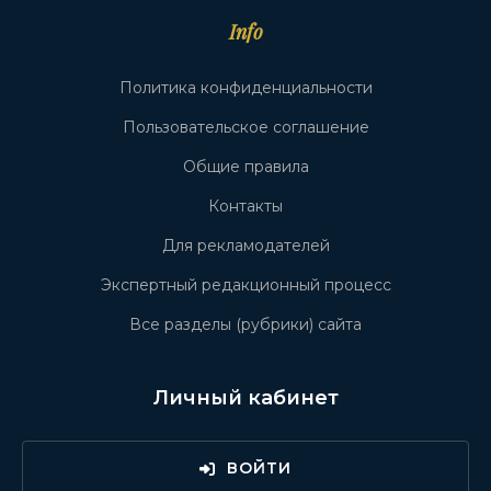
Info
Политика конфиденциальности
Пользовательское соглашение
Общие правила
Контакты
Для рекламодателей
Экспертный редакционный процесс
Все разделы (рубрики) сайта
Личный кабинет
ВОЙТИ