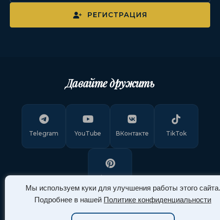
РЕГИСТРАЦИЯ
Давайте дружить
Telegram
YouTube
ВКонтакте
TikTok
Pinterest
Мы используем куки для улучшения работы этого сайта
Подробнее в нашей
Политике конфиденциальности