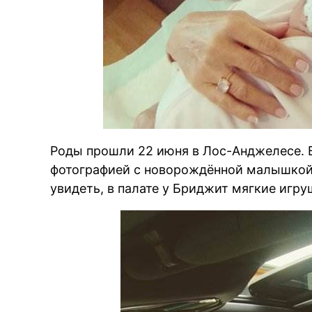
Роды прошли 22 июня в Лос-Анджелесе. В
фотографией с новорождённой малышкой.
увидеть, в палате у Бриджит мягкие игр