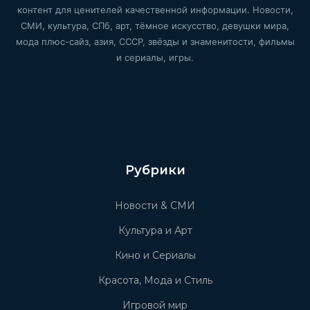
контент для ценителей качественной информации. Новости,
СМИ, культура, СПб, арт, тёмное искусство, девушки мира,
мода плюс-сайз, азия, СССР, звёзды и знаменитости, фильмы
и сериалы, игры.
Рубрики
Новости & СМИ
Культура и Арт
Кино и Сериалы
Красота, Мода и Стиль
Игровой мир