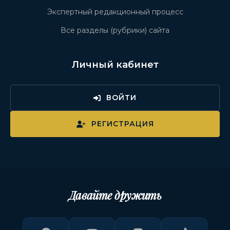
Экспертный редакционный процесс
Все разделы (рубрики) сайта
Личный кабинет
ВОЙТИ
РЕГИСТРАЦИЯ
Давайте дружить