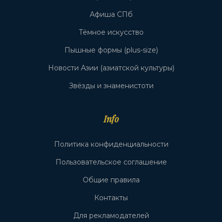
Афиша СПб
Тёмное искусство
Пышные формы (plus-size)
Новости Азии (азиатской культуры)
Звёзды и знаменистоти
Info
Политика конфиденциальности
Пользовательское соглашение
Общие правила
Контакты
Для рекламодателей