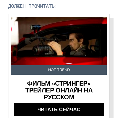
ДОЛЖЕН ПРОЧИТАТЬ:
HOT TREND
ФИЛЬМ «СТРИНГЕР»
ТРЕЙЛЕР ОНЛАЙН НА
РУССКОМ
ЧИТАТЬ СЕЙЧАС