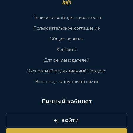
Info
Политика конфиденциальности
Пользовательское соглашение
Общие правила
Контакты
Для рекламодателей
Экспертный редакционный процесс
Все разделы (рубрики) сайта
Личный кабинет
ВОЙТИ