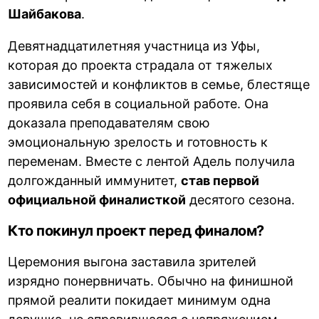
Шайбакова
.
Девятнадцатилетняя участница из Уфы,
которая до проекта страдала от тяжелых
зависимостей и конфликтов в семье, блестяще
проявила себя в социальной работе. Она
доказала преподавателям свою
эмоциональную зрелость и готовность к
переменам. Вместе с лентой Адель получила
долгожданный иммунитет,
став первой
официальной финалисткой
десятого сезона.
Кто покинул проект перед финалом?
Церемония выгона заставила зрителей
изрядно понервничать. Обычно на финишной
прямой реалити покидает минимум одна