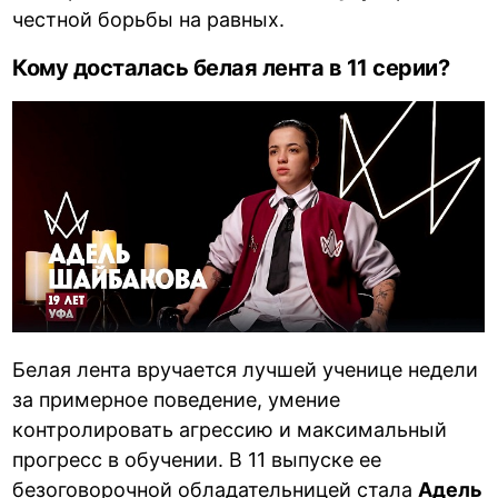
честной борьбы на равных.
Кому досталась белая лента в 11 серии?
Белая лента вручается лучшей ученице недели
за примерное поведение, умение
контролировать агрессию и максимальный
прогресс в обучении. В 11 выпуске ее
безоговорочной обладательницей стала
Адель