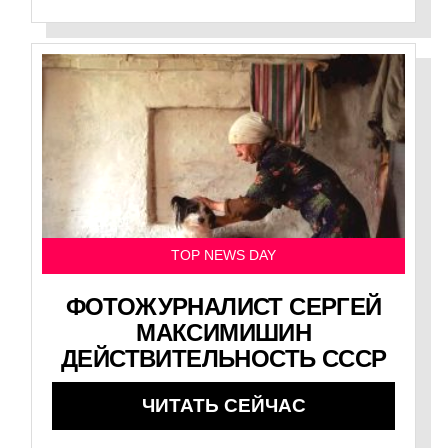
TOP NEWS DAY
ФОТОЖУРНАЛИСТ СЕРГЕЙ
МАКСИМИШИН
ДЕЙСТВИТЕЛЬНОСТЬ СССР
ЧИТАТЬ СЕЙЧАС