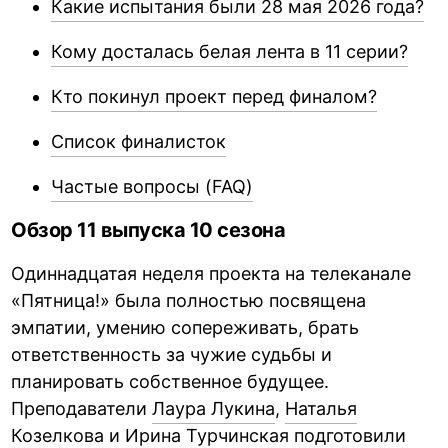
Какие испытания были 28 мая 2026 года?
Кому досталась белая лента в 11 серии?
Кто покинул проект перед финалом?
Список финалисток
Частые вопросы (FAQ)
Обзор 11 выпуска 10 сезона
Одиннадцатая неделя проекта на телеканале
«Пятница!» была полностью посвящена
эмпатии, умению сопереживать, брать
ответственность за чужие судьбы и
планировать собственное будущее.
Преподаватели
Лаура Лукина
,
Наталья
Козелкова
и Ирина Турчинская подготовили