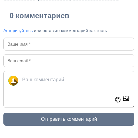
0 комментариев
Авторизуйтесь
или оставьте комментарий как гость
🖼️
😊
Отправить комментарий