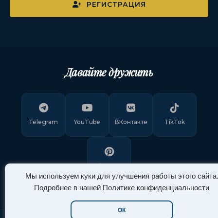
РЕГИСТРАЦИЯ
Давайте дружить
Telegram
YouTube
ВКонтакте
TikTok
Pinterest
Мы используем куки для улучшения работы этого сайта
Подробнее в нашей
Политике конфиденциальности
ОК