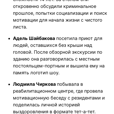
откровенно обсудили криминальное
прошлое, попытки социализации и поиск
мотивации для начала жизни с чистого
листа.
Адель Шайбакова
посетила приют для
людей, оставшихся без крыши над
головой. После обзорной экскурсии по
зданию она разговорилась с местным
постояльцем-портным и вышила ему на
память логотип шоу.
Людмила Чиркова
побывала в
реабилитационном центре, где провела
мотивационную беседу с резидентами и
поделилась личной историей
выздоровления в формате тет-а-тет.