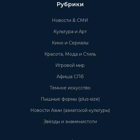
Рубрики
Новости & СМИ
Культура и Арт
Кино и Сериалы
Красота, Мода и Стиль
Игровой мир
Афиша СПб
Тёмное искусство
Пышные формы (plus-size)
Новости Азии (азиатской культуры)
Звёзды и знаменистоти