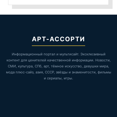
АРТ-АССОРТИ
Информационный портал и мультисайт. Эксклюзивный
контент для ценителей качественной информации. Новости,
СМИ, культура, СПб, арт, тёмное искусство, девушки мира,
мода плюс-сайз, азия, СССР, звёзды и знаменитости, фильмы
и сериалы, игры.