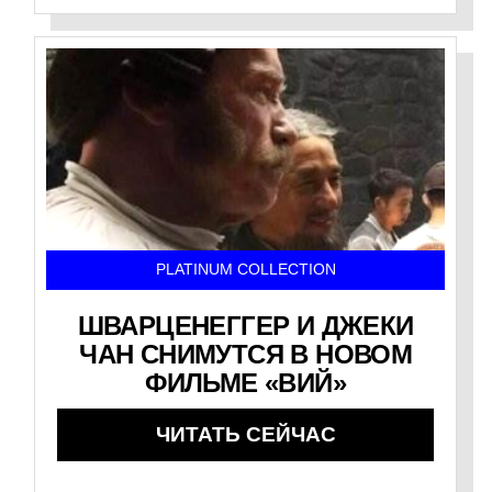
PLATINUM COLLECTION
ШВАРЦЕНЕГГЕР И ДЖЕКИ
ЧАН СНИМУТСЯ В НОВОМ
ФИЛЬМЕ «ВИЙ»
ЧИТАТЬ СЕЙЧАС