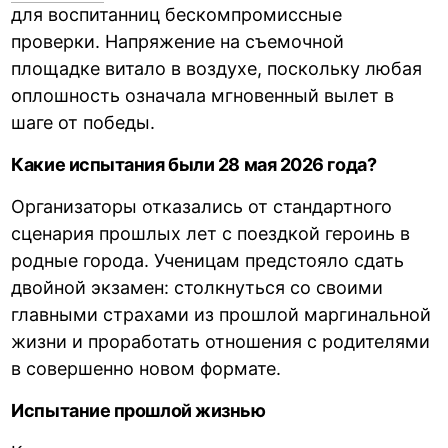
для воспитанниц бескомпромиссные
проверки. Напряжение на съемочной
площадке витало в воздухе, поскольку любая
оплошность означала мгновенный вылет в
шаге от победы.
Какие испытания были 28 мая 2026 года?
Организаторы отказались от стандартного
сценария прошлых лет с поездкой героинь в
родные города. Ученицам предстояло сдать
двойной экзамен: столкнуться со своими
главными страхами из прошлой маргинальной
жизни и проработать отношения с родителями
в совершенно новом формате.
Испытание прошлой жизнью