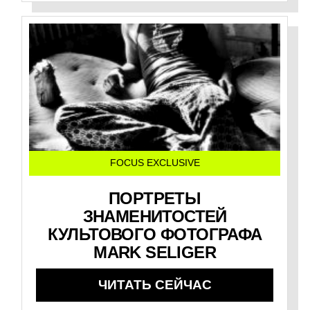
FOCUS EXCLUSIVE
ПОРТРЕТЫ
ЗНАМЕНИТОСТЕЙ
КУЛЬТОВОГО ФОТОГРАФА
MARK SELIGER
ЧИТАТЬ СЕЙЧАС