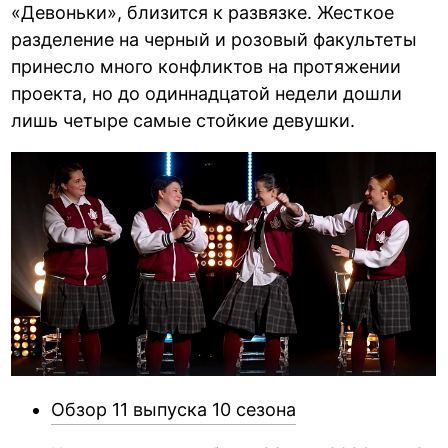
«Девоньки», близится к развязке. Жесткое
разделение на черный и розовый факультеты
принесло много конфликтов на протяжении
проекта, но до одиннадцатой недели дошли
лишь четыре самые стойкие девушки.
Обзор 11 выпуска 10 сезона