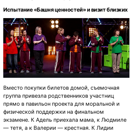
Испытание «Башня ценностей» и визит близких
Вместо покупки билетов домой, съемочная
группа привезла родственников участниц
прямо в павильон проекта для моральной и
физической поддержки на финальном
экзамене. К Адель приехала мама, к Людмиле
— тетя, а к Валерии — крестная. К Лидии