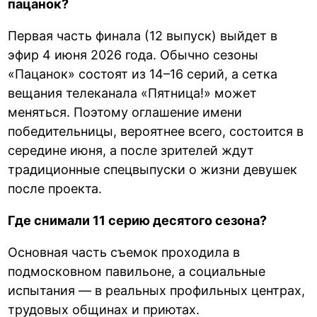
пацанок?
Первая часть финала (12 выпуск) выйдет в
эфир 4 июня 2026 года. Обычно сезоны
«Пацанок» состоят из 14–16 серий, а сетка
вещания телеканала «Пятница!» может
меняться. Поэтому оглашение имени
победительницы, вероятнее всего, состоится в
середине июня, а после зрителей ждут
традиционные спецвыпуски о жизни девушек
после проекта.
Где снимали 11 серию десятого сезона?
Основная часть съемок проходила в
подмосковном павильоне, а социальные
испытания — в реальных профильных центрах,
трудовых общинах и приютах.