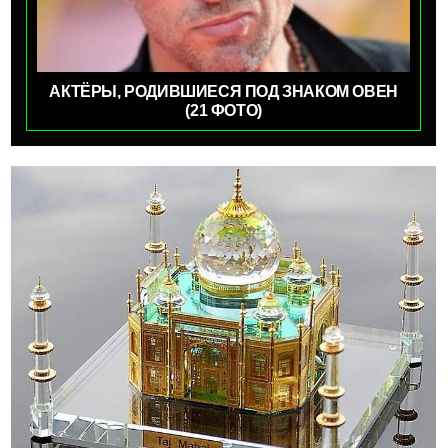
АКТЁРЫ, РОДИВШИЕСЯ ПОД ЗНАКОМ ОВЕН
(21 ФОТО)