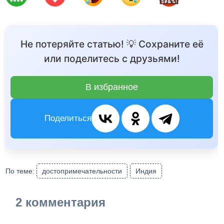
Не потеряйте статью! 💡 Сохраните её
или поделитесь с друзьями!
В избранное
Поделиться
По теме:
достопримечательности
Индия
2 комментария