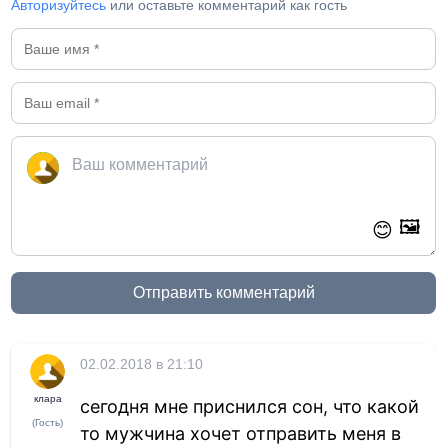
Авторизуйтесь
или оставьте комментарий как гость
🖼️
😊
Отправить комментарий
02.02.2018 в 21:10
клара
сегодня мне приснился сон, что какой
(Гость)
то мужчина хочет отправить меня в