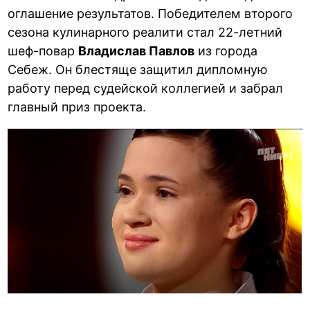
оглашение результатов. Победителем второго
сезона кулинарного реалити стал 22-летний
шеф-повар
Владислав Павлов
из города
Себеж. Он блестяще защитил дипломную
работу перед судейской коллегией и забрал
главный приз проекта.