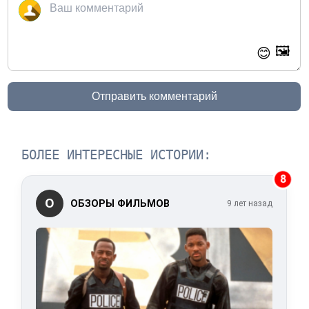
🖼️
😊
Отправить комментарий
БОЛЕЕ ИНТЕРЕСНЫЕ ИСТОРИИ:
8
О
ОБЗОРЫ ФИЛЬМОВ
9 лет назад