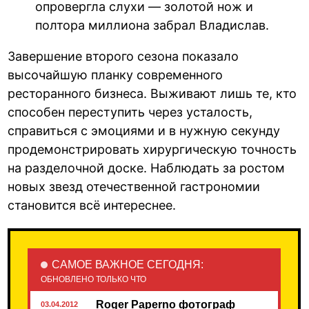
опровергла слухи — золотой нож и
полтора миллиона забрал Владислав.
Завершение второго сезона показало
высочайшую планку современного
ресторанного бизнеса. Выживают лишь те, кто
способен переступить через усталость,
справиться с эмоциями и в нужную секунду
продемонстрировать хирургическую точность
на разделочной доске. Наблюдать за ростом
новых звезд отечественной гастрономии
становится всё интереснее.
САМОЕ ВАЖНОЕ СЕГОДНЯ:
ОБНОВЛЕНО ТОЛЬКО ЧТО
Roger Paperno фотограф
03.04.2012