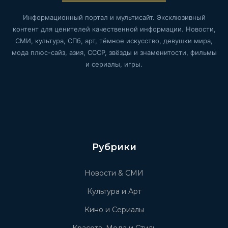
Информационный портал и мультисайт. Эксклюзивный
контент для ценителей качественной информации. Новости,
СМИ, культура, СПб, арт, тёмное искусство, девушки мира,
мода плюс-сайз, азия, СССР, звёзды и знаменитости, фильмы
и сериалы, игры.
Рубрики
Новости & СМИ
Культура и Арт
Кино и Сериалы