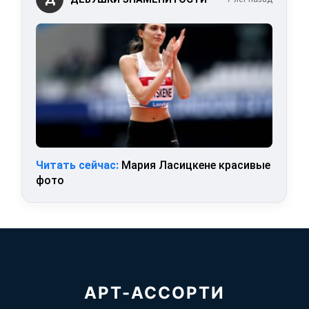
Читать сейчас:
Мария Ласицкене красивые
фото
АРТ-АССОРТИ