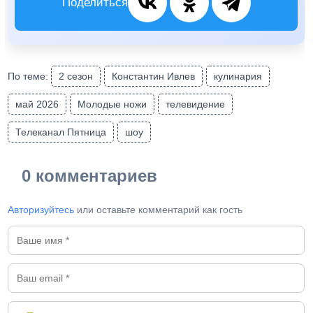
Поделиться
По теме:
2 сезон
Константин Ивлев
кулинария
май 2026
Молодые ножи
телевидение
Телеканал Пятница
шоу
0 комментариев
Авторизуйтесь
или оставьте комментарий как гость