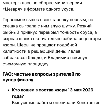
мастер-класс по сборке мини-версии
«Цезаря» в формате одного укуса.
Герасимов вынес свою тарелку первым, но
спешка сыграла с ним злую шутку. Резкий
рыбный привкус перекрыл тонкость соуса, а
сырная шапка окончательно забила рецепторы
жюри. Шефы не прощают подобной
халатности в решающий день: Ивлев
забраковал блюдо, и Владимир покинул
съемочную площадку.
FAQ: частые вопросы зрителей по
суперфиналу
Кто вошел в состав жюри 13 мая 2026
года?
Выпускные работы оценивали Константин