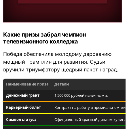
Какие призы забрал чемпион
телевизионного колледжа
Победа обеспечила молодому дарованию
мощный трамплин для развития. Судьи
вручили триумфатору щедрый пакет наград.
Наименование приза
Детали
Денежный грант
1 500 000 рублей наличными.
Карьерный билет
Контракт на работу в премиальном мишл
Символ статуса
Официальный красный диплом кулинарн