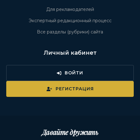
Для рекламодателей
Экспертный редакционный процесс
Все разделы (рубрики) сайта
Личный кабинет
ВОЙТИ
РЕГИСТРАЦИЯ
Давайте дружить