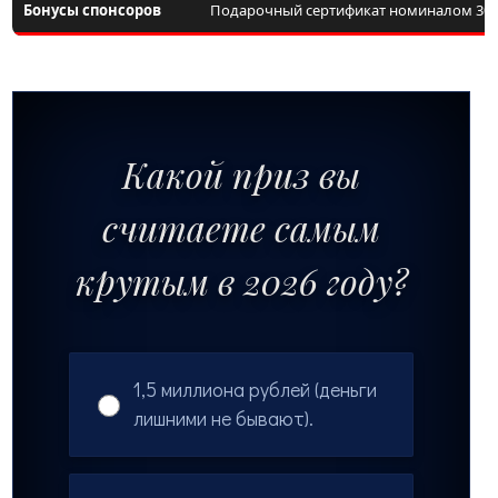
Бонусы спонсоров
Подарочный сертификат номиналом 300 
Какой приз вы
считаете самым
крутым в 2026 году?
1,5 миллиона рублей (деньги
лишними не бывают).