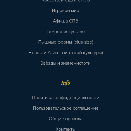
Красота, Мода и Стиль
Игровой мир
Афиша СПб
Тёмное искусство
Пышные формы (plus-size)
Новости Азии (азиатской культуры)
Звёзды и знаменистоти
Info
Политика конфиденциальности
Пользовательское соглашение
Общие правила
Контакты