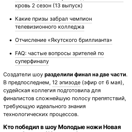
кровь 2 сезон (13 выпуск)
Какие призы забрал чемпион
телевизионного колледжа
Отчисление «Якутского бриллианта»
FAQ: частые вопросы зрителей по
суперфиналу
Создатели шоу
разделили финал на две части
.
В предпоследнем,
12 эпизоде
(эфир от 6 мая),
судейская коллегия подготовила для
финалистов сложнейшую полосу препятствий,
требующую идеального знания
технологических процессов.
Кто победил в шоу Молодые ножи Новая