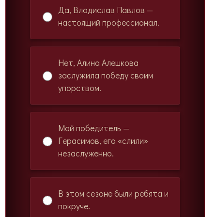
Да, Владислав Павлов —
настоящий профессионал.
Нет, Алина Алешкова
заслужила победу своим
упорством.
Мой победитель —
Герасимов, его «слили»
незаслуженно.
В этом сезоне были ребята и
покруче.