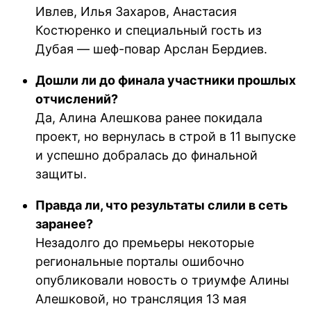
Ивлев, Илья Захаров, Анастасия
Костюренко и специальный гость из
Дубая — шеф-повар Арслан Бердиев.
Дошли ли до финала участники прошлых
отчислений?
Да, Алина Алешкова ранее покидала
проект, но вернулась в строй в 11 выпуске
и успешно добралась до финальной
защиты.
Правда ли, что результаты слили в сеть
заранее?
Незадолго до премьеры некоторые
региональные порталы ошибочно
опубликовали новость о триумфе Алины
Алешковой, но трансляция 13 мая