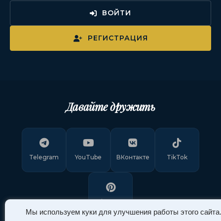
ВОЙТИ
РЕГИСТРАЦИЯ
Давайте дружить
Telegram
YouTube
ВКонтакте
TikTok
Pinterest
Мы используем куки для улучшения работы этого сайта