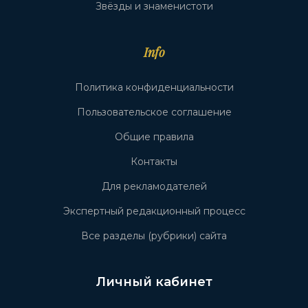
Звёзды и знаменистоти
Info
Политика конфиденциальности
Пользовательское соглашение
Общие правила
Контакты
Для рекламодателей
Экспертный редакционный процесс
Все разделы (рубрики) сайта
Личный кабинет