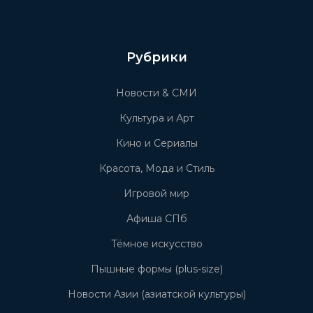
Рубрики
Новости & СМИ
Культура и Арт
Кино и Сериалы
Красота, Мода и Стиль
Игровой мир
Афиша СПб
Тёмное искусство
Пышные формы (plus-size)
Новости Азии (азиатской культуры)