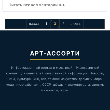
Читать все комментарии ➤➤
1
2
3
НАЗАД
ДАЛЕЕ
АРТ-АССОРТИ
Информационный портал и мультисайт. Эксклюзивный
контент для ценителей качественной информации. Новости,
СМИ, культура, СПб, арт, тёмное искусство, девушки мира,
мода плюс-сайз, азия, СССР, звёзды и знаменитости, фильмы
и сериалы, игры.