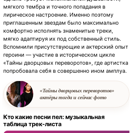
мягкого тембра и точного попадания в
лирическое настроение. Именно поэтому
приглашенным звездам было максимально
комфортно исполнять знаменитые треки,
мягко адаптируя их под собственный стиль.
Вспомнили присутствующие и актерский опыт
героини — участие в историческом цикле
«Тайны дворцовых переворотов», где артистка
попробовала себя в совершенно ином амплуа.
«Тайны дворцовых переворотов»
актёры тогда и сейчас фото
Кто какие песни пел: музыкальная
таблица трек-листа