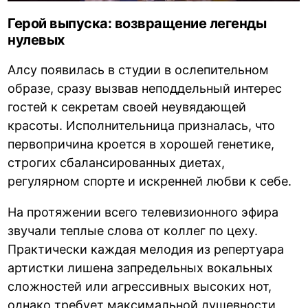
Герой выпуска: возвращение легенды
нулевых
Алсу появилась в студии в ослепительном
образе, сразу вызвав неподдельный интерес
гостей к секретам своей неувядающей
красоты. Исполнительница призналась, что
первопричина кроется в хорошей генетике,
строгих сбалансированных диетах,
регулярном спорте и искренней любви к себе.
На протяжении всего телевизионного эфира
звучали теплые слова от коллег по цеху.
Практически каждая мелодия из репертуара
артистки лишена запредельных вокальных
сложностей или агрессивных высоких нот,
однако требует максимальной душевности,