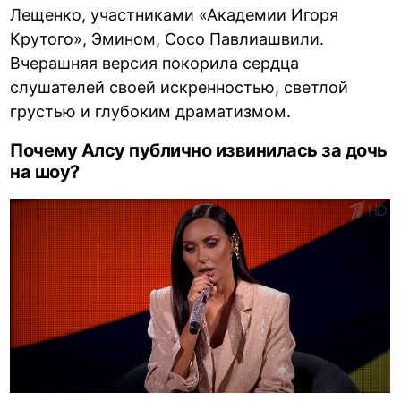
Лещенко, участниками «Академии Игоря
Крутого», Эмином, Сосо Павлиашвили.
Вчерашняя версия покорила сердца
слушателей своей искренностью, светлой
грустью и глубоким драматизмом.
Почему Алсу публично извинилась за дочь
на шоу?