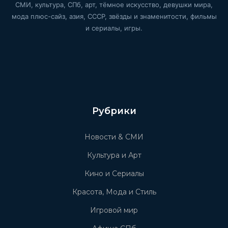
СМИ, культура, СПб, арт, тёмное искусство, девушки мира,
мода плюс-сайз, азия, СССР, звёзды и знаменитости, фильмы
и сериалы, игры.
Рубрики
Новости & СМИ
Культура и Арт
Кино и Сериалы
Красота, Мода и Стиль
Игровой мир