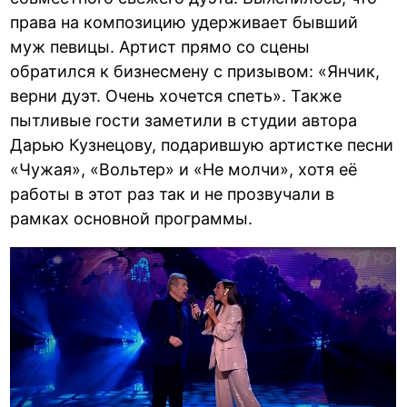
права на композицию удерживает бывший
муж певицы. Артист прямо со сцены
обратился к бизнесмену с призывом: «Янчик,
верни дуэт. Очень хочется спеть». Также
пытливые гости заметили в студии автора
Дарью Кузнецову, подарившую артистке песни
«Чужая», «Вольтер» и «Не молчи», хотя её
работы в этот раз так и не прозвучали в
рамках основной программы.