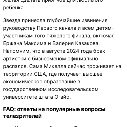
ребенка.
Звезда принесла глубочайшие извинения
руководству Первого канала и всем детям-
участникам того тяжелого финала, включая
Ержана Максима и Валерия Казакова.
Напомним, что в августе 2024 года брак
артистки с бизнесменом официально
распался. Сама Микелла сейчас проживает на
территории США, где получает высшее
экономическое образование в
государственном исследовательском
университете штата Огайо.
FAQ: ответы на популярные вопросы
телезрителей