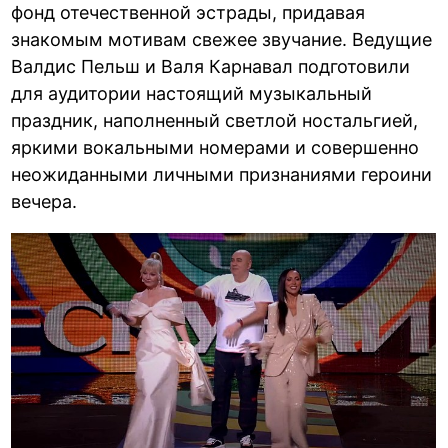
фонд отечественной эстрады, придавая
знакомым мотивам свежее звучание. Ведущие
Валдис Пельш и Валя Карнавал подготовили
для аудитории настоящий музыкальный
праздник, наполненный светлой ностальгией,
яркими вокальными номерами и совершенно
неожиданными личными признаниями героини
вечера.