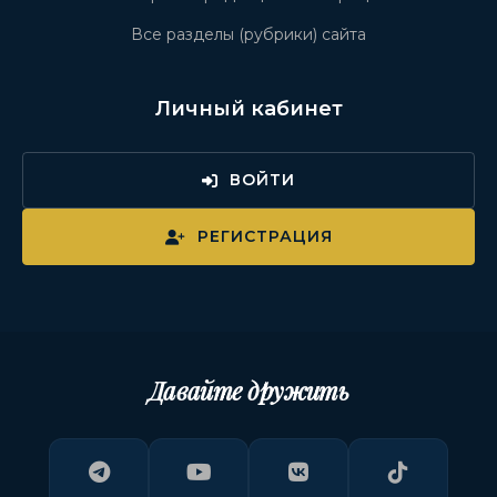
Все разделы (рубрики) сайта
Личный кабинет
ВОЙТИ
РЕГИСТРАЦИЯ
Давайте дружить