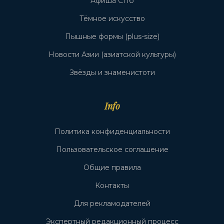
Афиша СПб
Тёмное искусство
Пышные формы (plus-size)
Новости Азии (азиатской культуры)
Звёзды и знаменистоти
Info
Политика конфиденциальности
Пользовательское соглашение
Общие правила
Контакты
Для рекламодателей
Экспертный редакционный процесс