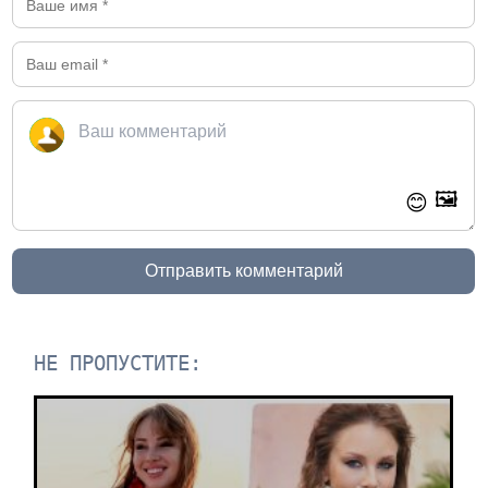
🖼️
😊
Отправить комментарий
НЕ ПРОПУСТИТЕ: