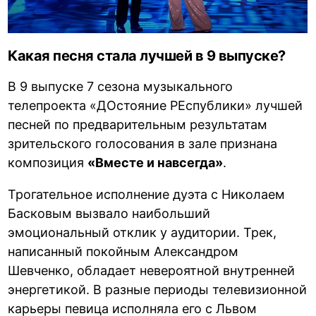
Какая песня стала лучшей в 9 выпуске?
В 9 выпуске 7 сезона музыкального
телепроекта «ДОстояние РЕспублики» лучшей
песней по предварительным результатам
зрительского голосования в зале признана
композиция
«Вместе и навсегда»
.
Трогательное исполнение дуэта с Николаем
Басковым вызвало наибольший
эмоциональный отклик у аудитории. Трек,
написанный покойным Александром
Шевченко, обладает невероятной внутренней
энергетикой. В разные периоды телевизионной
карьеры певица исполняла его с Львом